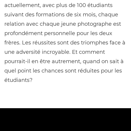
actuellement, avec plus de 100 étudiants
suivant des formations de six mois, chaque
relation avec chaque jeune photographe est
profondément personnelle pour les deux
frères. Les réussites sont des triomphes face à
une adversité incroyable. Et comment
pourrait-il en être autrement, quand on sait à
quel point les chances sont réduites pour les
étudiants?