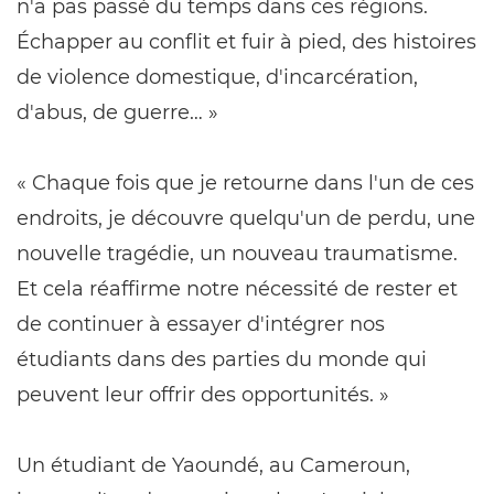
n'a pas passé du temps dans ces régions.
Échapper au conflit et fuir à pied, des histoires
de violence domestique, d'incarcération,
d'abus, de guerre… »
« Chaque fois que je retourne dans l'un de ces
endroits, je découvre quelqu'un de perdu, une
nouvelle tragédie, un nouveau traumatisme.
Et cela réaffirme notre nécessité de rester et
de continuer à essayer d'intégrer nos
étudiants dans des parties du monde qui
peuvent leur offrir des opportunités. »
Un étudiant de Yaoundé, au Cameroun,