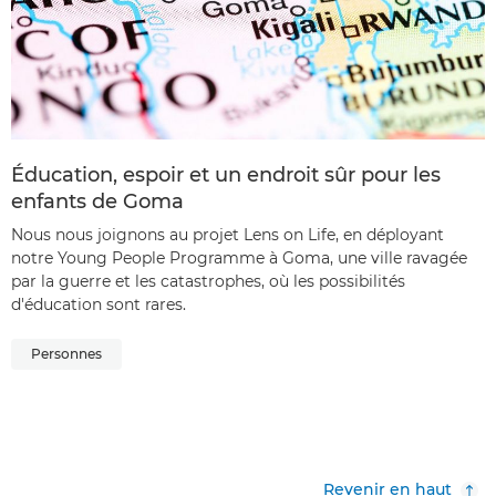
Éducation, espoir et un endroit sûr pour les
enfants de Goma
Nous nous joignons au projet Lens on Life, en déployant
notre Young People Programme à Goma, une ville ravagée
par la guerre et les catastrophes, où les possibilités
d'éducation sont rares.
Personnes
Revenir en haut