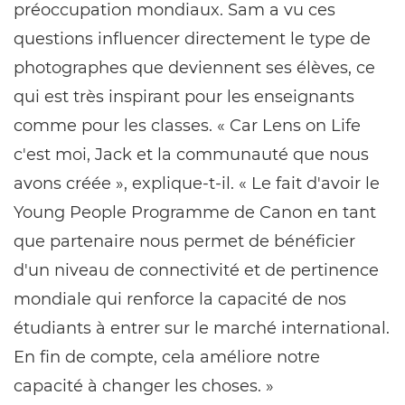
préoccupation mondiaux. Sam a vu ces
questions influencer directement le type de
photographes que deviennent ses élèves, ce
qui est très inspirant pour les enseignants
comme pour les classes. « Car Lens on Life
c'est moi, Jack et la communauté que nous
avons créée », explique-t-il. « Le fait d'avoir le
Young People Programme de Canon en tant
que partenaire nous permet de bénéficier
d'un niveau de connectivité et de pertinence
mondiale qui renforce la capacité de nos
étudiants à entrer sur le marché international.
En fin de compte, cela améliore notre
capacité à changer les choses. »