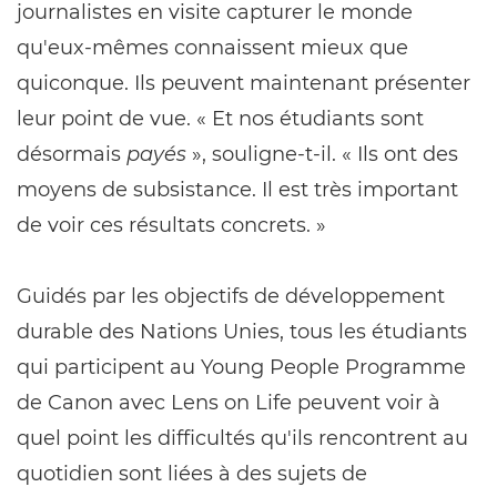
journalistes en visite capturer le monde
qu'eux-mêmes connaissent mieux que
quiconque. Ils peuvent maintenant présenter
leur point de vue. « Et nos étudiants sont
désormais
payés
», souligne-t-il. « Ils ont des
moyens de subsistance. Il est très important
de voir ces résultats concrets. »
Guidés par les objectifs de développement
durable des Nations Unies, tous les étudiants
qui participent au Young People Programme
de Canon avec Lens on Life peuvent voir à
quel point les difficultés qu'ils rencontrent au
quotidien sont liées à des sujets de