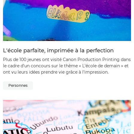
L'école parfaite, imprimée à la perfection
Plus de 100 jeunes ont visité Canon Production Printing dans
le cadre d'un concours sur le thème « L'école de demain » et
ont vu leurs idées prendre vie grâce à l'impression.
Personnes