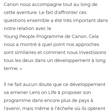
Canon nous accompagne tout au long de
cette aventure. Le fait d'affronter ces
questions ensemble a été très important dans
notre relation avec le
Young People Programme de Canon. Cela
nous a montré à quel point nos approches
sont similaires et comment nous investissons
tous les deux dans un développement à long
terme. »
Il ne fait aucun doute que ce développement
va amener Lens on Life à proposer son
programme dans encore plus de pays à
l'avenir, mais même à l'échelle où ils opèrent