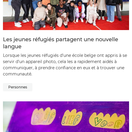
Les jeunes réfugiés partagent une nouvelle
langue
Lorsque les jeunes réfugiés d'une école belge ont appris à se
servir d'un appareil photo, cela les a rapidement aidés à
communiquer, à prendre confiance en eux et à trouver une
communauté.
Personnes