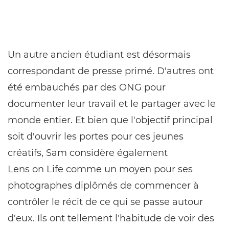
Un autre ancien étudiant est désormais
correspondant de presse primé. D'autres ont
été embauchés par des ONG pour
documenter leur travail et le partager avec le
monde entier. Et bien que l'objectif principal
soit d'ouvrir les portes pour ces jeunes
créatifs, Sam considère également
Lens on Life comme un moyen pour ses
photographes diplômés de commencer à
contrôler le récit de ce qui se passe autour
d'eux. Ils ont tellement l'habitude de voir des