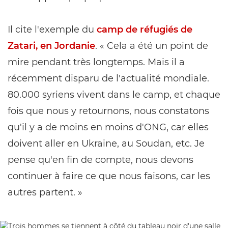
Il cite l'exemple du
camp de réfugiés de
Zatari, en Jordanie
. « Cela a été un point de
mire pendant très longtemps. Mais il a
récemment disparu de l'actualité mondiale.
80.000 syriens vivent dans le camp, et chaque
fois que nous y retournons, nous constatons
qu'il y a de moins en moins d'ONG, car elles
doivent aller en Ukraine, au Soudan, etc. Je
pense qu'en fin de compte, nous devons
continuer à faire ce que nous faisons, car les
autres partent. »