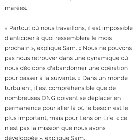
marées.
« Partout où nous travaillons, il est impossible
d'anticiper à quoi ressemblera le mois
prochain », explique Sam. « Nous ne pouvons
pas nous retrouver dans une dynamique où
nous décidons d'abandonner une opération
pour passer à la suivante. » Dans un monde
turbulent, il est compréhensible que de
nombreuses ONG doivent se déplacer en
permanence pour aller là où le besoin est le
plus important, mais pour Lens on Life, « ce
n'est pas la mission que nous avons
développée », explique Sam.