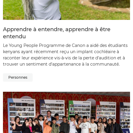
Apprendre à entendre, apprendre à être
entendu
Le Young People Programme de Canon a aidé des étudiants
kenyans ayant récemment reçu un implant cochléaire à
raconter leur expérience vis-à-vis de la perte d'audition et à
trouver un sentiment d'appartenance à la communauté.
Personnes