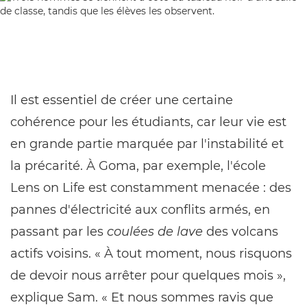
Il est essentiel de créer une certaine
cohérence pour les étudiants, car leur vie est
en grande partie marquée par l'instabilité et
la précarité. À Goma, par exemple, l'école
Lens on Life est constamment menacée : des
pannes d'électricité aux conflits armés, en
passant par les
coulées de lave
des volcans
actifs voisins. « À tout moment, nous risquons
de devoir nous arrêter pour quelques mois »,
explique Sam. « Et nous sommes ravis que