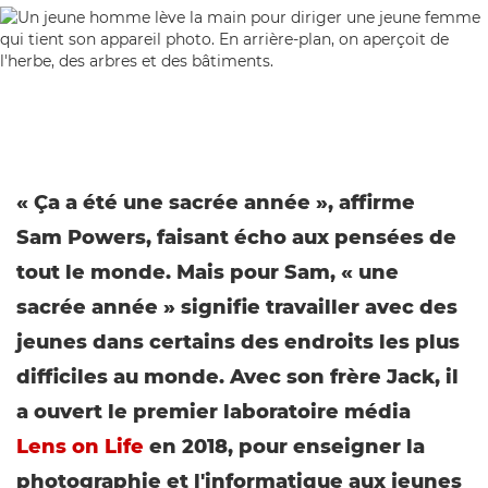
« Ça a été une sacrée année », affirme
Sam Powers, faisant écho aux pensées de
tout le monde. Mais pour Sam, « une
sacrée année » signifie travailler avec des
jeunes dans certains des endroits les plus
difficiles au monde. Avec son frère Jack, il
a ouvert le premier laboratoire média
Lens on Life
en 2018, pour enseigner la
photographie et l'informatique aux jeunes