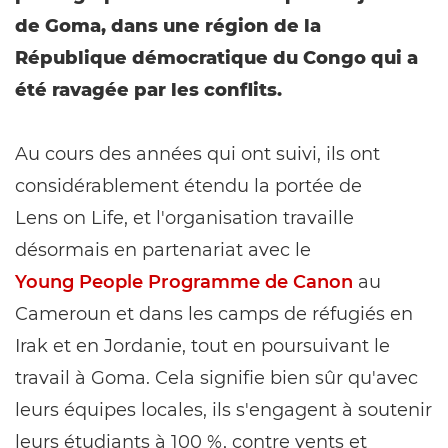
de Goma, dans une région de la
République démocratique du Congo qui a
été ravagée par les conflits.
Au cours des années qui ont suivi, ils ont
considérablement étendu la portée de
Lens on Life, et l'organisation travaille
désormais en partenariat avec le
Young People Programme de Canon
au
Cameroun et dans les camps de réfugiés en
Irak et en Jordanie, tout en poursuivant le
travail à Goma. Cela signifie bien sûr qu'avec
leurs équipes locales, ils s'engagent à soutenir
leurs étudiants à 100 %, contre vents et