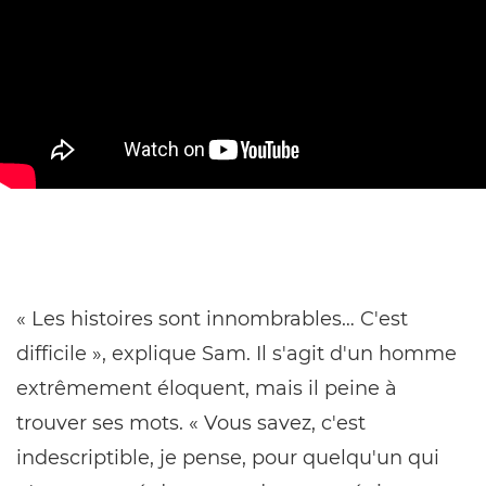
« Les histoires sont innombrables… C'est
difficile », explique Sam. Il s'agit d'un homme
extrêmement éloquent, mais il peine à
trouver ses mots. « Vous savez, c'est
indescriptible, je pense, pour quelqu'un qui