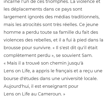
incarne l'un de ces triomphes. La violence et
les déplacements dans ce pays sont
largement ignorés des médias traditionnels,
mais les atrocités sont très réelles. Ce jeune
homme a perdu toute sa famille du fait des
violences des rebelles, et il a fui à pied dans la
brousse pour survivre. « Il s'est dit qu'il était
complètement perdu », se souvient Sam.
« Mais il a trouvé son chemin jusqu'à
Lens on Life, a appris le français et a reçu une
bourse d'études dans une université locale.
Aujourd'hui, il est enseignant pour
Lens on Life au Cameroun. »