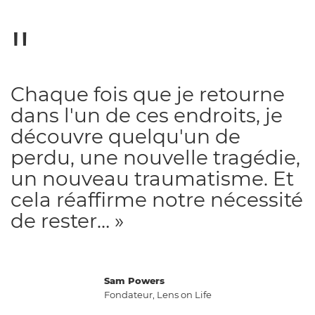
Chaque fois que je retourne
dans l'un de ces endroits, je
découvre quelqu'un de
perdu, une nouvelle tragédie,
un nouveau traumatisme. Et
cela réaffirme notre nécessité
de rester… »
Sam Powers
Fondateur, Lens on Life