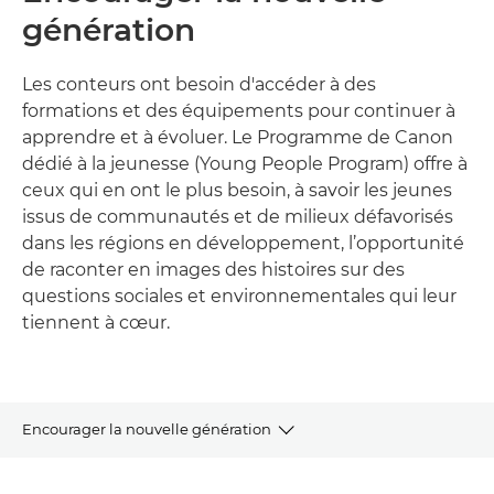
génération
Les conteurs ont besoin d'accéder à des
formations et des équipements pour continuer à
apprendre et à évoluer. Le Programme de Canon
dédié à la jeunesse (Young People Program) offre à
ceux qui en ont le plus besoin, à savoir les jeunes
issus de communautés et de milieux défavorisés
dans les régions en développement, l’opportunité
de raconter en images des histoires sur des
questions sociales et environnementales qui leur
tiennent à cœur.
Encourager la nouvelle génération
Programme pour la jeunesse