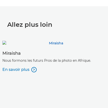
Allez plus loin
Miraisha
Nous formons les futurs Pros de la photo en Afrique.
En savoir plus
