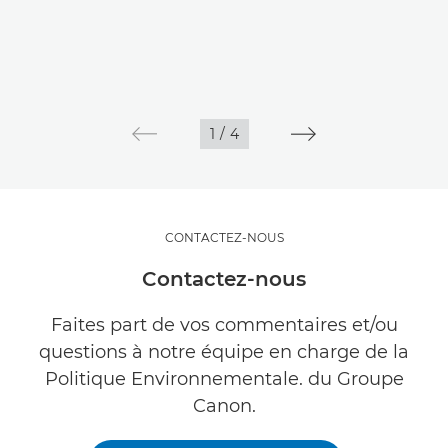
1
/
4
CONTACTEZ-NOUS
Contactez-nous
Faites part de vos commentaires et/ou
questions à notre équipe en charge de la
Politique Environnementale. du Groupe
Canon.