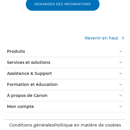
DEMANDER DES INFORMATIONS
Revenir en haut
Produits
Services et solutions
Assistance & Support
Formation et éducation
À propos de Canon
Mon compte
Conditions générales
Politique en matière de cookies