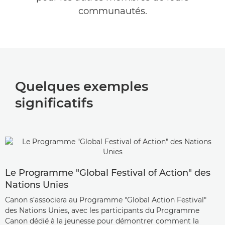
communautés.
Quelques exemples
significatifs
Le Programme "Global Festival of Action" des
Nations Unies
Canon s’associera au Programme "Global Action Festival"
des Nations Unies, avec les participants du Programme
Canon dédié à la jeunesse pour démontrer comment la