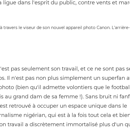
la ligue dans l'esprit du public, contre vents et mar
'est pas seulement son travail, et ce ne sont pas
s. Il n'est pas non plus simplement un superfan 
photo (bien qu'il admette volontiers que le football
ois au grand dam de sa femme !). Sans bruit ni fanf
est retrouvé à occuper un espace unique dans le
nalisme nigérian, qui est à la fois tout cela et bie
on travail a discrètement immortalisé plus d'un q