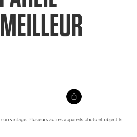
 MEILLEUR