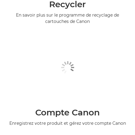
Recycler
En savoir plus sur le programme de recyclage de
cartouches de Canon
Compte Canon
Enregistrez votre produit et gérez votre compte Canon