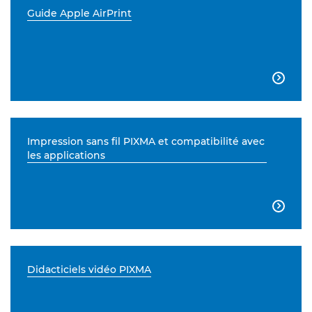
Guide Apple AirPrint

Impression sans fil PIXMA et compatibilité avec
les applications

Didacticiels vidéo PIXMA