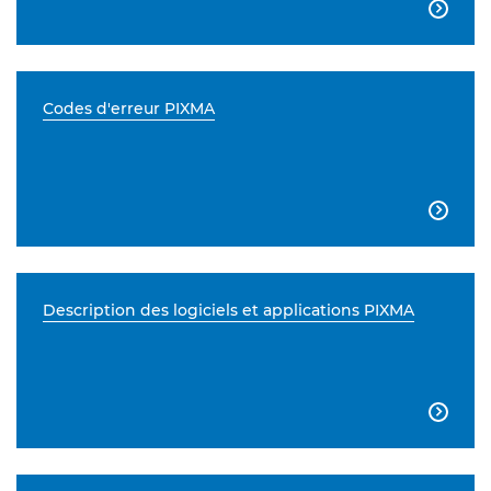

Codes d'erreur PIXMA

Description des logiciels et applications PIXMA
