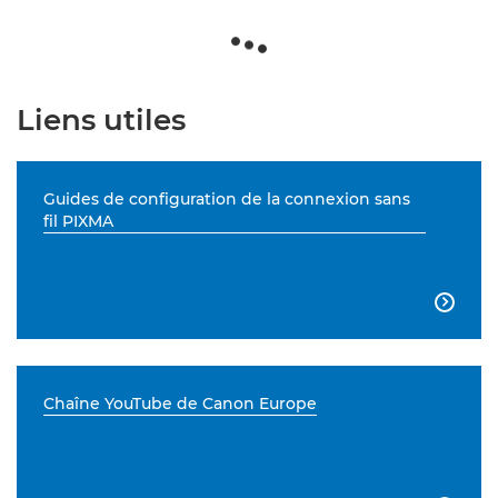
Liens utiles
Guides de configuration de la connexion sans
fil PIXMA

Chaîne YouTube de Canon Europe