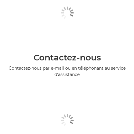
Contactez-nous
Contactez-nous par e-mail ou en téléphonant au service
d'assistance