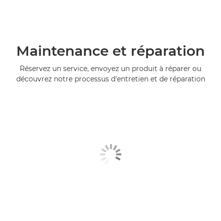
Maintenance et réparation
Réservez un service, envoyez un produit à réparer ou
découvrez notre processus d'entretien et de réparation