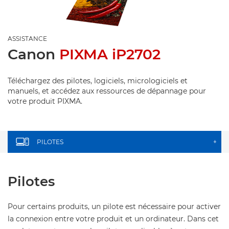
ASSISTANCE
Canon
PIXMA iP2702
Téléchargez des pilotes, logiciels, micrologiciels et
manuels, et accédez aux ressources de dépannage pour
votre produit PIXMA.
PILOTES
+
Pilotes
Pour certains produits, un pilote est nécessaire pour activer
la connexion entre votre produit et un ordinateur. Dans cet