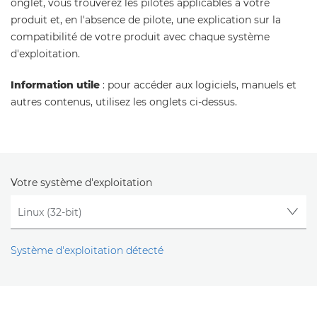
onglet, vous trouverez les pilotes applicables à votre
produit et, en l'absence de pilote, une explication sur la
compatibilité de votre produit avec chaque système
d'exploitation.
Information utile
: pour accéder aux logiciels, manuels et
autres contenus, utilisez les onglets ci-dessus.
Votre système d'exploitation
Système d'exploitation détecté