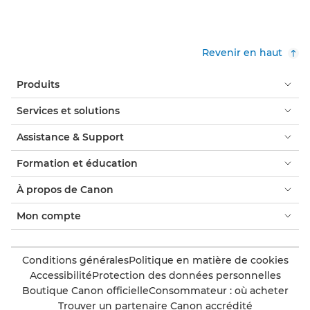
Revenir en haut
Produits
Services et solutions
Assistance & Support
Formation et éducation
À propos de Canon
Mon compte
Conditions générales
Politique en matière de cookies
Accessibilité
Protection des données personnelles
Boutique Canon officielle
Consommateur : où acheter
Trouver un partenaire Canon accrédité