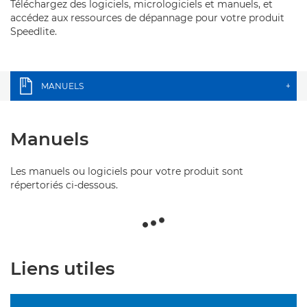
Téléchargez des logiciels, micrologiciels et manuels, et
accédez aux ressources de dépannage pour votre produit
Speedlite.
MANUELS
+
Manuels
Les manuels ou logiciels pour votre produit sont
répertoriés ci-dessous.
Liens utiles