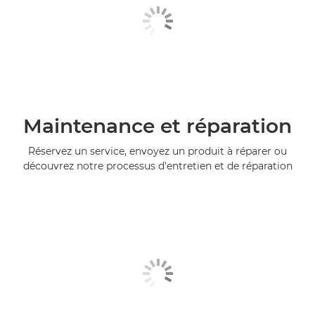
Maintenance et réparation
Réservez un service, envoyez un produit à réparer ou
découvrez notre processus d'entretien et de réparation