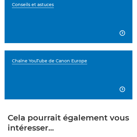
Conseils et astuces

Chaîne YouTube de Canon Europe

Cela pourrait également vous
intéresser...