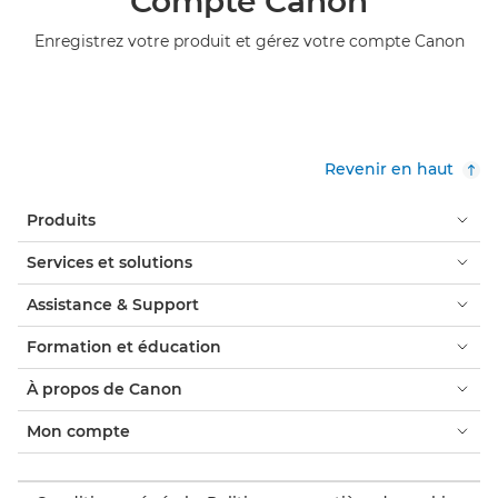
Compte Canon
Enregistrez votre produit et gérez votre compte Canon
Revenir en haut
Produits
Services et solutions
Assistance & Support
Formation et éducation
À propos de Canon
Mon compte