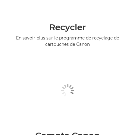
Recycler
En savoir plus sur le programme de recyclage de
cartouches de Canon