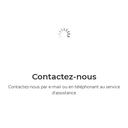
Contactez-nous
Contactez-nous par e-mail ou en téléphonant au service
d'assistance