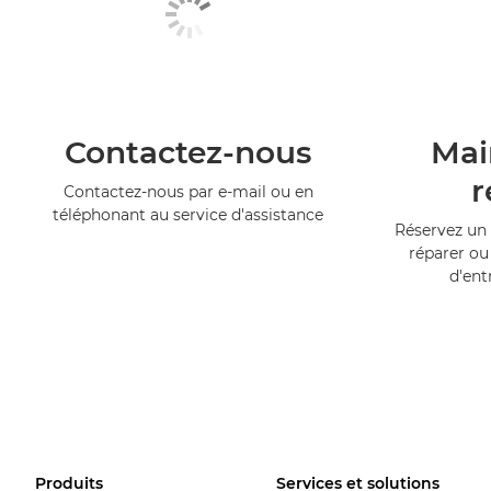
Contactez-nous
Mai
r
Contactez-nous par e-mail ou en
téléphonant au service d'assistance
Réservez un 
réparer ou
d'ent
Produits
Services et solutions