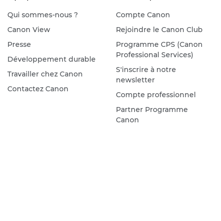
Qui sommes-nous ?
Compte Canon
Canon View
Rejoindre le Canon Club
Presse
Programme CPS (Canon
Professional Services)
Développement durable
S'inscrire à notre
Travailler chez Canon
newsletter
Contactez Canon
Compte professionnel
Partner Programme
Canon