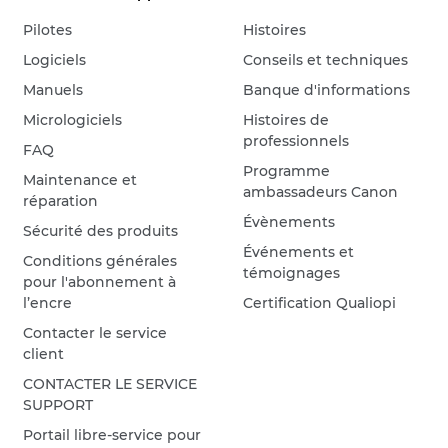
Pilotes
Histoires
Logiciels
Conseils et techniques
Manuels
Banque d'informations
Micrologiciels
Histoires de
professionnels
FAQ
Programme
Maintenance et
ambassadeurs Canon
réparation
Évènements
Sécurité des produits
Événements et
Conditions générales
témoignages
pour l'abonnement à
l’encre
Certification Qualiopi
Contacter le service
client
CONTACTER LE SERVICE
SUPPORT
Portail libre-service pour