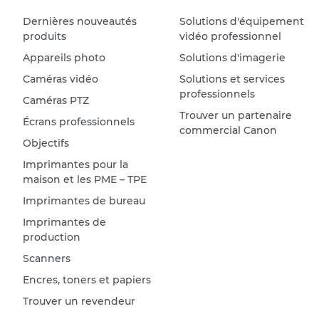
Dernières nouveautés
Solutions d'équipement
produits
vidéo professionnel
Appareils photo
Solutions d'imagerie
Caméras vidéo
Solutions et services
professionnels
Caméras PTZ
Trouver un partenaire
Écrans professionnels
commercial Canon
Objectifs
Imprimantes pour la
maison et les PME – TPE
Imprimantes de bureau
Imprimantes de
production
Scanners
Encres, toners et papiers
Trouver un revendeur