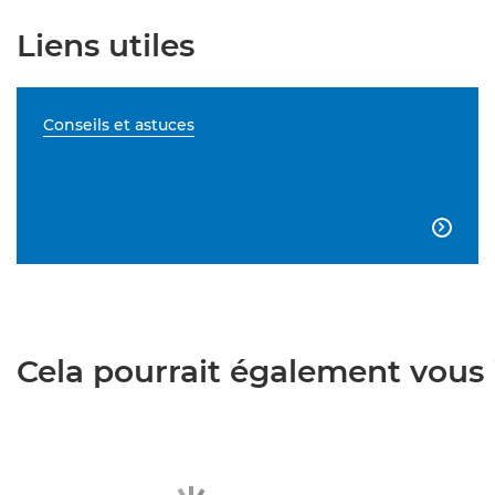
Liens utiles
Conseils et astuces

Cela pourrait également vous i