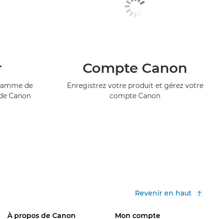
r
Compte Canon
ogramme de
Enregistrez votre produit et gérez votre
 de Canon
compte Canon
Revenir en haut
À propos de Canon
Mon compte