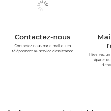
Contactez-nous
Mai
r
Contactez-nous par e-mail ou en
téléphonant au service d'assistance
Réservez un 
réparer ou
d'ent