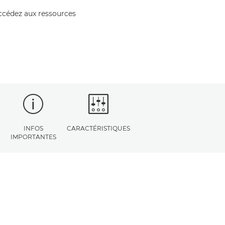
accédez aux ressources
INFOS
CARACTÉRISTIQUES
IMPORTANTES