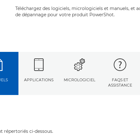
Téléchargez des logiciels, micrologiciels et manuels, et 
de dépannage pour votre produit PowerShot.
ELS
APPLICATIONS
MICROLOGICIEL
FAQS ET
ASSISTANCE
t répertoriés ci-dessous.