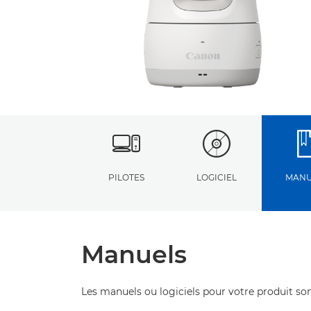
PILOTES
LOGICIEL
MANU
Manuels
Les manuels ou logiciels pour votre produit son