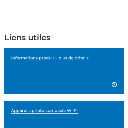
Liens utiles
Informations produit – plus de détails

Appareils photo compacts Wi-Fi