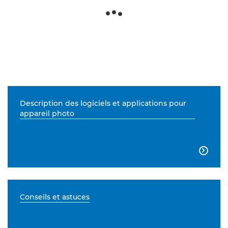
Description des logiciels et applications pour
appareil photo

Conseils et astuces