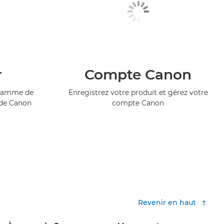
r
Compte Canon
ogramme de
Enregistrez votre produit et gérez votre
 de Canon
compte Canon
Revenir en haut