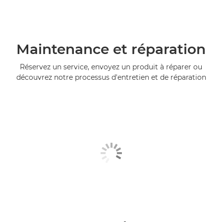
Maintenance et réparation
Réservez un service, envoyez un produit à réparer ou
découvrez notre processus d'entretien et de réparation