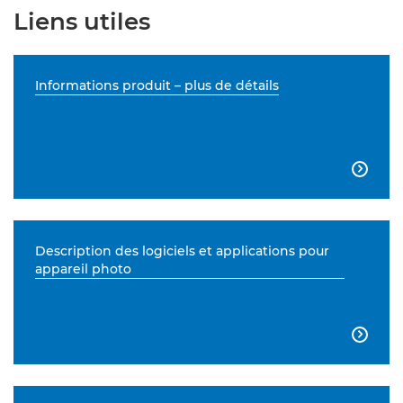
Liens utiles
Informations produit – plus de détails

Description des logiciels et applications pour
appareil photo
