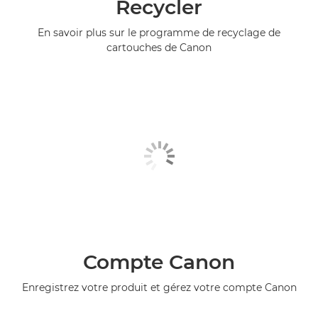
Recycler
En savoir plus sur le programme de recyclage de
cartouches de Canon
Compte Canon
Enregistrez votre produit et gérez votre compte Canon