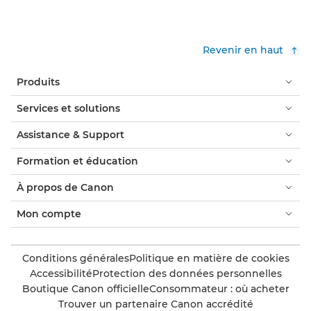
Revenir en haut
Produits
Services et solutions
Assistance & Support
Formation et éducation
À propos de Canon
Mon compte
Conditions générales
Politique en matière de cookies
Accessibilité
Protection des données personnelles
Boutique Canon officielle
Consommateur : où acheter
Trouver un partenaire Canon accrédité