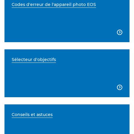
Codes d'erreur de l'appareil photo EOS

Sélecteur d'objectifs

Conseils et astuces