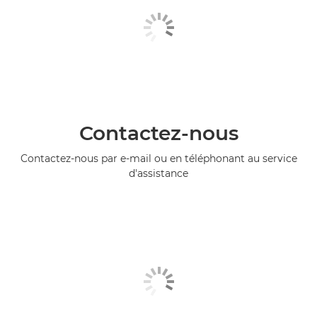
Contactez-nous
Contactez-nous par e-mail ou en téléphonant au service
d'assistance