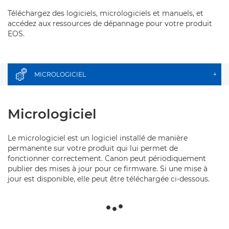
Téléchargez des logiciels, micrologiciels et manuels, et
accédez aux ressources de dépannage pour votre produit
EOS.
MICROLOGICIEL
+
Micrologiciel
Le micrologiciel est un logiciel installé de manière
permanente sur votre produit qui lui permet de
fonctionner correctement. Canon peut périodiquement
publier des mises à jour pour ce firmware. Si une mise à
jour est disponible, elle peut être téléchargée ci-dessous.