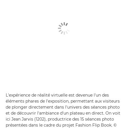
L'expérience de réalité virtuelle est devenue l'un des
éléments phares de l'exposition, permettant aux visiteurs
de plonger directement dans l'univers des séances photo
et de découvrir l'ambiance d'un plateau en direct. On voit
ici Jean Jarvis (1202), productrice des 15 séances photo
présentées dans le cadre du projet Fashion Flip Book. ©