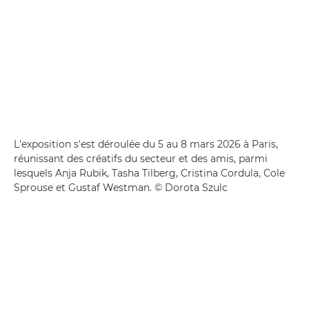
L'exposition s'est déroulée du 5 au 8 mars 2026 à Paris,
réunissant des créatifs du secteur et des amis, parmi
lesquels Anja Rubik, Tasha Tilberg, Cristina Cordula, Cole
Sprouse et Gustaf Westman. © Dorota Szulc