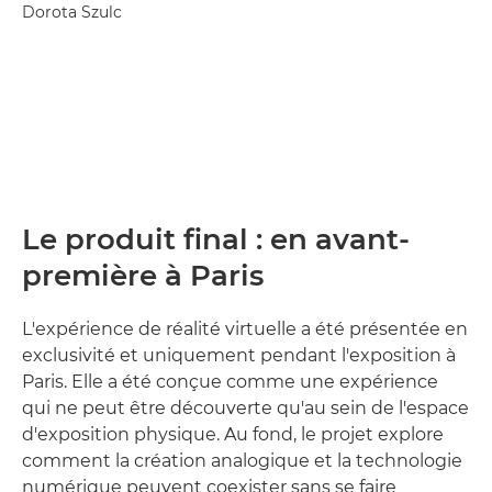
Dorota Szulc
Le produit final : en avant-
première à Paris
L'expérience de réalité virtuelle a été présentée en
exclusivité et uniquement pendant l'exposition à
Paris. Elle a été conçue comme une expérience
qui ne peut être découverte qu'au sein de l'espace
d'exposition physique. Au fond, le projet explore
comment la création analogique et la technologie
numérique peuvent coexister sans se faire