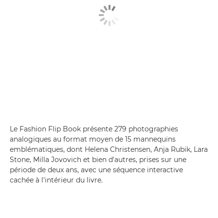
Le Fashion Flip Book présente 279 photographies
analogiques au format moyen de 15 mannequins
emblématiques, dont Helena Christensen, Anja Rubik, Lara
Stone, Milla Jovovich et bien d'autres, prises sur une
période de deux ans, avec une séquence interactive
cachée à l'intérieur du livre.