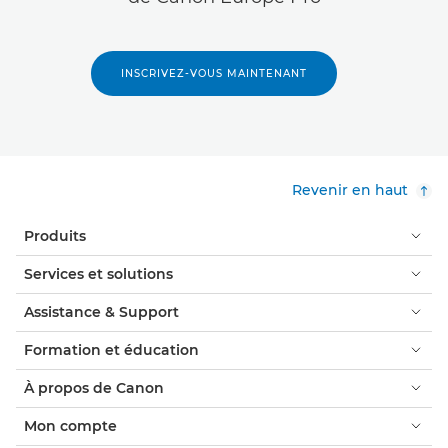
INSCRIVEZ-VOUS MAINTENANT
Revenir en haut
Produits
Services et solutions
Assistance & Support
Formation et éducation
À propos de Canon
Mon compte