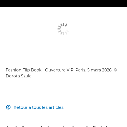
Fashion Flip Book - Ouverture VIP, Paris, 5 mars 2026. ©
Dorota Szulc
Retour à tous les articles
