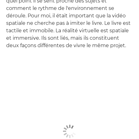
quel point il se sent proche des sujets et
comment le rythme de l'environnement se
déroule. Pour moi, il était important que la vidéo
spatiale ne cherche pas à imiter le livre. Le livre est
tactile et immobile. La réalité virtuelle est spatiale
et immersive. Ils sont liés, mais ils constituent
deux façons différentes de vivre le même projet.