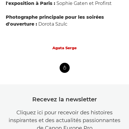
l'exposition à Paris :
Sophie Gaten et Profirst
Photographe principale pour les soirées
d'ouverture :
Dorota Szulc
Agata Serge
Recevez la newsletter
Cliquez ici pour recevoir des histoires
inspirantes et des actualités passionnantes
de Canon Europe Pro