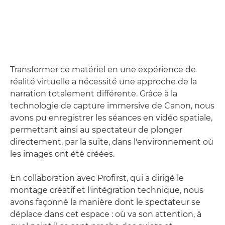
Transformer ce matériel en une expérience de
réalité virtuelle a nécessité une approche de la
narration totalement différente. Grâce à la
technologie de capture immersive de Canon, nous
avons pu enregistrer les séances en vidéo spatiale,
permettant ainsi au spectateur de plonger
directement, par la suite, dans l'environnement où
les images ont été créées.
En collaboration avec Profirst, qui a dirigé le
montage créatif et l'intégration technique, nous
avons façonné la manière dont le spectateur se
déplace dans cet espace : où va son attention, à