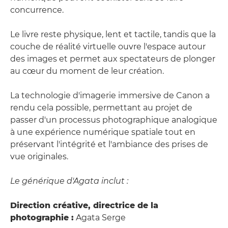
concurrence.
Le livre reste physique, lent et tactile, tandis que la
couche de réalité virtuelle ouvre l'espace autour
des images et permet aux spectateurs de plonger
au cœur du moment de leur création.
La technologie d'imagerie immersive de Canon a
rendu cela possible, permettant au projet de
passer d'un processus photographique analogique
à une expérience numérique spatiale tout en
préservant l'intégrité et l'ambiance des prises de
vue originales.
Le générique d'Agata inclut :
Direction créative, directrice de la
photographie :
Agata Serge