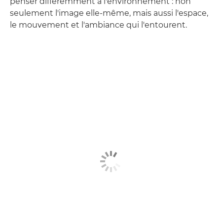
penser différemment à l'environnement : non
seulement l'image elle-même, mais aussi l'espace,
le mouvement et l'ambiance qui l'entourent.