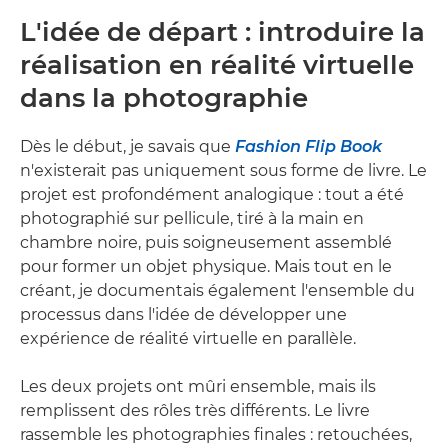
L'idée de départ : introduire la
réalisation en réalité virtuelle
dans la photographie
Dès le début, je savais que
Fashion Flip Book
n'existerait pas uniquement sous forme de livre. Le
projet est profondément analogique : tout a été
photographié sur pellicule, tiré à la main en
chambre noire, puis soigneusement assemblé
pour former un objet physique. Mais tout en le
créant, je documentais également l'ensemble du
processus dans l'idée de développer une
expérience de réalité virtuelle en parallèle.
Les deux projets ont mûri ensemble, mais ils
remplissent des rôles très différents. Le livre
rassemble les photographies finales : retouchées,