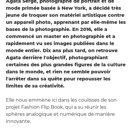
Agata Serge, photographe de portrait et de
mode primée basée à New York, a décidé très
jeune de troquer son matériel artistique contre
un appareil photo, apprenant par elle-même les
bases de la photographie. En 2016, elle a
commencé un master en photographie et a
rapidement vu ses images publiées dans le
monde entier. Dix ans plus tard, on retrouve
Agata derrière l'objectif, photographiant
certaines des plus grandes figures de la culture
dans le monde, et rien ne semble pouvoir
l'arrêter dans sa quête pour repousser les
limites de sa créativité.
Elle nous emmène ici dans les coulisses de son
projet Fashion Flip Book, qui a su réunir les
sphères analogique et numérique de manière
innovante.