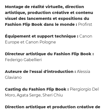
Montage de réalité virtuelle, direction
artistique, production créative et contenu
visuel des lancements et expositions du
Fashion Flip Book dans le monde :
Profirst
Équipement et support technique :
Canon
Europe et Canon Pologne
Directeur artistique du Fashion Flip Book :
Federigo Gabellieri
Auteure de l'essai d'introduction :
Alessia
Glaviano
Casting du Fashion Flip Book :
Piergiorgio Del
Moro, Agata Serge, Sheri Chiu
Direction artistique et production créative de