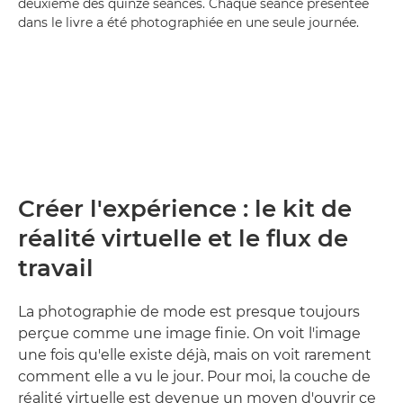
deuxième des quinze séances. Chaque séance présentée
dans le livre a été photographiée en une seule journée.
Créer l'expérience : le kit de
réalité virtuelle et le flux de
travail
La photographie de mode est presque toujours
perçue comme une image finie. On voit l'image
une fois qu'elle existe déjà, mais on voit rarement
comment elle a vu le jour. Pour moi, la couche de
réalité virtuelle est devenue un moyen d'ouvrir ce