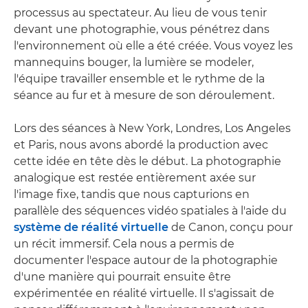
processus au spectateur. Au lieu de vous tenir
devant une photographie, vous pénétrez dans
l'environnement où elle a été créée. Vous voyez les
mannequins bouger, la lumière se modeler,
l'équipe travailler ensemble et le rythme de la
séance au fur et à mesure de son déroulement.
Lors des séances à New York, Londres, Los Angeles
et Paris, nous avons abordé la production avec
cette idée en tête dès le début. La photographie
analogique est restée entièrement axée sur
l'image fixe, tandis que nous capturions en
parallèle des séquences vidéo spatiales à l'aide du
système de réalité virtuelle
de Canon, conçu pour
un récit immersif. Cela nous a permis de
documenter l'espace autour de la photographie
d'une manière qui pourrait ensuite être
expérimentée en réalité virtuelle. Il s'agissait de