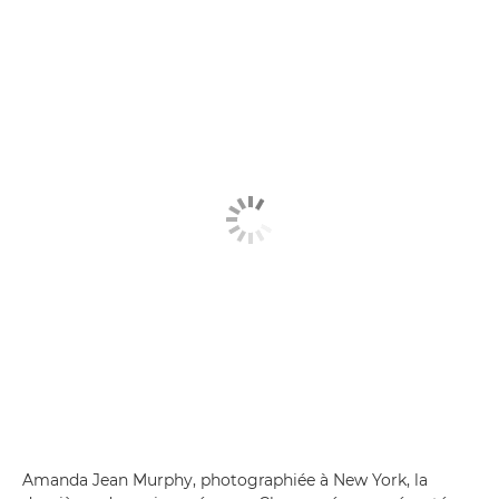
Amanda Jean Murphy, photographiée à New York, la