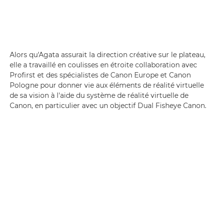
Alors qu'Agata assurait la direction créative sur le plateau,
elle a travaillé en coulisses en étroite collaboration avec
Profirst et des spécialistes de Canon Europe et Canon
Pologne pour donner vie aux éléments de réalité virtuelle
de sa vision à l'aide du système de réalité virtuelle de
Canon, en particulier avec un objectif Dual Fisheye Canon.