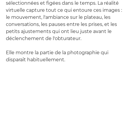
sélectionnées et figées dans le temps. La réalité
virtuelle capture tout ce qui entoure ces images :
le mouvement, l'ambiance sur le plateau, les
conversations, les pauses entre les prises, et les
petits ajustements qui ont lieu juste avant le
déclenchement de l'obturateur.
Elle montre la partie de la photographie qui
disparaît habituellement.