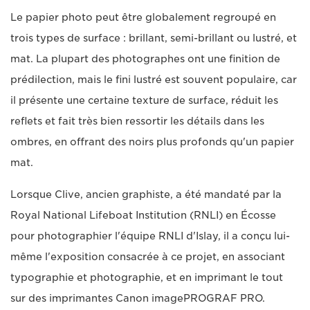
Le papier photo peut être globalement regroupé en
trois types de surface : brillant, semi-brillant ou lustré, et
mat. La plupart des photographes ont une finition de
prédilection, mais le fini lustré est souvent populaire, car
il présente une certaine texture de surface, réduit les
reflets et fait très bien ressortir les détails dans les
ombres, en offrant des noirs plus profonds qu'un papier
mat.
Lorsque Clive, ancien graphiste, a été mandaté par la
Royal National Lifeboat Institution (RNLI) en Écosse
pour photographier l'équipe RNLI d'Islay, il a conçu lui-
même l'exposition consacrée à ce projet, en associant
typographie et photographie, et en imprimant le tout
sur des imprimantes Canon imagePROGRAF PRO.