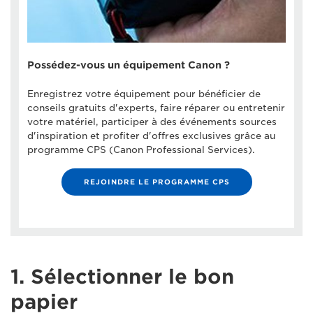
Possédez-vous un équipement Canon ?
Enregistrez votre équipement pour bénéficier de
conseils gratuits d'experts, faire réparer ou entretenir
votre matériel, participer à des événements sources
d'inspiration et profiter d'offres exclusives grâce au
programme CPS (Canon Professional Services).
REJOINDRE LE PROGRAMME CPS
1. Sélectionner le bon
papier