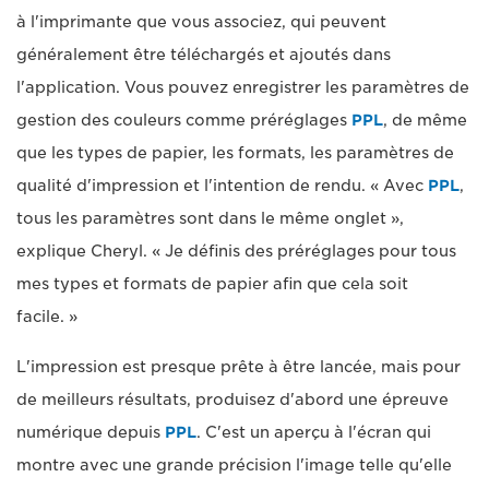
à l'imprimante que vous associez, qui peuvent
généralement être téléchargés et ajoutés dans
l'application. Vous pouvez enregistrer les paramètres de
gestion des couleurs comme préréglages
PPL
, de même
que les types de papier, les formats, les paramètres de
qualité d'impression et l'intention de rendu. « Avec
PPL
,
tous les paramètres sont dans le même onglet »,
explique Cheryl. « Je définis des préréglages pour tous
mes types et formats de papier afin que cela soit
facile. »
L'impression est presque prête à être lancée, mais pour
de meilleurs résultats, produisez d'abord une épreuve
numérique depuis
PPL
. C'est un aperçu à l'écran qui
montre avec une grande précision l'image telle qu'elle