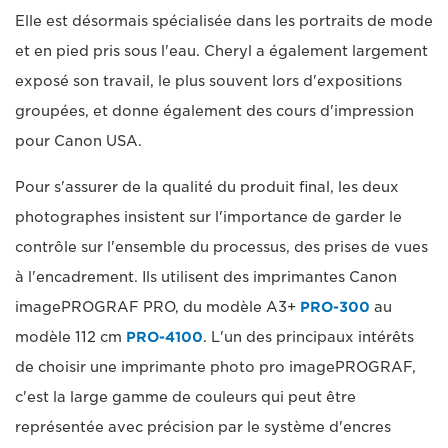
Elle est désormais spécialisée dans les portraits de mode
et en pied pris sous l'eau. Cheryl a également largement
exposé son travail, le plus souvent lors d'expositions
groupées, et donne également des cours d'impression
pour Canon USA.
Pour s'assurer de la qualité du produit final, les deux
photographes insistent sur l'importance de garder le
contrôle sur l'ensemble du processus, des prises de vues
à l'encadrement. Ils utilisent des imprimantes Canon
imagePROGRAF PRO, du modèle A3+
PRO-300
au
modèle 112 cm
PRO-4100
. L'un des principaux intérêts
de choisir une imprimante photo pro imagePROGRAF,
c'est la large gamme de couleurs qui peut être
représentée avec précision par le système d'encres