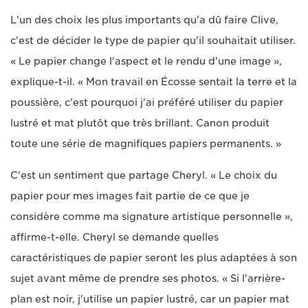
L'un des choix les plus importants qu'a dû faire Clive,
c'est de décider le type de papier qu'il souhaitait utiliser.
« Le papier change l'aspect et le rendu d'une image »,
explique-t-il. « Mon travail en Écosse sentait la terre et la
poussière, c'est pourquoi j'ai préféré utiliser du papier
lustré et mat plutôt que très brillant. Canon produit
toute une série de magnifiques papiers permanents. »
C'est un sentiment que partage Cheryl. « Le choix du
papier pour mes images fait partie de ce que je
considère comme ma signature artistique personnelle »,
affirme-t-elle. Cheryl se demande quelles
caractéristiques de papier seront les plus adaptées à son
sujet avant même de prendre ses photos. « Si l'arrière-
plan est noir, j'utilise un papier lustré, car un papier mat