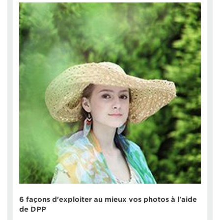
6 façons d'exploiter au mieux vos photos à l'aide
de DPP