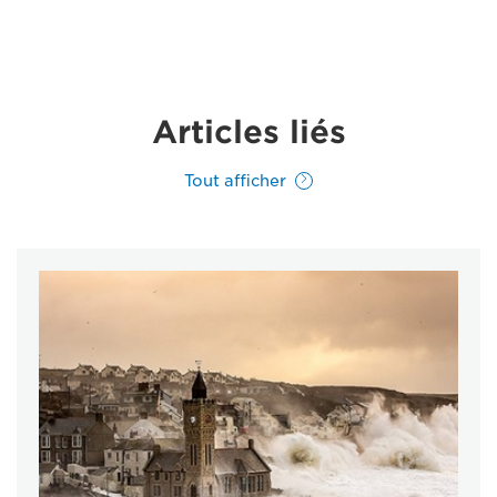
Articles liés
Tout afficher