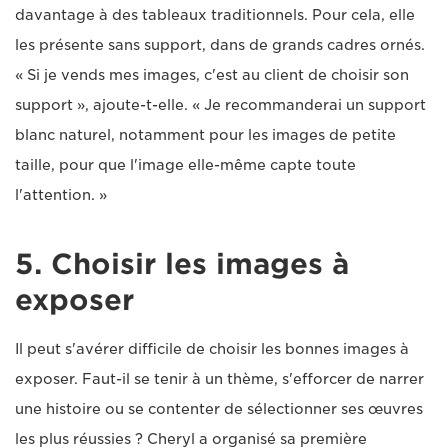
davantage à des tableaux traditionnels. Pour cela, elle
les présente sans support, dans de grands cadres ornés.
« Si je vends mes images, c'est au client de choisir son
support », ajoute-t-elle. « Je recommanderai un support
blanc naturel, notamment pour les images de petite
taille, pour que l'image elle-même capte toute
l'attention. »
5. Choisir les images à
exposer
Il peut s'avérer difficile de choisir les bonnes images à
exposer. Faut-il se tenir à un thème, s'efforcer de narrer
une histoire ou se contenter de sélectionner ses œuvres
les plus réussies ? Cheryl a organisé sa première