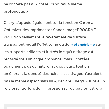
ne confère pas aux couleurs noires la même
profondeur. »
Cheryl s'appuie également sur la fonction Chroma
Optimizer des imprimantes Canon imagePROGRAF
PRO. Non seulement le revêtement de surface
transparent réduit l'effet terne ou de
métamérisme
sur
les supports brillants et lustrés lorsqu'un tirage est
regardé sous un angle prononcé, mais il confère
également plus de naturel aux couleurs, tout en
améliorant la densité des noirs. « Les tirages n'auraient
pas le même aspect sans lui », déclare Cheryl. « Il joue un
rôle essentiel lors de l'impression sur du papier lustré. »