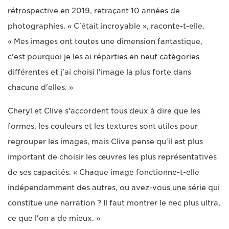
rétrospective en 2019, retraçant 10 années de
photographies. « C'était incroyable », raconte-t-elle.
« Mes images ont toutes une dimension fantastique,
c'est pourquoi je les ai réparties en neuf catégories
différentes et j'ai choisi l'image la plus forte dans
chacune d'elles. »
Cheryl et Clive s'accordent tous deux à dire que les
formes, les couleurs et les textures sont utiles pour
regrouper les images, mais Clive pense qu'il est plus
important de choisir les œuvres les plus représentatives
de ses capacités. « Chaque image fonctionne-t-elle
indépendamment des autres, ou avez-vous une série qui
constitue une narration ? Il faut montrer le nec plus ultra,
ce que l'on a de mieux. »