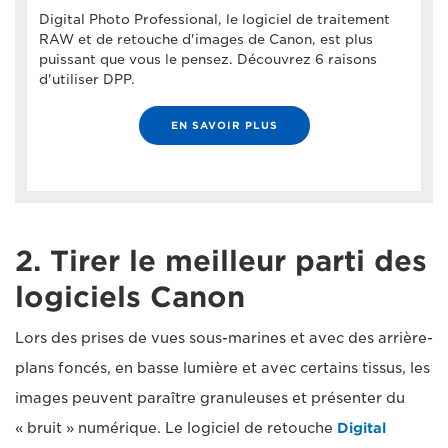
Digital Photo Professional, le logiciel de traitement
RAW et de retouche d'images de Canon, est plus
puissant que vous le pensez. Découvrez 6 raisons
d'utiliser DPP.
EN SAVOIR PLUS
2. Tirer le meilleur parti des
logiciels Canon
Lors des prises de vues sous-marines et avec des arrière-
plans foncés, en basse lumière et avec certains tissus, les
images peuvent paraître granuleuses et présenter du
« bruit » numérique. Le logiciel de retouche
Digital