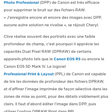
Photo Professional
(DPP) de Canon est très efficace
pour supprimer le bruit sur des fichiers RAW.
« J'enregistre encore et encore des images avec DPP,
aucune autre solution ne rivalise », se réjouit Cheryl.
Clive réalise souvent des portraits avec une faible
profondeur de champ, c'est pourquoi il apprécie les
capacités Dual Pixel RAW (DPRAW) de certains
appareils photo tels que le
Canon EOS R5
ou encore le
Canon EOS 5D Mark IV. Le logiciel
Professional Print & Layout
(PPL) de Canon est capable
de lire les données de profondeur des fichiers DPRAW,
et d'affiner l'image imprimée de façon sélective dans les
zones de mise au point, pour des détails visiblement plus
clairs. Il faut d'abord éditer l'image dans DPP, puis
utiliser l'option DPRAW Print dans PPL.