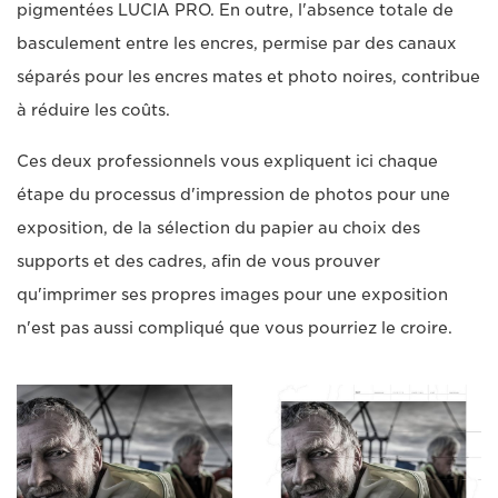
pigmentées LUCIA PRO. En outre, l'absence totale de
basculement entre les encres, permise par des canaux
séparés pour les encres mates et photo noires, contribue
à réduire les coûts.
Ces deux professionnels vous expliquent ici chaque
étape du processus d'impression de photos pour une
exposition, de la sélection du papier au choix des
supports et des cadres, afin de vous prouver
qu'imprimer ses propres images pour une exposition
n'est pas aussi compliqué que vous pourriez le croire.