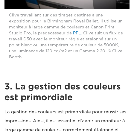
Clive travaillant sur des tirages destinés à une
exposition pour le Birmingham Royal Ballet. Il utilise un
moniteur à large gamme de couleurs et Canon Print
Studio Pro, le prédécesseur de
PPL
. Clive suit un flux de
travail D50 avec le moniteur réglé et étalonné sur un
point blanc ou une température de couleur de 5000K,
une luminance de 120 cd/m2 et un Gamma 2.20. © Clive
Booth
3. La gestion des couleurs
est primordiale
La gestion des couleurs est primordiale pour réussir ses
impressions. Ainsi, il est essentiel d'avoir un moniteur à
large gamme de couleurs, correctement étalonné et