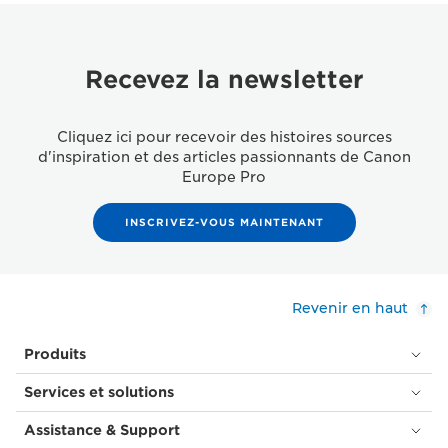
Recevez la newsletter
Cliquez ici pour recevoir des histoires sources
d'inspiration et des articles passionnants de Canon
Europe Pro
INSCRIVEZ-VOUS MAINTENANT
Revenir en haut
Produits
Services et solutions
Assistance & Support