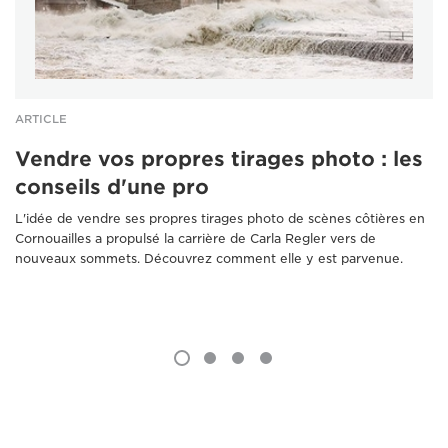
ARTICLE
Vendre vos propres tirages photo : les
conseils d'une pro
L'idée de vendre ses propres tirages photo de scènes côtières en
Cornouailles a propulsé la carrière de Carla Regler vers de
nouveaux sommets. Découvrez comment elle y est parvenue.