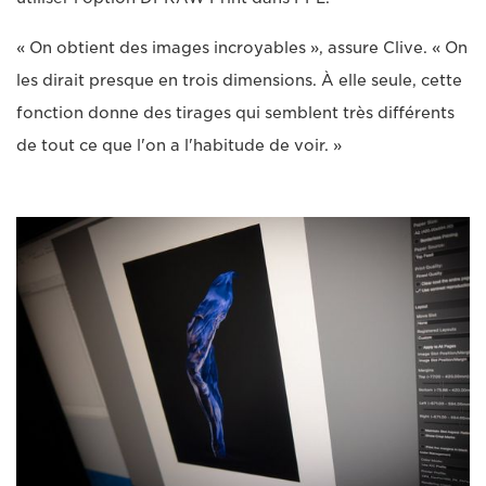
« On obtient des images incroyables », assure Clive. « On
les dirait presque en trois dimensions. À elle seule, cette
fonction donne des tirages qui semblent très différents
de tout ce que l'on a l'habitude de voir. »