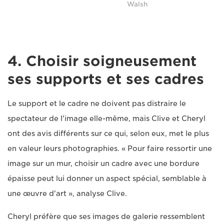
Walsh
4. Choisir soigneusement
ses supports et ses cadres
Le support et le cadre ne doivent pas distraire le
spectateur de l'image elle-même, mais Clive et Cheryl
ont des avis différents sur ce qui, selon eux, met le plus
en valeur leurs photographies. « Pour faire ressortir une
image sur un mur, choisir un cadre avec une bordure
épaisse peut lui donner un aspect spécial, semblable à
une œuvre d'art », analyse Clive.
Cheryl préfère que ses images de galerie ressemblent