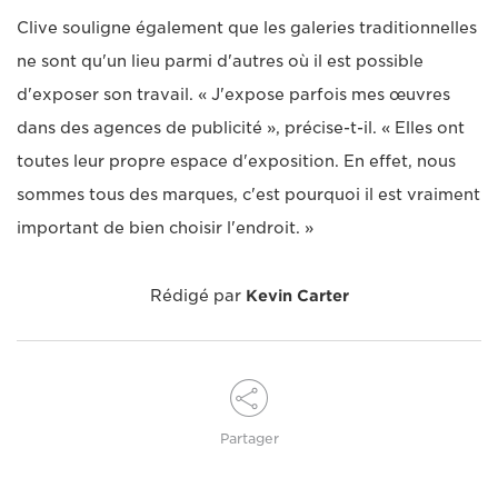
Clive souligne également que les galeries traditionnelles
ne sont qu'un lieu parmi d'autres où il est possible
d'exposer son travail. « J'expose parfois mes œuvres
dans des agences de publicité », précise-t-il. « Elles ont
toutes leur propre espace d'exposition. En effet, nous
sommes tous des marques, c'est pourquoi il est vraiment
important de bien choisir l'endroit. »
Rédigé par
Kevin Carter
Partager