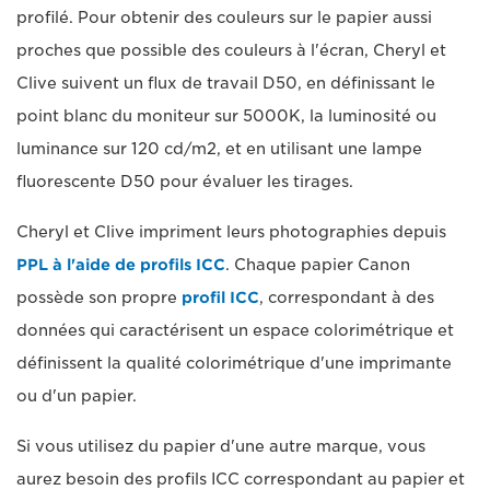
profilé. Pour obtenir des couleurs sur le papier aussi
proches que possible des couleurs à l'écran, Cheryl et
Clive suivent un flux de travail D50, en définissant le
point blanc du moniteur sur 5000K, la luminosité ou
luminance sur 120 cd/m2, et en utilisant une lampe
fluorescente D50 pour évaluer les tirages.
Cheryl et Clive impriment leurs photographies depuis
PPL à l'aide de profils ICC
. Chaque papier Canon
possède son propre
profil ICC
, correspondant à des
données qui caractérisent un espace colorimétrique et
définissent la qualité colorimétrique d'une imprimante
ou d'un papier.
Si vous utilisez du papier d'une autre marque, vous
aurez besoin des profils ICC correspondant au papier et