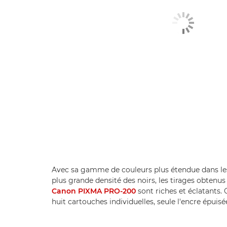
Avec sa gamme de couleurs plus étendue dans le
plus grande densité des noirs, les tirages obten
Canon PIXMA PRO-200
sont riches et éclatants.
huit cartouches individuelles, seule l'encre épuis