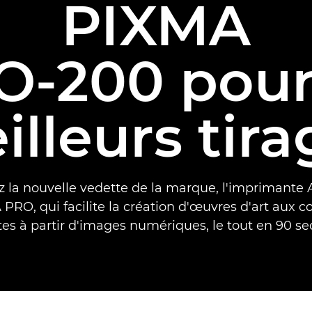
PIXMA
O-200 pour
illeurs tira
 la nouvelle vedette de la marque, l'imprimante
PRO, qui facilite la création d'œuvres d'art aux c
tes à partir d'images numériques, le tout en 90 se