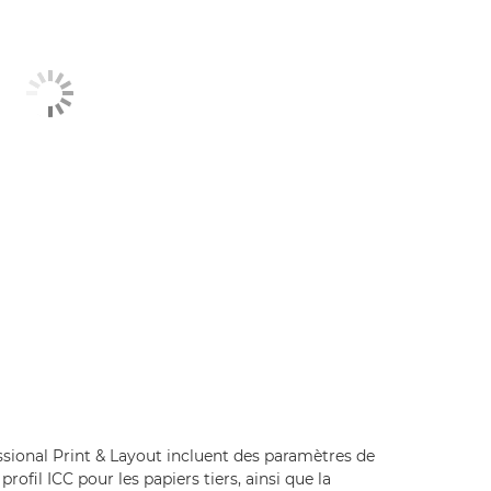
essional Print & Layout incluent des paramètres de
profil ICC pour les papiers tiers, ainsi que la