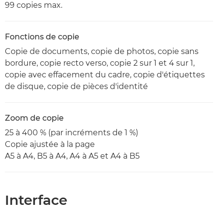
99 copies max.
Fonctions de copie
Copie de documents, copie de photos, copie sans
bordure, copie recto verso, copie 2 sur 1 et 4 sur 1,
copie avec effacement du cadre, copie d'étiquettes
de disque, copie de pièces d'identité
Zoom de copie
25 à 400 % (par incréments de 1 %)
Copie ajustée à la page
A5 à A4, B5 à A4, A4 à A5 et A4 à B5
Interface