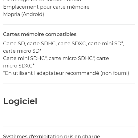
Emplacement pour carte mémoire
Mopria (Android)
Cartes mémoire compatibles
Carte SD, carte SDHC, carte SDXC, carte mini SD*,
carte micro SD*
Carte mini SDHC*, carte micro SDHC*, carte
micro SDXC*
*En utilisant l'adaptateur recommandé (non fourni)
Logiciel
Systèmes d'exploitation pris en charge