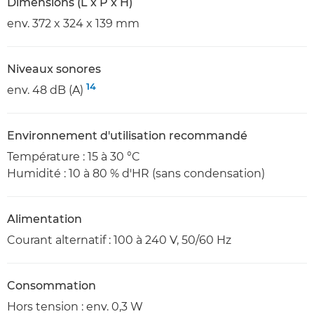
Dimensions (L x P x H)
env. 372 x 324 x 139 mm
Niveaux sonores
14
env. 48 dB (A)
Environnement d'utilisation recommandé
Température : 15 à 30 °C
Humidité : 10 à 80 % d'HR (sans condensation)
Alimentation
Courant alternatif : 100 à 240 V, 50/60 Hz
Consommation
Hors tension : env. 0,3 W