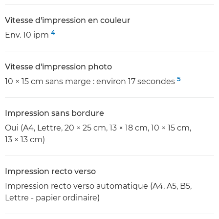
Vitesse d'impression en couleur
4
Env. 10 ipm
Vitesse d'impression photo
5
10 × 15 cm sans marge : environ 17 secondes
Impression sans bordure
Oui (A4, Lettre, 20 × 25 cm, 13 × 18 cm, 10 × 15 cm,
13 × 13 cm)
Impression recto verso
Impression recto verso automatique (A4, A5, B5,
Lettre - papier ordinaire)