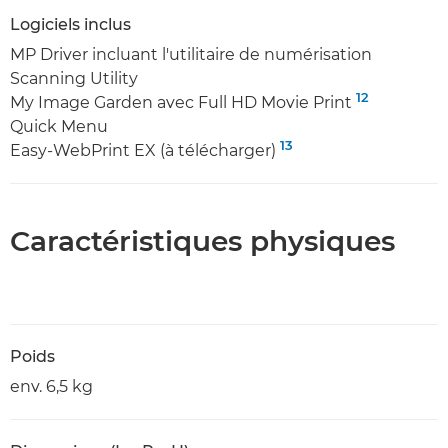
Logiciels inclus
MP Driver incluant l'utilitaire de numérisation
Scanning Utility
12
My Image Garden avec Full HD Movie Print
Quick Menu
13
Easy-WebPrint EX (à télécharger)
Caractéristiques physiques
Poids
env. 6,5 kg