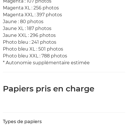
Magenta : 107 photos
Magenta XL : 256 photos
Magenta XXL : 397 photos
Jaune : 80 photos
Jaune XL : 187 photos
Jaune XXL : 296 photos
Photo bleu : 241 photos
Photo bleu XL : 501 photos
Photo bleu XXL : 788 photos
* Autonomie supplémentaire estimée
Papiers pris en charge
Types de papiers