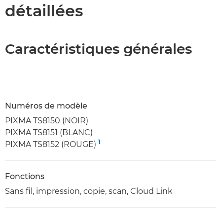
détaillées
Caractéristiques générales
Numéros de modèle
PIXMA TS8150 (NOIR)
PIXMA TS8151 (BLANC)
1
PIXMA TS8152 (ROUGE)
Fonctions
Sans fil, impression, copie, scan, Cloud Link