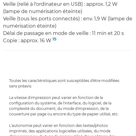
Veille (relié à l'ordinateur en USB) : approx. 1,2 W
(lampe de numérisation éteinte)
Veille (tous les ports connectés) : env. 1,9 W (lampe de
numérisation éteinte)
Délai de passage en mode de veille : 11 min et 20 s
15
Copie : approx. 16 W
Toutes les caractéristiques sont susceptibles d'être modifiées
sans préavis.
La vitesse d'impression peut varier en fonction de la
configuration du système, de l'interface, du logiciel, de la
complexité du document, du mode d'impression, de la
couverture par page ou encore du type de papier utilisé, etc.
L'autonomie peut varier en fonction des textes/photos
imprimés, des applications logicielles utilisées, du mode