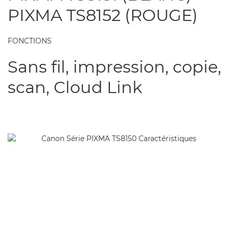
PIXMA TS8152 (ROUGE)
FONCTIONS
Sans fil, impression, copie,
scan, Cloud Link