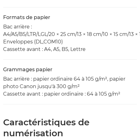
Formats de papier
Bac arrière :
A4/A5/B5/LTR/LGL/20 × 25 cm/13 × 18 cm/10 × 15 cm/13 × 1
Enveloppes (DL,COM10)
Cassette avant : A4, A5, B5, Lettre
Grammages papier
Bac arrière : papier ordinaire 64 à 105 g/m², papier
photo Canon jusqu'à 300 g/m²
Cassette avant : papier ordinaire : 64 à 105 g/m²
Caractéristiques de
numérisation