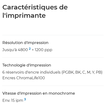
Caractéristiques de
l'imprimante
Résolution d'impression
2
Jusqu'à 4800
× 1200 ppp
Technologie d'impression
6 réservoirs d'encre individuels (PGBK, BK, C, M, Y, PB)
Encres ChromaLife100
Vitesse d'impression en monochrome
3
Env. 15 ipm