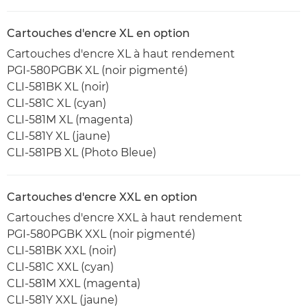
Cartouches d'encre XL en option
Cartouches d'encre XL à haut rendement
PGI-580PGBK XL (noir pigmenté)
CLI-581BK XL (noir)
CLI-581C XL (cyan)
CLI-581M XL (magenta)
CLI-581Y XL (jaune)
CLI-581PB XL (Photo Bleue)
Cartouches d'encre XXL en option
Cartouches d'encre XXL à haut rendement
PGI-580PGBK XXL (noir pigmenté)
CLI-581BK XXL (noir)
CLI-581C XXL (cyan)
CLI-581M XXL (magenta)
CLI-581Y XXL (jaune)