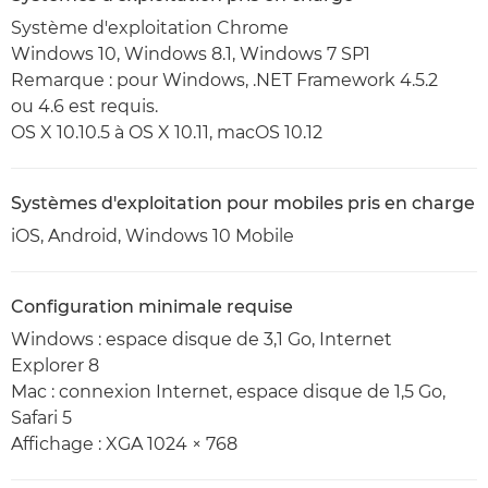
Système d'exploitation Chrome
Windows 10, Windows 8.1, Windows 7 SP1
Remarque : pour Windows, .NET Framework 4.5.2
ou 4.6 est requis.
OS X 10.10.5 à OS X 10.11, macOS 10.12
Systèmes d'exploitation pour mobiles pris en charge
iOS, Android, Windows 10 Mobile
Configuration minimale requise
Windows : espace disque de 3,1 Go, Internet
Explorer 8
Mac : connexion Internet, espace disque de 1,5 Go,
Safari 5
Affichage : XGA 1024 × 768