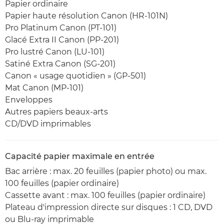
Papier ordinaire
Papier haute résolution Canon (HR-101N)
Pro Platinum Canon (PT-101)
Glacé Extra II Canon (PP-201)
Pro lustré Canon (LU-101)
Satiné Extra Canon (SG-201)
Canon « usage quotidien » (GP-501)
Mat Canon (MP-101)
Enveloppes
Autres papiers beaux-arts
CD/DVD imprimables
Capacité papier maximale en entrée
Bac arrière : max. 20 feuilles (papier photo) ou max.
100 feuilles (papier ordinaire)
Cassette avant : max. 100 feuilles (papier ordinaire)
Plateau d'impression directe sur disques : 1 CD, DVD
ou Blu-ray imprimable