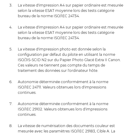
La vitesse d'impression A4 sur papier ordinaire est mesurée
selon la vitesse ESAT moyenne lors des tests catégorie
bureau de la norme ISO/IEC 24734.
La vitesse d'impression A4 sur papier ordinaire est mesurée
selon la vitesse ESAT moyenne lors des tests catégorie
bureau de la norme ISO/IEC 24734.
La vitesse d'impression photo est donnée selon la
configuration par défaut du pilote en utilisant la norme
ISO/JIS-SCID N2 sur du Papier Photo Glacé Extra II Canon.
Ces valeurs ne tiennent pas compte du temps de
traitement des données sur l'ordinateur hôte.
Autonomie déterminée conformément à la norme
ISO/IEC 24711. Valeurs obtenues lors d'impressions
continues.
Autonomie déterminée conformément à la norme
ISO/IEC 29102. Valeurs obtenues lors d'impressions
continues.
La vitesse de numérisation des documents couleur est
mesurée avec les paramètres ISO/IEC 29183, Cible A. La