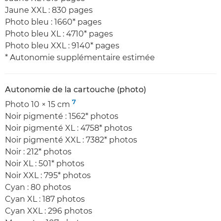
Jaune XXL : 830 pages
Photo bleu : 1660* pages
Photo bleu XL : 4710* pages
Photo bleu XXL : 9140* pages
* Autonomie supplémentaire estimée
Autonomie de la cartouche (photo)
7
Photo 10 × 15 cm
Noir pigmenté : 1562* photos
Noir pigmenté XL : 4758* photos
Noir pigmenté XXL : 7382* photos
Noir : 212* photos
Noir XL : 501* photos
Noir XXL : 795* photos
Cyan : 80 photos
Cyan XL : 187 photos
Cyan XXL : 296 photos