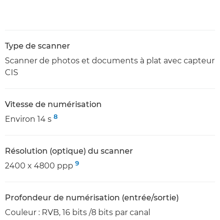
Type de scanner
Scanner de photos et documents à plat avec capteur
CIS
Vitesse de numérisation
8
Environ 14 s
Résolution (optique) du scanner
9
2400 x 4800 ppp
Profondeur de numérisation (entrée/sortie)
Couleur : RVB, 16 bits /8 bits par canal