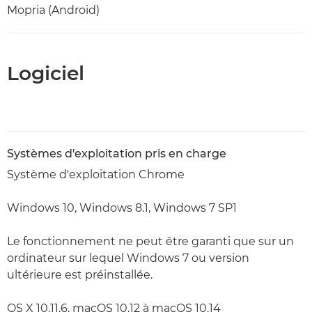
Mopria (Android)
Logiciel
Systèmes d'exploitation pris en charge
Système d'exploitation Chrome
Windows 10, Windows 8.1, Windows 7 SP1
Le fonctionnement ne peut être garanti que sur un
ordinateur sur lequel Windows 7 ou version
ultérieure est préinstallée.
OS X 10.11.6, macOS 10.12 à macOS 10.14