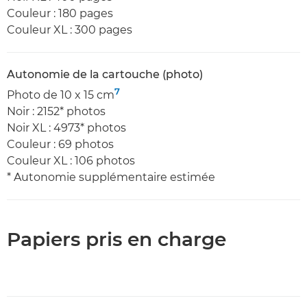
Couleur : 180 pages
Couleur XL : 300 pages
Autonomie de la cartouche (photo)
7
Photo de 10 x 15 cm
Noir : 2152* photos
Noir XL : 4973* photos
Couleur : 69 photos
Couleur XL : 106 photos
* Autonomie supplémentaire estimée
Papiers pris en charge