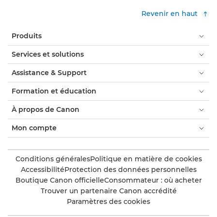
Revenir en haut
Produits
Services et solutions
Assistance & Support
Formation et éducation
À propos de Canon
Mon compte
Conditions générales
Politique en matière de cookies
Accessibilité
Protection des données personnelles
Boutique Canon officielle
Consommateur : où acheter
Trouver un partenaire Canon accrédité
Paramètres des cookies