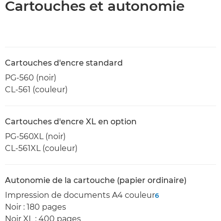
Cartouches et autonomie
Cartouches d'encre standard
PG-560 (noir)
CL-561 (couleur)
Cartouches d'encre XL en option
PG-560XL (noir)
CL-561XL (couleur)
Autonomie de la cartouche (papier ordinaire)
Impression de documents A4 couleur
6
Noir : 180 pages
Noir XL : 400 pages