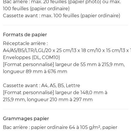
Bac arrière : max. 20 feuilles (papier photo) ou max.
100 feuilles (papier ordinaire)
Cassette avant : max. 100 feuilles (papier ordinaire)
Formats de papier
Réceptacle arrière :
A4/A5/B5/LTR/LGL/20 x 25 cm/13 x 18 cm/10 x 15 cm/13 x 
Enveloppes (DL, COM10)
[Format personnalisé] largeur de 55 mm à 215,9 mm,
longueur 89 mm à 676 mm
Cassette avant : A4, A5, B5, Lettre
[Format personnalisé] largeur de 148,0 mm à
215,9 mm, longueur 210 mm à 297 mm
Grammages papier
Bac arrière : papier ordinaire 64 à 105 g/m², papier