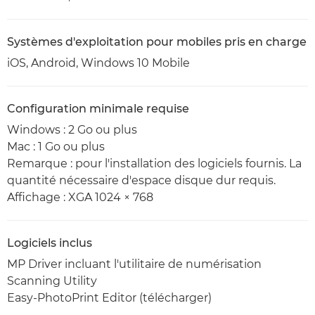
Systèmes d'exploitation pour mobiles pris en charge
iOS, Android, Windows 10 Mobile
Configuration minimale requise
Windows : 2 Go ou plus
Mac : 1 Go ou plus
Remarque : pour l'installation des logiciels fournis. La
quantité nécessaire d'espace disque dur requis.
Affichage : XGA 1024 × 768
Logiciels inclus
MP Driver incluant l'utilitaire de numérisation
Scanning Utility
Easy-PhotoPrint Editor (télécharger)