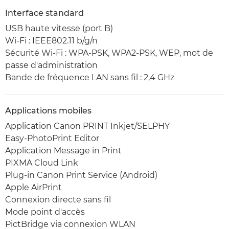
Interface standard
USB haute vitesse (port B)
Wi-Fi : IEEE802.11 b/g/n
Sécurité Wi-Fi : WPA-PSK, WPA2-PSK, WEP, mot de
passe d'administration
Bande de fréquence LAN sans fil : 2,4 GHz
Applications mobiles
Application Canon PRINT Inkjet/SELPHY
Easy-PhotoPrint Editor
Application Message in Print
PIXMA Cloud Link
Plug-in Canon Print Service (Android)
Apple AirPrint
Connexion directe sans fil
Mode point d'accès
PictBridge via connexion WLAN