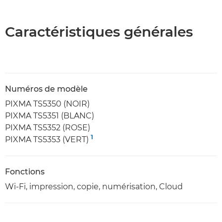
Caractéristiques générales
Numéros de modèle
PIXMA TS5350 (NOIR)
PIXMA TS5351 (BLANC)
PIXMA TS5352 (ROSE)
1
PIXMA TS5353 (VERT)
Fonctions
Wi-Fi, impression, copie, numérisation, Cloud