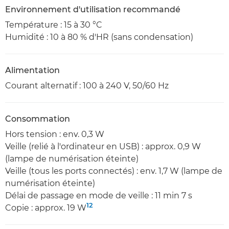
Environnement d'utilisation recommandé
Température : 15 à 30 °C
Humidité : 10 à 80 % d'HR (sans condensation)
Alimentation
Courant alternatif : 100 à 240 V, 50/60 Hz
Consommation
Hors tension : env. 0,3 W
Veille (relié à l'ordinateur en USB) : approx. 0,9 W
(lampe de numérisation éteinte)
Veille (tous les ports connectés) : env. 1,7 W (lampe de
numérisation éteinte)
Délai de passage en mode de veille : 11 min 7 s
12
Copie : approx. 19 W