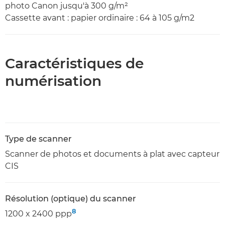
photo Canon jusqu'à 300 g/m²
Cassette avant : papier ordinaire : 64 à 105 g/m2
Caractéristiques de
numérisation
Type de scanner
Scanner de photos et documents à plat avec capteur
CIS
Résolution (optique) du scanner
8
1200 x 2400 ppp