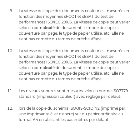
La vitesse de copie des documents couleur est mesurée en
fonction des moyennes sFCOT et sESAT du test de
performances ISO/IEC 29183. La vitesse de copie peut varier
selon la complexité du document, le mode de copie, la
couverture par page, le type de papier utilisé, etc. Elle ne
tient pas compte du temps de préchauffage.
La vitesse de copie des documents couleur est mesurée en
fonction des moyennes sFCOT et sESAT du test de
performances ISO/IEC 29183. La vitesse de copie peut varier
selon la complexité du document, le mode de copie, la
couverture par page, le type de papier utilisé, etc. Elle ne
tient pas compte du temps de préchauffage.
Les niveaux sonores sont mesurés selon la norme ISO7779
standard (impression couleur) avec réglage par défaut.
lors de la copie du schéma ISO/JIS-SCID N2 (imprimé par
une imprimante à jet d'encre) sur du papier ordinaire au
format A4 en utilisant les paramètres par défaut.