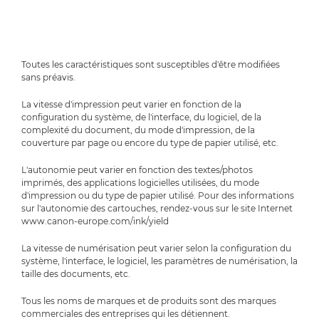
Toutes les caractéristiques sont susceptibles d'être modifiées
sans préavis.
La vitesse d'impression peut varier en fonction de la
configuration du système, de l'interface, du logiciel, de la
complexité du document, du mode d'impression, de la
couverture par page ou encore du type de papier utilisé, etc.
L'autonomie peut varier en fonction des textes/photos
imprimés, des applications logicielles utilisées, du mode
d'impression ou du type de papier utilisé. Pour des informations
sur l'autonomie des cartouches, rendez-vous sur le site Internet
www.canon-europe.com/ink/yield
La vitesse de numérisation peut varier selon la configuration du
système, l'interface, le logiciel, les paramètres de numérisation, la
taille des documents, etc.
Tous les noms de marques et de produits sont des marques
commerciales des entreprises qui les détiennent.