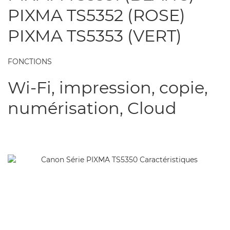
PIXMA TS5352 (ROSE)
PIXMA TS5353 (VERT)
FONCTIONS
Wi-Fi, impression, copie,
numérisation, Cloud