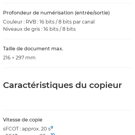
Profondeur de numérisation (entrée/sortie)
Couleur : RVB : 16 bits / 8 bits par canal
Niveaux de gris : 16 bits / 8 bits
Taille de document max.
216 × 297 mm
Caractéristiques du copieur
Vitesse de copie
9
sFCOT : approx. 20 s
10