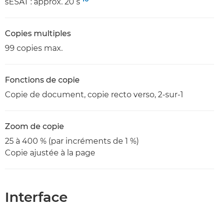
sESAT : approx. 20 s
Copies multiples
99 copies max.
Fonctions de copie
Copie de document, copie recto verso, 2-sur-1
Zoom de copie
25 à 400 % (par incréments de 1 %)
Copie ajustée à la page
Interface