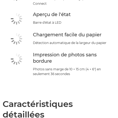
Connect
Aperçu de l'état
Barre d'état à LED
Chargement facile du papier
Détection automatique de la largeur du papier
Impression de photos sans
bordure
Photos sans marge de 10 × 15 cm (4 × 6") en
seulement 36 secondes
Caractéristiques
détaillées