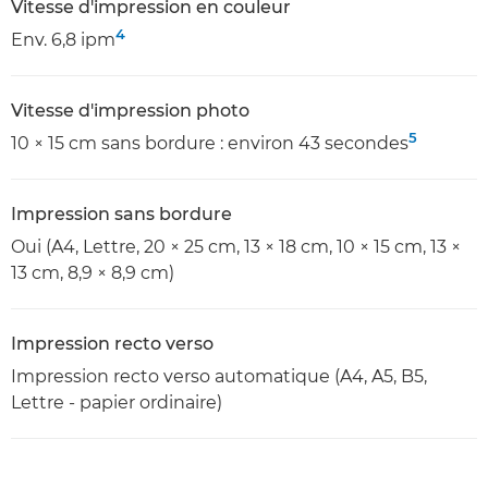
Vitesse d'impression en couleur
4
Env. 6,8 ipm
Vitesse d'impression photo
5
10 × 15 cm sans bordure : environ 43 secondes
Impression sans bordure
Oui (A4, Lettre, 20 × 25 cm, 13 × 18 cm, 10 × 15 cm, 13 ×
13 cm, 8,9 × 8,9 cm)
Impression recto verso
Impression recto verso automatique (A4, A5, B5,
Lettre - papier ordinaire)