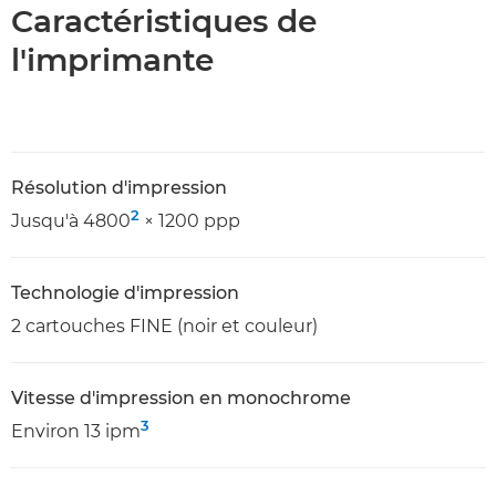
Caractéristiques de
l'imprimante
Résolution d'impression
2
Jusqu'à 4800
× 1200 ppp
Technologie d'impression
2 cartouches FINE (noir et couleur)
Vitesse d'impression en monochrome
3
Environ 13 ipm