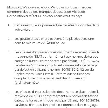
Microsoft, Windows et le logo Windows sont des marques
commerciales ou des marques déposées de Microsoft
Corporation aux États-Unis et/ou dans d'autres pays.
Certaines couleurs pourraient ne pas être disponibles dans
votre région.
Les gouttelettes d'encre peuvent être placées avec une
densité minimum de 1/4800 pouce.
Les vitesses d'impression des documents se situent dans la
moyenne de l'ESAT conformément aux normes de test de
catégorie bureau en mode recto par défaut, ISO/IEC 24734.
La vitesse d'impression photo est donnée selon le réglage
par défaut en utilisant la norme ISO/JIS-SCID N2 sur du
Papier Photo Glacé Extra II. Cette valeur ne tient pas
compte du temps de traitement des données sur
l'ordinateur hôte.
Les vitesses d'impression des documents se situent dans la
moyenne de l'ESAT conformément aux normes de test de
catégorie bureau en mode recto par défaut, ISO/IEC 24734.
La vitesse d'impression photo est donnée selon le réglage