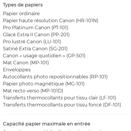
Types de papiers
Papier ordinaire
Papier haute résolution Canon (HR-101N)
Pro Platinum Canon (PT-101)
Glacé Extra II Canon (PP-201)
Pro lustré Canon (LU-101)
Satiné Extra Canon (SG-201)
Canon « usage quotidien » (GP-501)
Mat Canon (MP-101)
Enveloppes
Autocollants photo repositionnables (RP-101)
Papier photo magnétique (MG-101)
Mat recto verso (MP-101D)
Transferts thermocollants pour tissu clair (LF-101)
Transferts thermocollants pour tissu foncé (DF-101)
Capacité papier maximale en entrée