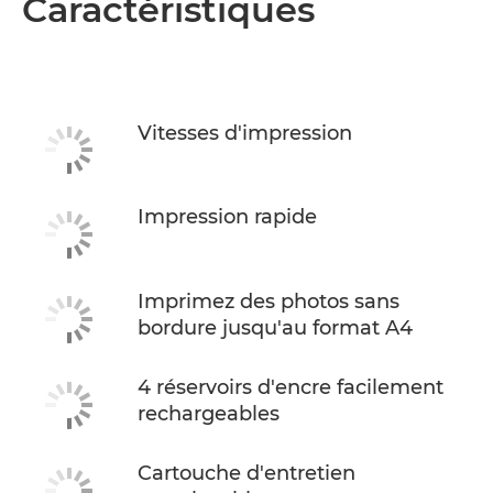
Caractéristiques
Vitesses d'impression
Impression rapide
Imprimez des photos sans
bordure jusqu'au format A4
4 réservoirs d'encre facilement
rechargeables
Cartouche d'entretien