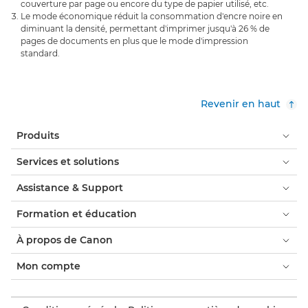
couverture par page ou encore du type de papier utilisé, etc.
Le mode économique réduit la consommation d'encre noire en
diminuant la densité, permettant d'imprimer jusqu'à 26 % de
pages de documents en plus que le mode d'impression
standard.
Revenir en haut
Produits
Services et solutions
Assistance & Support
Formation et éducation
À propos de Canon
Mon compte