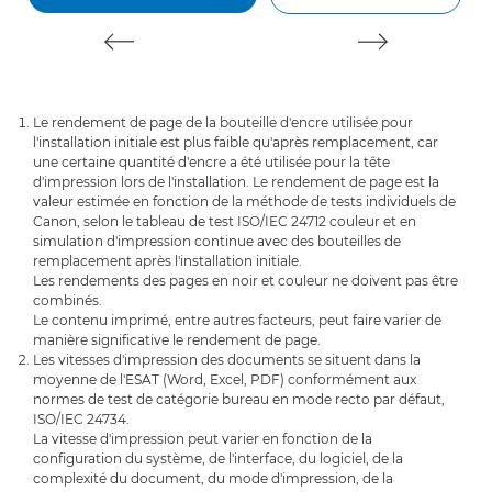
Le rendement de page de la bouteille d'encre utilisée pour
l'installation initiale est plus faible qu'après remplacement, car
une certaine quantité d'encre a été utilisée pour la tête
d'impression lors de l'installation. Le rendement de page est la
valeur estimée en fonction de la méthode de tests individuels de
Canon, selon le tableau de test ISO/IEC 24712 couleur et en
simulation d'impression continue avec des bouteilles de
remplacement après l'installation initiale.
Les rendements des pages en noir et couleur ne doivent pas être
combinés.
Le contenu imprimé, entre autres facteurs, peut faire varier de
manière significative le rendement de page.
Les vitesses d'impression des documents se situent dans la
moyenne de l'ESAT (Word, Excel, PDF) conformément aux
normes de test de catégorie bureau en mode recto par défaut,
ISO/IEC 24734.
La vitesse d'impression peut varier en fonction de la
configuration du système, de l'interface, du logiciel, de la
complexité du document, du mode d'impression, de la