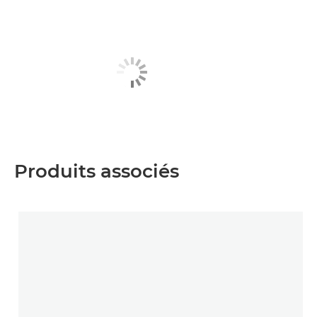
Produits associés