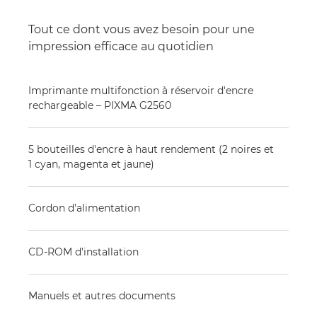
Tout ce dont vous avez besoin pour une
impression efficace au quotidien
Imprimante multifonction à réservoir d'encre
rechargeable – PIXMA G2560
5 bouteilles d'encre à haut rendement (2 noires et
1 cyan, magenta et jaune)
Cordon d'alimentation
CD-ROM d'installation
Manuels et autres documents