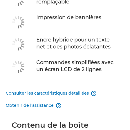
remplaçable
Impression de bannières
Encre hybride pour un texte
net et des photos éclatantes
Commandes simplifiées avec
un écran LCD de 2 lignes
Consulter les caractéristiques détaillées

Obtenir de l'assistance

Contenu de la boîte