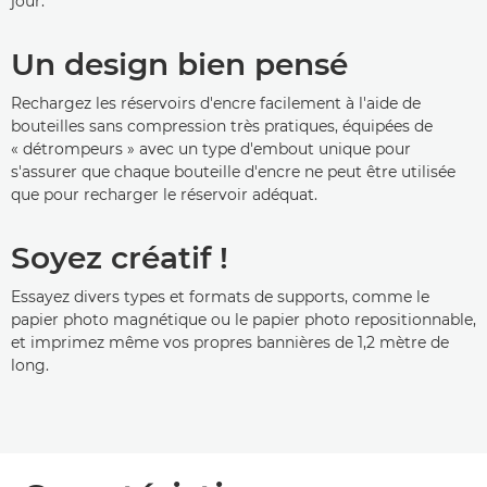
jour.
Un design bien pensé
Rechargez les réservoirs d'encre facilement à l'aide de
bouteilles sans compression très pratiques, équipées de
« détrompeurs » avec un type d'embout unique pour
s'assurer que chaque bouteille d'encre ne peut être utilisée
que pour recharger le réservoir adéquat.
Soyez créatif !
Essayez divers types et formats de supports, comme le
papier photo magnétique ou le papier photo repositionnable,
et imprimez même vos propres bannières de 1,2 mètre de
long.