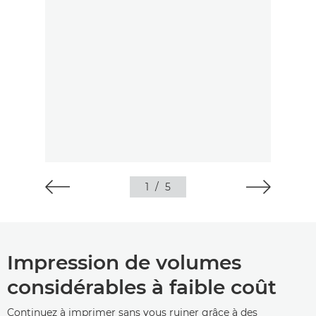
1
/
5
Impression de volumes
considérables à faible coût
Continuez à imprimer sans vous ruiner grâce à des