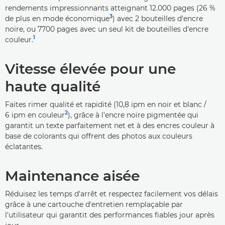
rendements impressionnants atteignant 12.000 pages (26 %
3
de plus en mode économique
) avec 2 bouteilles d'encre
noire, ou 7700 pages avec un seul kit de bouteilles d'encre
1
couleur.
Vitesse élevée pour une
haute qualité
Faites rimer qualité et rapidité (10,8 ipm en noir et blanc /
2
6 ipm en couleur
), grâce à l'encre noire pigmentée qui
garantit un texte parfaitement net et à des encres couleur à
base de colorants qui offrent des photos aux couleurs
éclatantes.
Maintenance aisée
Réduisez les temps d'arrêt et respectez facilement vos délais
grâce à une cartouche d'entretien remplaçable par
l'utilisateur qui garantit des performances fiables jour après