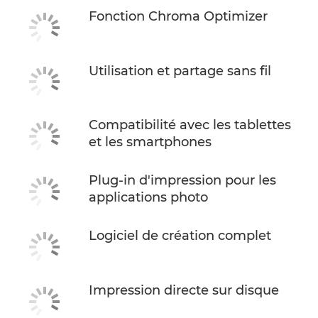
Fonction Chroma Optimizer
Utilisation et partage sans fil
Compatibilité avec les tablettes
et les smartphones
Plug-in d'impression pour les
applications photo
Logiciel de création complet
Impression directe sur disque