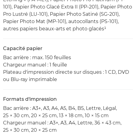
101), Papier Photo Glacé Extra II (PP-201), Papier Photo
Pro Lustré (LU-101), Papier Photo Satiné (SG-201),
Papier Photo Mat (MP-101), autocollants (PS-101),
autres papiers beaux-arts et photo glacés¹
Capacité papier
Bac arrière : max. 150 feuilles
Chargeur manuel : 1 feuille
Plateau d'impression directe sur disques : 1 CD, DVD
ou Blu-ray imprimable
Formats d'impression
Bac arrière : A3+, A3, A4, A5, B4, B5, Lettre, Légal,
25 × 30 cm, 20 × 25 cm, 13 × 18 cm, 10 × 15 cm
Chargeur manuel : A3+, A3, A4, Lettre, 36 × 43 cm,
25 × 30 cm, 20 × 25 cm