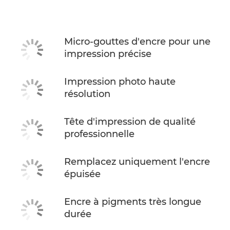
Caractéristiques
ACHETER DE L'ENCRE
Micro-gouttes d'encre pour une
impression précise
Impression photo haute
résolution
Tête d'impression de qualité
professionnelle
Remplacez uniquement l'encre
épuisée
Encre à pigments très longue
durée