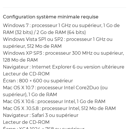
Configuration système minimale requise
Windows 7 : processeur 1 GHz ou supérieur, 1 Go de
RAM (32 bits) / 2 Go de RAM (64 bits)
Windows Vista SP1 ou SP2 : processeur 1 GHz ou
supérieur, 512 Mo de RAM
Windows XP SP3 : processeur 300 MHz ou supérieur,
128 Mo de RAM
Navigateur : Internet Explorer 6 ou version ultérieure
Lecteur de CD-ROM
Écran : 800 × 600 ou supérieur
Mac OS X 10.7 : processeur Intel Core2Duo (ou
supérieur), 1 Go de RAM
Mac OS X 10.6 : processeur Intel, 1 Go de RAM
Mac OS X .10.5.8 : processeur Intel, 512 Mo de RAM
Navigateur : Safari 3 ou supérieur
Lecteur de CD-ROM