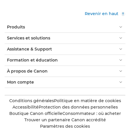
Revenir en haut
Produits
Services et solutions
Assistance & Support
Formation et éducation
À propos de Canon
Mon compte
Conditions générales
Politique en matière de cookies
Accessibilité
Protection des données personnelles
Boutique Canon officielle
Consommateur : où acheter
Trouver un partenaire Canon accrédité
Paramètres des cookies