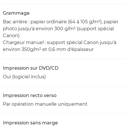
Grammage
Bac arrière : papier ordinaire (64 à 105 g/m²), papier
photo jusqu'à environ 300 g/m² (support spécial
Canon)
Chargeur manuel : support spécial Canon jusqu'à
environ 350g/m² et 0,6 mm d'épaisseur
Impression sur DVD/CD
Oui (logiciel inclus)
Impression recto verso
Par opération manuelle uniquement
Impression sans marge