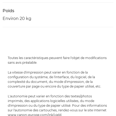
Poids
Environ 20 kg
Toutes les caractéristiques peuvent faire l'objet de modifications
sans avis préalable.
La vitesse d'impression peut varier en fonction de la
configuration du système, de l'interface, du logiciel, de la
complexité du document, du mode d'impression, de la
couverture par page ou encore du type de papier utilisé, etc.
L'autonomie peut varier en fonction des textes/photos
imprimés, des applications logicielles utilisées, du mode
d'impression ou du type de papier utilisé. Pour des informations
sur l'autonomie des cartouches, rendez-vous sur le site Internet
www.canon-europe.com/ink/yield.