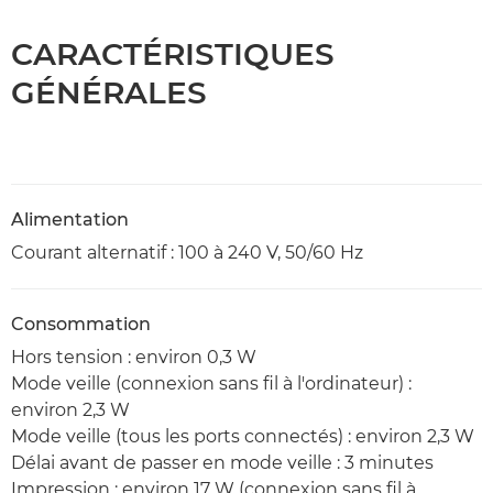
CARACTÉRISTIQUES
GÉNÉRALES
Alimentation
Courant alternatif : 100 à 240 V, 50/60 Hz
Consommation
Hors tension : environ 0,3 W
Mode veille (connexion sans fil à l'ordinateur) :
environ 2,3 W
Mode veille (tous les ports connectés) : environ 2,3 W
Délai avant de passer en mode veille : 3 minutes
Impression : environ 17 W (connexion sans fil à