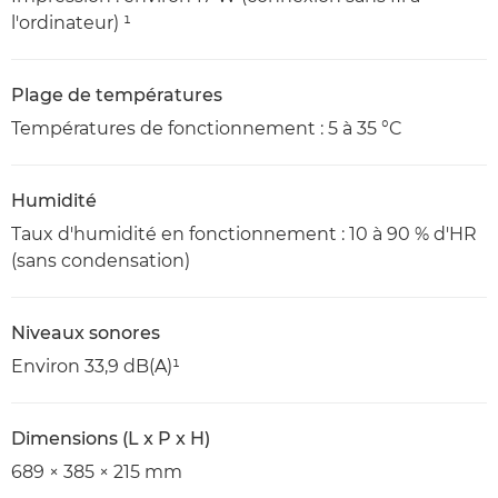
l'ordinateur) ¹
Plage de températures
Températures de fonctionnement : 5 à 35 °C
Humidité
Taux d'humidité en fonctionnement : 10 à 90 % d'HR
(sans condensation)
Niveaux sonores
Environ 33,9 dB(A)¹
Dimensions (L x P x H)
689 × 385 × 215 mm