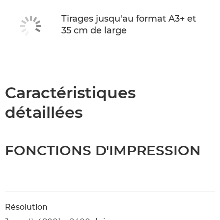
Tirages jusqu'au format A3+ et
35 cm de large
Caractéristiques
détaillées
FONCTIONS D'IMPRESSION
Résolution