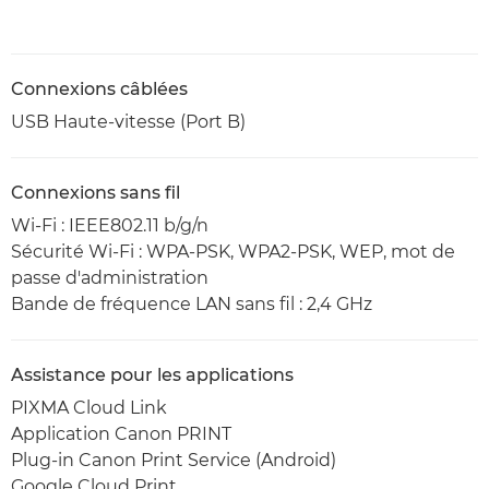
Connexions câblées
USB Haute-vitesse (Port B)
Connexions sans fil
Wi-Fi : IEEE802.11 b/g/n
Sécurité Wi-Fi : WPA-PSK, WPA2-PSK, WEP, mot de
passe d'administration
Bande de fréquence LAN sans fil : 2,4 GHz
Assistance pour les applications
PIXMA Cloud Link
Application Canon PRINT
Plug-in Canon Print Service (Android)
Google Cloud Print