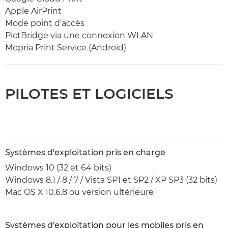
Apple AirPrint
Mode point d'accès
PictBridge via une connexion WLAN
Mopria Print Service (Android)
PILOTES ET LOGICIELS
Systèmes d'exploitation pris en charge
Windows 10 (32 et 64 bits)
Windows 8.1 / 8 / 7 / Vista SP1 et SP2 / XP SP3 (32 bits)
Mac OS X 10.6.8 ou version ultérieure
Systèmes d'exploitation pour les mobiles pris en