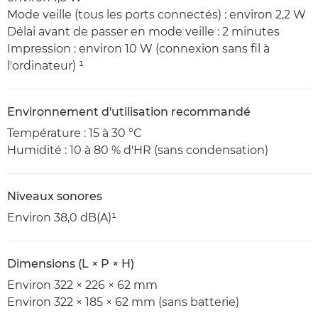
Mode veille (tous les ports connectés) : environ 2,2 W
Délai avant de passer en mode veille : 2 minutes
Impression : environ 10 W (connexion sans fil à
l'ordinateur) ¹
Environnement d'utilisation recommandé
Température : 15 à 30 °C
Humidité : 10 à 80 % d'HR (sans condensation)
Niveaux sonores
Environ 38,0 dB(A)¹
Dimensions (L × P × H)
Environ 322 × 226 × 62 mm
Environ 322 × 185 × 62 mm (sans batterie)