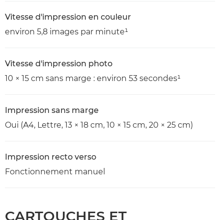
Vitesse d'impression en couleur
environ 5,8 images par minute¹
Vitesse d'impression photo
10 × 15 cm sans marge : environ 53 secondes¹
Impression sans marge
Oui (A4, Lettre, 13 × 18 cm, 10 × 15 cm, 20 × 25 cm)
Impression recto verso
Fonctionnement manuel
CARTOUCHES ET