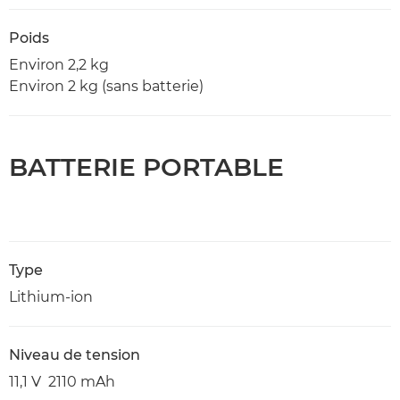
Poids
Environ 2,2 kg
Environ 2 kg (sans batterie)
BATTERIE PORTABLE
Type
Lithium-ion
Niveau de tension
11,1 V 2110 mAh