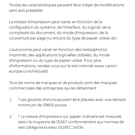
Toutes les caractéristiques peuvent faire l'objet de modifications
sans avis préalable.
La vitesse d'impression peut varier en fonction de la
configuration du système, de l'interface, du logiciel, de la
complexité du document, du mode d'impression, de la
couverture par page ou encore du type de papier utilisé, etc.
L'autonomie peut varier en fonction des textes/photos
imprimés, des applications logicielles utilisées, du mode
d'impression ou du type de papier utilisé. Pour plus
d'informations, rendez-vous sur le site Internet www.canon-
europe.com/ink/yield.
Tous les noms de marques et de produits sont des marques
commerciales des entreprises qui les détiennent.
¹ Les gouttes d'encre peuvent être placées avec une densité
minimum de 1/9600 pouce.
¹ La vitesse d'impression sur papier ordinaire est mesurée
selon la moyenne de l'ESAT conformément aux normes de
test catégorie bureau ISO/IEC 24734.