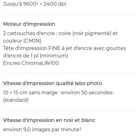
Jusqu'à 9600¹ × 2400 dpi
Moteur d'impression
2 cartouches d'encre : noire (noir pigmenté) et
couleur (CMJN)
Tête d'impression FINE à jet d'encre avec gouttes
d'encre de 1 pl (minimum)
Encres ChromaLife100
Vitesse d'impression qualité labo photo
10 × 15 cm sans marge : environ 50 secondes
(standard)
Vitesse d'impression en noir et blanc
environ 9,0 images par minute¹