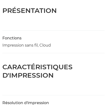
PRÉSENTATION
Fonctions
Impression sans fil, Cloud
CARACTÉRISTIQUES
D'IMPRESSION
Résolution d'impression