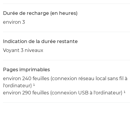
Durée de recharge (en heures)
environ 3
Indication de la durée restante
Voyant 3 niveaux
Pages imprimables
environ 240 feuilles (connexion réseau local sans fil à
l'ordinateur) ¹
environ 290 feuilles (connexion USB à l'ordinateur) ¹