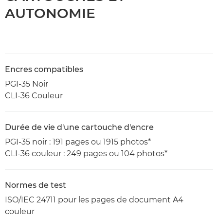
AUTONOMIE
Encres compatibles
PGI-35 Noir
CLI-36 Couleur
Durée de vie d'une cartouche d'encre
PGI-35 noir : 191 pages ou 1915 photos*
CLI-36 couleur : 249 pages ou 104 photos*
Normes de test
ISO/IEC 24711 pour les pages de document A4
couleur