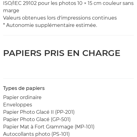
ISO/IEC 29102 pour les photos 10 × 15 cm couleur sans
marge
Valeurs obtenues lors d'impressions continues
* Autonomie supplémentaire estimée.
PAPIERS PRIS EN CHARGE
Types de papiers
Papier ordinaire
Enveloppes
Papier Photo Glacé II (PP-201)
Papier Photo Glacé (GP-501)
Papier Mat à Fort Grammage (MP-101)
Autocollants photo (PS-101)