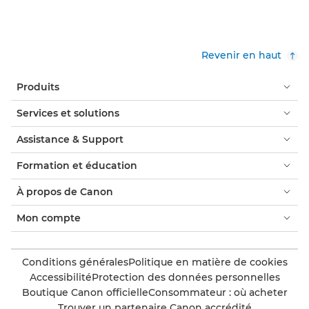
Revenir en haut
Produits
Services et solutions
Assistance & Support
Formation et éducation
À propos de Canon
Mon compte
Conditions générales
Politique en matière de cookies
Accessibilité
Protection des données personnelles
Boutique Canon officielle
Consommateur : où acheter
Trouver un partenaire Canon accrédité