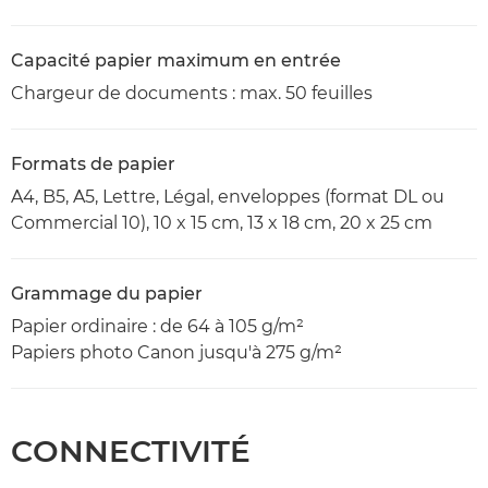
Capacité papier maximum en entrée
Chargeur de documents : max. 50 feuilles
Formats de papier
A4, B5, A5, Lettre, Légal, enveloppes (format DL ou
Commercial 10), 10 x 15 cm, 13 x 18 cm, 20 x 25 cm
Grammage du papier
Papier ordinaire : de 64 à 105 g/m²
Papiers photo Canon jusqu'à 275 g/m²
CONNECTIVITÉ