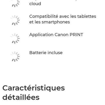
cloud
Compatibilité avec les tablettes
et les smartphones
Application Canon PRINT
Batterie incluse
Caractéristiques
détaillées