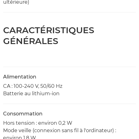
ultérieure)
CARACTÉRISTIQUES
GÉNÉRALES
Alimentation
CA : 100-240 V, 50/60 Hz
Batterie au lithium-ion
Consommation
Hors tension : environ 0,2 W
Mode veille (connexion sans fil à l'ordinateur) :
environ 1,8 W