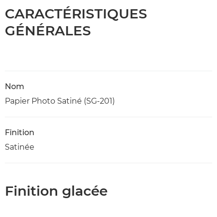
CARACTÉRISTIQUES
GÉNÉRALES
Nom
Papier Photo Satiné (SG-201)
Finition
Satinée
Finition glacée