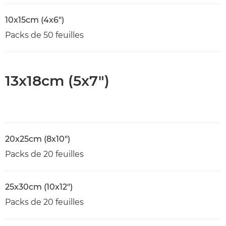
10x15cm (4x6")
Packs de 50 feuilles
13x18cm (5x7")
20x25cm (8x10")
Packs de 20 feuilles
25x30cm (10x12")
Packs de 20 feuilles