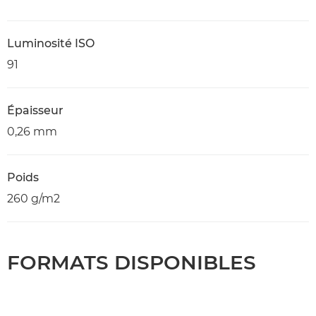
Luminosité ISO
91
Épaisseur
0,26 mm
Poids
260 g/m2
FORMATS DISPONIBLES