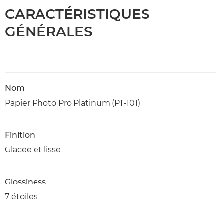
CARACTÉRISTIQUES
GÉNÉRALES
Nom
Papier Photo Pro Platinum (PT-101)
Finition
Glacée et lisse
Glossiness
7 étoiles