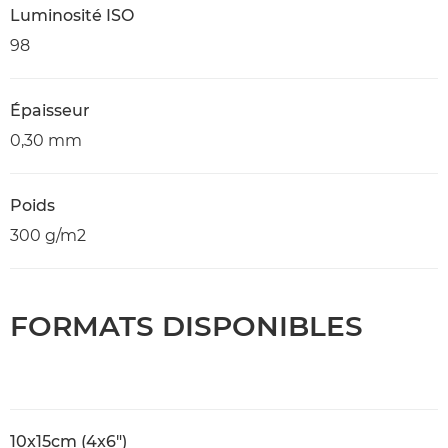
Luminosité ISO
98
Épaisseur
0,30 mm
Poids
300 g/m2
FORMATS DISPONIBLES
10x15cm (4x6")