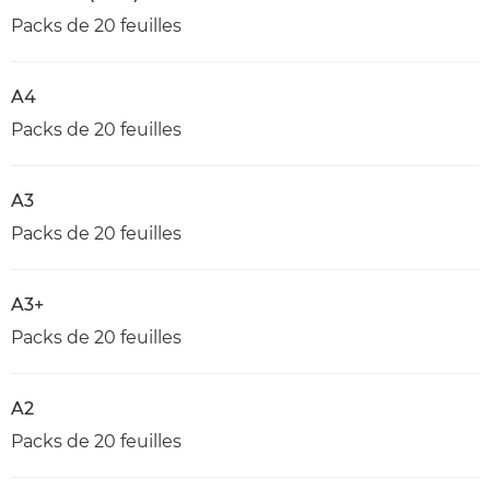
Packs de 20 feuilles
A4
Packs de 20 feuilles
A3
Packs de 20 feuilles
A3+
Packs de 20 feuilles
A2
Packs de 20 feuilles