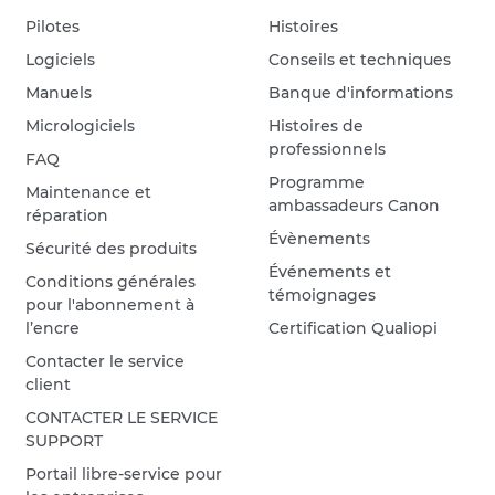
Pilotes
Histoires
Logiciels
Conseils et techniques
Manuels
Banque d'informations
Micrologiciels
Histoires de
professionnels
FAQ
Programme
Maintenance et
ambassadeurs Canon
réparation
Évènements
Sécurité des produits
Événements et
Conditions générales
témoignages
pour l'abonnement à
l’encre
Certification Qualiopi
Contacter le service
client
CONTACTER LE SERVICE
SUPPORT
Portail libre-service pour