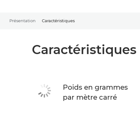
Présentation
Caractéristiques
Caractéristiques
Poids en grammes
par mètre carré