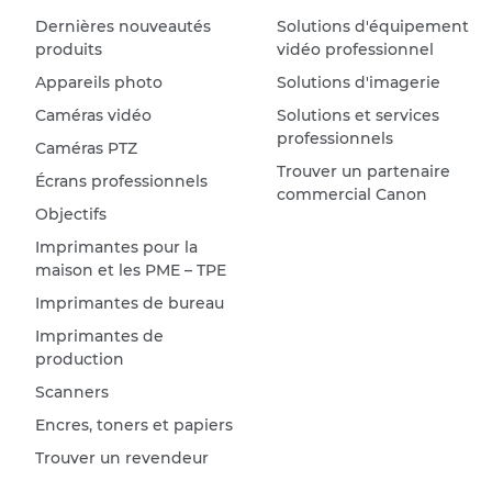
Dernières nouveautés
Solutions d'équipement
produits
vidéo professionnel
Appareils photo
Solutions d'imagerie
Caméras vidéo
Solutions et services
professionnels
Caméras PTZ
Trouver un partenaire
Écrans professionnels
commercial Canon
Objectifs
Imprimantes pour la
maison et les PME – TPE
Imprimantes de bureau
Imprimantes de
production
Scanners
Encres, toners et papiers
Trouver un revendeur