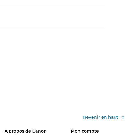
Revenir en haut
À propos de Canon
Mon compte