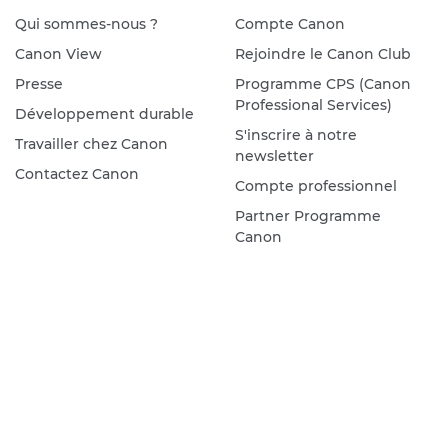
Qui sommes-nous ?
Compte Canon
Canon View
Rejoindre le Canon Club
Presse
Programme CPS (Canon
Professional Services)
Développement durable
S'inscrire à notre
Travailler chez Canon
newsletter
Contactez Canon
Compte professionnel
Partner Programme
Canon