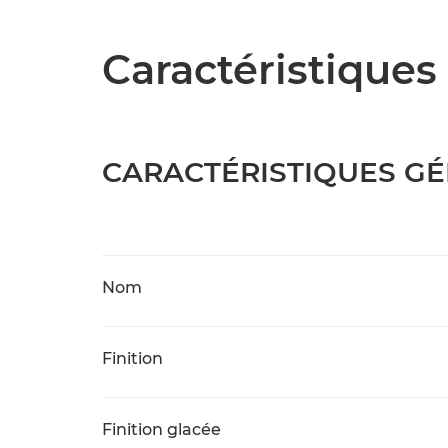
Caractéristiques 
CARACTÉRISTIQUES G
Nom
Finition
Finition glacée