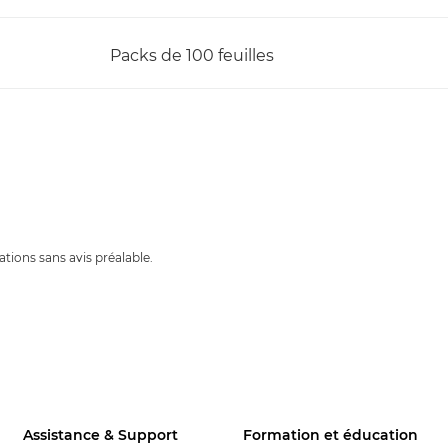
Packs de 100 feuilles
ations sans avis préalable.
Assistance & Support
Formation et éducation