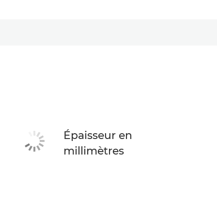
Épaisseur en
millimètres