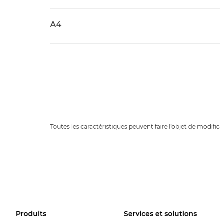
A4
Toutes les caractéristiques peuvent faire l'objet de modific
Produits
Services et solutions