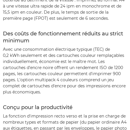
à une vitesse ultra rapide de 24 ipm en monochrome et de
15,5 ipm en couleur. De plus, le temps de sortie de la
première page (FPOT) est seulement de 6 secondes.
Des coûts de fonctionnement réduits au strict
minimum
Avec une consommation électrique typique (TEC) de
0,2 kWh seulement et des cartouches couleur remplaçables
individuellement, économie est le maître mot. Les
cartouches d'encre noire offrent un rendement ISO de 1200
pages, les cartouches couleur permettent d'imprimer 900
pages. L'option multipack 4 couleurs comprend un jeu
complet de cartouches d'encre pour des impressions encore
plus économiques.
Conçu pour la productivité
La fonction d'impression recto verso et la prise en charge de
nombreux types et formats de papier (du papier ordinaire A4
aux étiquettes, en passant par les enveloppes, le papier photo