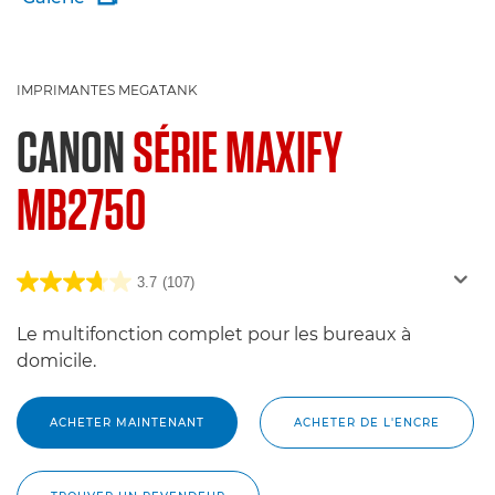
IMPRIMANTES MEGATANK
CANON
SÉRIE MAXIFY
MB2750
3.7
(107)
Le multifonction complet pour les bureaux à
domicile.
ACHETER MAINTENANT
ACHETER DE L'ENCRE