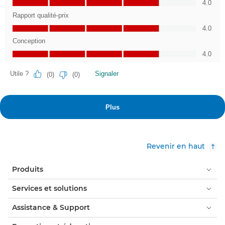
Revenir en haut
Produits
Services et solutions
Assistance & Support