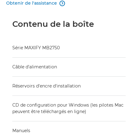
Obtenir de l'assistance

Contenu de la boîte
Série MAXIFY MB2750
Câble d'alimentation
Réservoirs d'encre d'installation
CD de configuration pour Windows (les pilotes Mac
peuvent être téléchargés en ligne)
Manuels