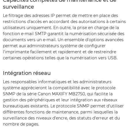
surveillance
Le filtrage des adresses IP permet de mettre en place des
restrictions d'accès en accordant des autorisations à certains
utilisateurs uniquement. En outre, la prise en charge de la
fonction e-mail SMTP garantit la numérisation sécurisée des
documents vers un e-mail. Un ensemble d'options avancées
permet aux administrateurs système de configurer
l'imprimante facilement et rapidement et de restreindre
certaines opérations telles que la numérisation vers USB.
Intégration réseau
Les responsables informatiques et les administrateurs
système apprécieront la compatibilité avec le protocole
SNMP de la série Canon MAXIFY MB2750, qui facilite la
gestion des périphériques et leur intégration aux réseaux
bureautiques existants. Le protocole SNMP permet d'utiliser
différentes fonctions de maintenance, parmi lesquelles la
surveillance des niveaux d'encre, des statuts d'erreur et du
nombre de pages.