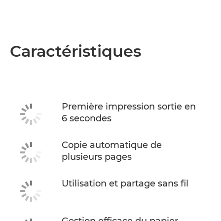
Caractéristiques
Première impression sortie en
6 secondes
Copie automatique de
plusieurs pages
Utilisation et partage sans fil