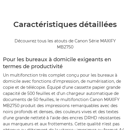
Caractéristiques détaillées
Découvrez tous les atouts de Canon Série MAXIFY
MB2750
Pour les bureaux à domicile exigeants en
termes de productivité
Un multifonction très complet conçu pour les bureaux à
domicile avec fonctions d'impression, de numérisation, de
copie et de télécopie. Équipé d'une cassette papier grande
capacité de 500 feuilles et d'un chargeur automatique de
documents de 50 feuilles, le multifonction Canon MAXIFY
MB2750 produit des impressions remarquables avec des
noirs profonds et denses, des couleurs vives et des textes
d'une grande netteté à l'aide des encres DRHD résistantes
aux marqueurs et aux frottements. Cette qualité n'est pas
obtenue au détriment de la vitesse : imprimez au format A4