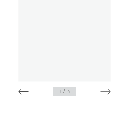
1
/
4