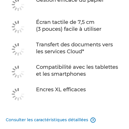
Gestion efficace du papier
Écran tactile de 7,5 cm
(3 pouces) facile à utiliser
Transfert des documents vers
les services Cloud*
Compatibilité avec les tablettes
et les smartphones
Encres XL efficaces
Consulter les caractéristiques détaillées
