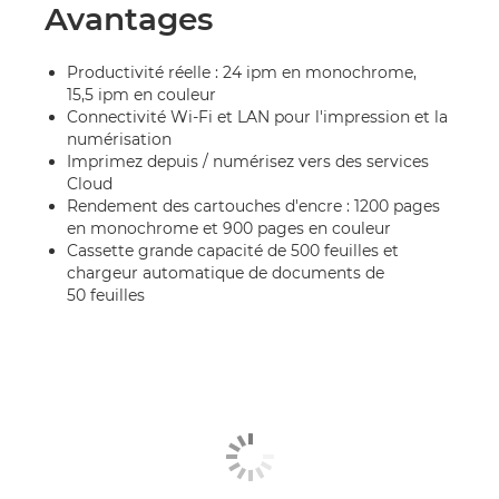
Avantages
Productivité réelle : 24 ipm en monochrome,
15,5 ipm en couleur
Connectivité Wi-Fi et LAN pour l'impression et la
numérisation
Imprimez depuis / numérisez vers des services
Cloud
Rendement des cartouches d'encre : 1200 pages
en monochrome et 900 pages en couleur
Cassette grande capacité de 500 feuilles et
chargeur automatique de documents de
50 feuilles