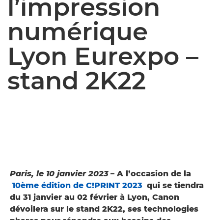
l’impression
numérique
Lyon Eurexpo –
stand 2K22
Paris, le 10 janvier 2023
– A l’occasion de la
10ème édition de C!PRINT 2023
qui se tiendra
du 31 janvier au 02 février à Lyon, Canon
dévoilera sur le stand 2K22, ses technologies