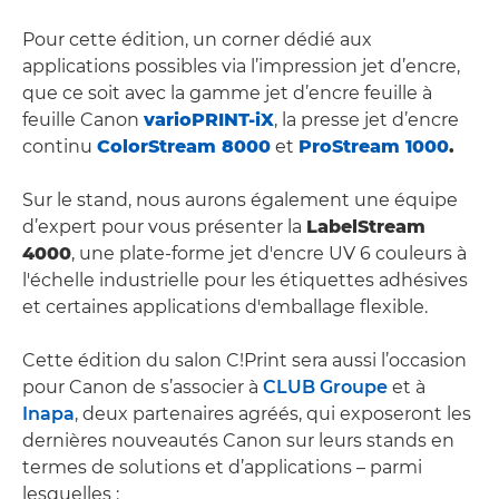
Pour cette édition, un corner dédié aux
applications possibles via l’impression jet d’encre,
que ce soit avec la gamme jet d’encre feuille à
feuille Canon
varioPRINT-iX
, la presse jet d’encre
continu
ColorStream 8000
et
ProStream 1000
.
Sur le stand, nous aurons également une équipe
d’expert pour vous présenter la
LabelStream
4000
, une plate-forme jet d'encre UV 6 couleurs à
l'échelle industrielle pour les étiquettes adhésives
et certaines applications d'emballage flexible.
Cette édition du salon C!Print sera aussi l’occasion
pour Canon de s’associer à
CLUB Groupe
et à
Inapa
, deux partenaires agréés, qui exposeront les
dernières nouveautés Canon sur leurs stands en
termes de solutions et d’applications – parmi
lesquelles :