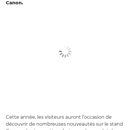
Canon.
Cette année, les visiteurs auront l’occasion de
découvrir de nombreuses nouveautés sur le stand