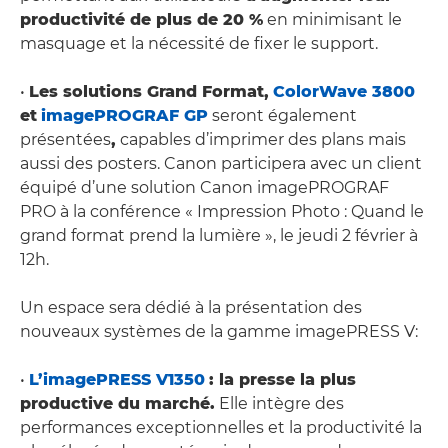
productivité de plus de 20 %
en minimisant le
masquage et la nécessité de fixer le support.
•
Les solutions Grand Format,
ColorWave 3800
et
imagePROGRAF GP
seront également
présentées
,
capables d’imprimer des plans mais
aussi des posters. Canon participera avec un client
équipé d’une solution Canon imagePROGRAF
PRO à la conférence « Impression Photo : Quand le
grand format prend la lumière », le jeudi 2 février à
12h.
Un espace sera dédié à la présentation des
nouveaux systèmes de la gamme imagePRESS V:
•
L’imagePRESS V1350
: la presse la plus
productive du marché.
Elle intègre des
performances exceptionnelles et la productivité la