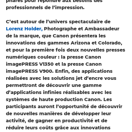
phares pour répondre aux besoins des
professionnels de l’impression.
C’est autour de l’univers spectaculaire de
Lorenz Holder,
Photographe et Ambassadeur
de la marque, que Canon présentera les
innovations des gammes Arizona et Colorado,
et pour la première fois deux nouvelles presses
numériques couleur : la presse Canon
imagePRESS V1350 et la presse Canon
imagePRESS V900. Enfin, des applications
réalisées avec les solutions jet d’encre vous
permettront de découvrir une gamme
d’applications infinies réalisables avec les
systèmes de haute production Canon. Les
participants auront l’opportunité de découvrir
de nouvelles manières de développer leur
activité, de gagner en productivité et de
réduire leurs coûts grâce aux innovations