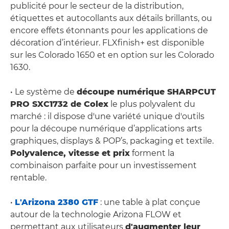
publicité pour le secteur de la distribution,
étiquettes et autocollants aux détails brillants, ou
encore effets étonnants pour les applications de
décoration d’intérieur. FLXfinish+ est disponible
sur les Colorado 1650 et en option sur les Colorado
1630.
• Le système de
découpe numérique SHARPCUT
PRO SXC1732 de Colex
le plus polyvalent du
marché : il dispose d'une variété unique d'outils
pour la découpe numérique d’applications arts
graphiques, displays & POP’s, packaging et textile.
Polyvalence, vitesse et prix
forment la
combinaison parfaite pour un investissement
rentable.
•
L'Arizona 2380 GTF
: une table à plat conçue
autour de la technologie Arizona FLOW et
permettant aux utilisateurs
d'augmenter leur