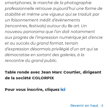
smartphones, le marché de la photographie
professionnelle retrouve aujourd’hui une forme de
stabilité et même une vigueur qui se traduit par
un foisonnement inédit d’évènements
(rencontres, festivals) autour du 8e art. Un
nouveau panorama que l’on doit notamment
aux progrès de l’impression numérique jet d’encre
et au succès du grand format, terrain
d’expression désormais privilégié d’un art qui se
démocratise en sortant des galeries, à la
rencontre du grand public.
Table ronde avec Jean Marc Courtier, dirigeant
de la société COLORPIX
Pour vous inscrire, cliquez
ici
Revenir en haut