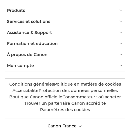
Produits
Services et solutions
Assistance & Support
Formation et éducation
À propos de Canon
Mon compte
Conditions générales
Politique en matière de cookies
Accessibilité
Protection des données personnelles
Boutique Canon officielle
Consommateur : où acheter
Trouver un partenaire Canon accrédité
Paramètres des cookies
Canon France