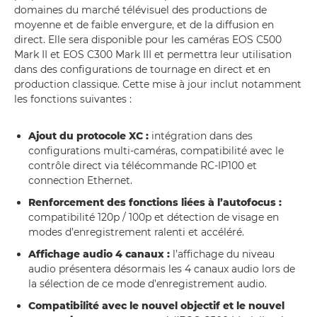
domaines du marché télévisuel des productions de
moyenne et de faible envergure, et de la diffusion en
direct. Elle sera disponible pour les caméras EOS C500
Mark II et EOS C300 Mark III et permettra leur utilisation
dans des configurations de tournage en direct et en
production classique. Cette mise à jour inclut notamment
les fonctions suivantes :
Ajout du protocole XC :
intégration dans des
configurations multi-caméras, compatibilité avec le
contrôle direct via télécommande RC-IP100 et
connection Ethernet.
Renforcement des fonctions liées à l’autofocus :
compatibilité 120p / 100p et détection de visage en
modes d’enregistrement ralenti et accéléré.
Affichage audio 4 canaux :
l’affichage du niveau
audio présentera désormais les 4 canaux audio lors de
la sélection de ce mode d’enregistrement audio.
Compatibilité avec le nouvel objectif et le nouvel