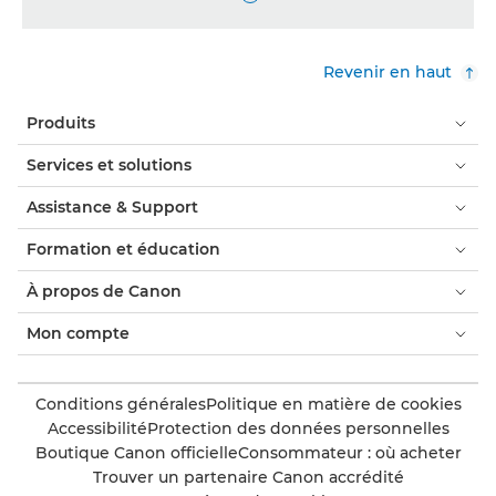
Revenir en haut
Produits
Services et solutions
Assistance & Support
Formation et éducation
À propos de Canon
Mon compte
Conditions générales
Politique en matière de cookies
Accessibilité
Protection des données personnelles
Boutique Canon officielle
Consommateur : où acheter
Trouver un partenaire Canon accrédité