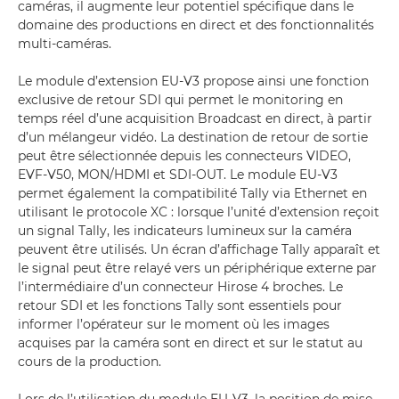
caméras, il augmente leur potentiel spécifique dans le
domaine des productions en direct et des fonctionnalités
multi-caméras.
Le module d’extension EU-V3 propose ainsi une fonction
exclusive de retour SDI qui permet le monitoring en
temps réel d’une acquisition Broadcast en direct, à partir
d’un mélangeur vidéo. La destination de retour de sortie
peut être sélectionnée depuis les connecteurs VIDEO,
EVF-V50, MON/HDMI et SDI-OUT. Le module EU-V3
permet également la compatibilité Tally via Ethernet en
utilisant le protocole XC : lorsque l’unité d’extension reçoit
un signal Tally, les indicateurs lumineux sur la caméra
peuvent être utilisés. Un écran d’affichage Tally apparaît et
le signal peut être relayé vers un périphérique externe par
l’intermédiaire d’un connecteur Hirose 4 broches. Le
retour SDI et les fonctions Tally sont essentiels pour
informer l’opérateur sur le moment où les images
acquises par la caméra sont en direct et sur le statut au
cours de la production.