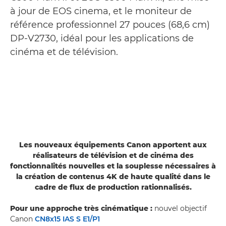
à jour de EOS cinema, et le moniteur de
référence professionnel 27 pouces (68,6 cm)
DP-V2730, idéal pour les applications de
cinéma et de télévision.
Les nouveaux équipements Canon apportent aux
réalisateurs de télévision et de cinéma des
fonctionnalités nouvelles et la souplesse nécessaires à
la création de contenus 4K de haute qualité dans le
cadre de flux de production rationnalisés.
Pour une approche très cinématique :
nouvel objectif
Canon
CN8x15 IAS S E1/P1