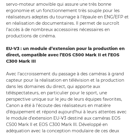
servo-moteur amovible qui assure une très bonne
ergonomie et un fonctionnement très souple pour les
réalisateurs adeptes du tournage à l’épaule en ENG/EFP et
en réalisation de documentaires. Il permet de surcroît
l’accès à de nombreux accessoires nécessaires en
productions de cinéma.
EU-V3 : un module d’extension pour la production en
direct, compatible avec l’EOS C500 Mark II et l’EOS
C300 Mark III
Avec l’accroissement du passage à des caméras à grand
capteur pour la réalisation en télévision et la production
dans les domaines du direct, qui apporte aux
téléspectateurs, en particulier pour le sport, une
perspective unique sur le jeu de leurs équipes favorites,
Canon a été à l’écoute des réalisateurs en matière
d’équipement et répond aujourd’hui à leurs attentes avec
le module d’extension EU-V3 destiné aux caméras EOS
C500 Mark II et EOS C300 Mark III. Développé en
adéquation avec la conception modulaire de ces deux