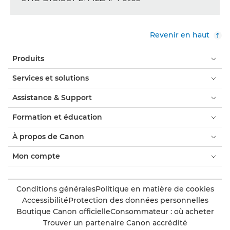
Revenir en haut
Produits
Services et solutions
Assistance & Support
Formation et éducation
À propos de Canon
Mon compte
Conditions générales
Politique en matière de cookies
Accessibilité
Protection des données personnelles
Boutique Canon officielle
Consommateur : où acheter
Trouver un partenaire Canon accrédité