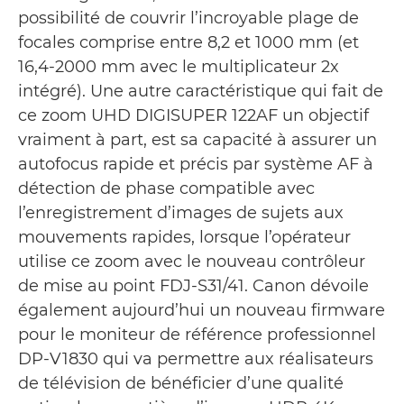
possibilité de couvrir l’incroyable plage de
focales comprise entre 8,2 et 1000 mm (et
16,4-2000 mm avec le multiplicateur 2x
intégré). Une autre caractéristique qui fait de
ce zoom UHD DIGISUPER 122AF un objectif
vraiment à part, est sa capacité à assurer un
autofocus rapide et précis par système AF à
détection de phase compatible avec
l’enregistrement d’images de sujets aux
mouvements rapides, lorsque l’opérateur
utilise ce zoom avec le nouveau contrôleur
de mise au point FDJ-S31/41. Canon dévoile
également aujourd’hui un nouveau firmware
pour le moniteur de référence professionnel
DP-V1830 qui va permettre aux réalisateurs
de télévision de bénéficier d’une qualité