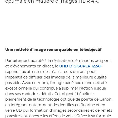
optimale en matière d’images HDR 4K.
Une netteté d’image remarquable en téléobjectif
Parfaitement adapté à la réalisation d’émissions de sport
et d’événements en direct, le
UHD DIGISUPER 122AF
répond aux attentes des réalisateurs qui ont pour
impératif de diffuser des images de la meilleure qualité
possible. Avec ce zoom, l’image bénéficie d’une netteté
exceptionnelle qui contribue à sublimer l’action jusque
dans ses moindres détails. Cet objectif bénéficie
pleinement de la technologie optique de pointe de Canon,
en intégrant notamment des lentilles en fluorine et en
verre UD qui formation d’images secondaires et de reflets
parasites, ou encore les effets de voile. Grâce à sa formule