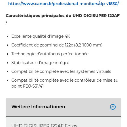
https://www.canon.fr/professional-monitors/dp-v1830/
Caractéristiques principales du UHD DIGISUPER 122AF
:
Excellente qualité d’image 4K
Coefficient de zooming de 122x (8,2-1000 mm)
Technologie d’autofocus perfectionnée
Stabilisateur d’image intégré
Compatibilité complète avec les systèmes virtuels
Compatibilité complète avec le contrôleur de mise au
point FDJ-S31/41
Weitere Informationen

UHD DIGISUPER 122AF Fotos