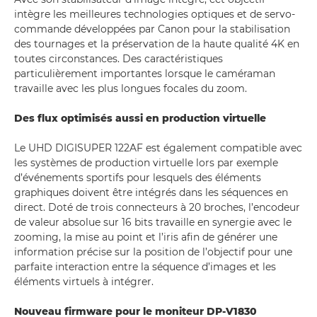
intègre les meilleures technologies optiques et de servo-
commande développées par Canon pour la stabilisation
des tournages et la préservation de la haute qualité 4K en
toutes circonstances. Des caractéristiques
particulièrement importantes lorsque le caméraman
travaille avec les plus longues focales du zoom.
Des flux optimisés aussi en production virtuelle
Le UHD DIGISUPER 122AF est également compatible avec
les systèmes de production virtuelle lors par exemple
d’événements sportifs pour lesquels des éléments
graphiques doivent être intégrés dans les séquences en
direct. Doté de trois connecteurs à 20 broches, l’encodeur
de valeur absolue sur 16 bits travaille en synergie avec le
zooming, la mise au point et l’iris afin de générer une
information précise sur la position de l’objectif pour une
parfaite interaction entre la séquence d’images et les
éléments virtuels à intégrer.
Nouveau firmware pour le moniteur DP-V1830