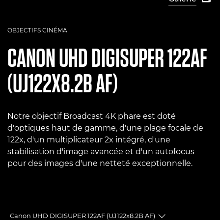
OBJECTIFS CINÉMA
CANON
UHD DIGISUPER 122AF
(UJ122X8.2B AF)
Notre objectif Broadcast 4K phare est doté
d'optiques haut de gamme, d'une plage focale de
122x, d'un multiplicateur 2x intégré, d'une
stabilisation d'image avancée et d'un autofocus
pour des images d'une netteté exceptionnelle.
Canon UHD DIGISUPER 122AF (UJ122x8.2B AF)