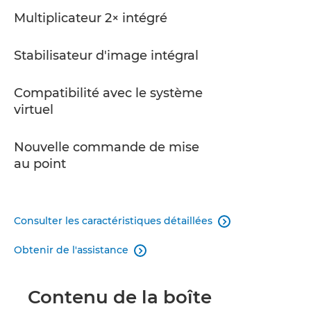
Multiplicateur 2× intégré
Stabilisateur d'image intégral
Compatibilité avec le système
virtuel
Nouvelle commande de mise
au point
Consulter les caractéristiques détaillées

Obtenir de l'assistance

Contenu de la boîte