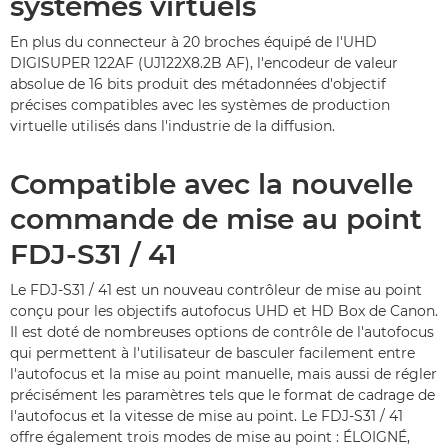
systèmes virtuels
En plus du connecteur à 20 broches équipé de l'UHD
DIGISUPER 122AF (UJ122X8.2B AF), l'encodeur de valeur
absolue de 16 bits produit des métadonnées d'objectif
précises compatibles avec les systèmes de production
virtuelle utilisés dans l'industrie de la diffusion.
Compatible avec la nouvelle
commande de mise au point
FDJ-S31 / 41
Le FDJ-S31 / 41 est un nouveau contrôleur de mise au point
conçu pour les objectifs autofocus UHD et HD Box de Canon.
Il est doté de nombreuses options de contrôle de l'autofocus
qui permettent à l'utilisateur de basculer facilement entre
l'autofocus et la mise au point manuelle, mais aussi de régler
précisément les paramètres tels que le format de cadrage de
l'autofocus et la vitesse de mise au point. Le FDJ-S31 / 41
offre également trois modes de mise au point : ÉLOIGNÉ,