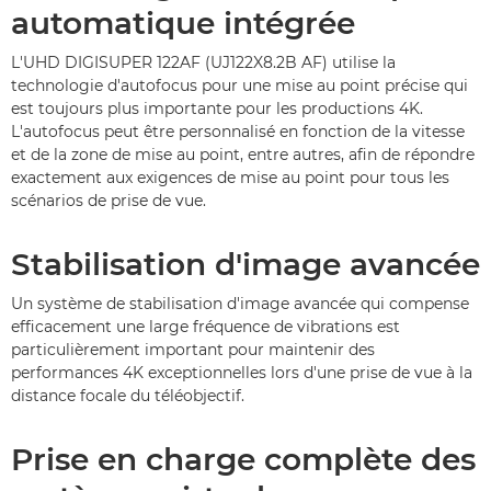
automatique intégrée
L'UHD DIGISUPER 122AF (UJ122X8.2B AF) utilise la
technologie d'autofocus pour une mise au point précise qui
est toujours plus importante pour les productions 4K.
L'autofocus peut être personnalisé en fonction de la vitesse
et de la zone de mise au point, entre autres, afin de répondre
exactement aux exigences de mise au point pour tous les
scénarios de prise de vue.
Stabilisation d'image avancée
Un système de stabilisation d'image avancée qui compense
efficacement une large fréquence de vibrations est
particulièrement important pour maintenir des
performances 4K exceptionnelles lors d'une prise de vue à la
distance focale du téléobjectif.
Prise en charge complète des