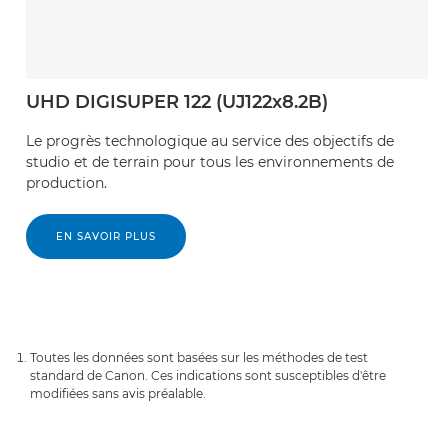
UHD DIGISUPER 122 (UJ122x8.2B)
Le progrès technologique au service des objectifs de
studio et de terrain pour tous les environnements de
production.
EN SAVOIR PLUS
Toutes les données sont basées sur les méthodes de test
standard de Canon. Ces indications sont susceptibles d'être
modifiées sans avis préalable.