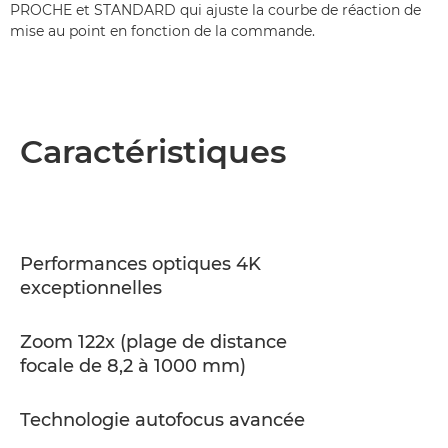
PROCHE et STANDARD qui ajuste la courbe de réaction de
mise au point en fonction de la commande.
Caractéristiques
Performances optiques 4K
exceptionnelles
Zoom 122x (plage de distance
focale de 8,2 à 1000 mm)
Technologie autofocus avancée