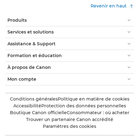
Revenir en haut
Produits
Services et solutions
Assistance & Support
Formation et éducation
À propos de Canon
Mon compte
Conditions générales
Politique en matière de cookies
Accessibilité
Protection des données personnelles
Boutique Canon officielle
Consommateur : où acheter
Trouver un partenaire Canon accrédité
Paramètres des cookies