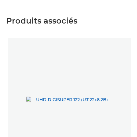
Produits associés