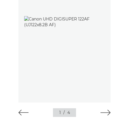
1
/
4