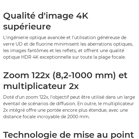
Qualité d'image 4K
supérieure
L'ingénierie optique avancée et l'utilisation généreuse de
verre UD et de fluorine minimisent les aberrations optiques,
les images fantômes et les reflets, et offrent une qualité
optique HDR 4K exceptionnelle sur toute la plage focale.
Zoom 122x (8,2-1000 mm) et
multiplicateur 2x
Doté d'un zoom 122x, l'objectif peut être utilisé dans un large
éventail de scénarios de diffusion. En outre, le multiplicateur
2x intégré offre une portée encore plus étendue, avec une
distance focale incroyable de 2000 mm.
Technologie de mise au point