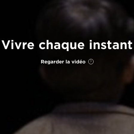
Vivre chaque instant
Regarder la vidéo