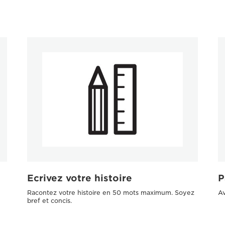
Ecrivez votre histoire
P
Racontez votre histoire en 50 mots maximum. Soyez
A
bref et concis.