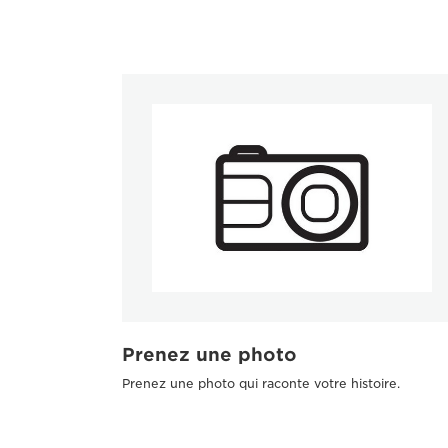
Prenez une photo
Prenez une photo qui raconte votre histoire.