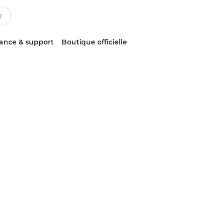
tance & support
Boutique officielle