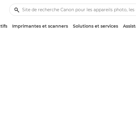
tifs
Imprimantes et scanners
Solutions et services
Assis