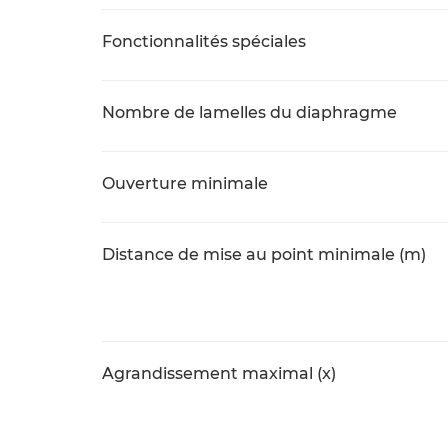
Fonctionnalités spéciales
Nombre de lamelles du diaphragme
Ouverture minimale
Distance de mise au point minimale (m)
Agrandissement maximal (x)