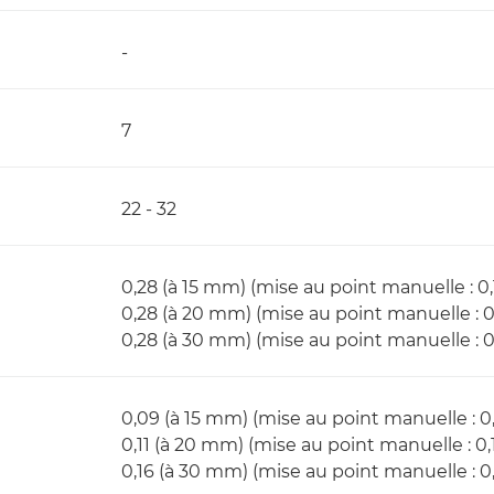
-
7
22 - 32
0,28 (à 15 mm) (mise au point manuelle : 0,
0,28 (à 20 mm) (mise au point manuelle : 0
0,28 (à 30 mm) (mise au point manuelle : 0
0,09 (à 15 mm) (mise au point manuelle : 0
0,11 (à 20 mm) (mise au point manuelle : 0,1
0,16 (à 30 mm) (mise au point manuelle : 0,