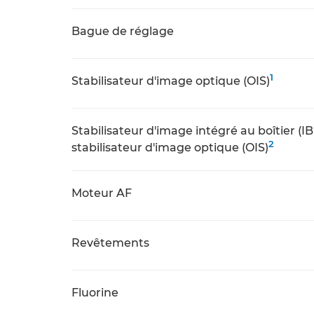
Bague de réglage
1
Stabilisateur d'image optique (OIS)
Stabilisateur d'image intégré au boîtier (IB
2
stabilisateur d'image optique (OIS)
Moteur AF
Revêtements
Fluorine