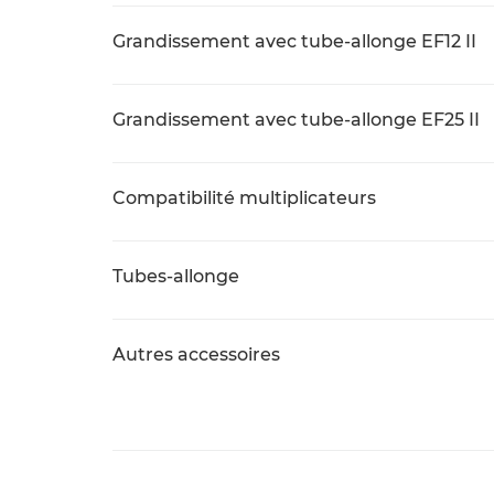
Grandissement avec tube-allonge EF12 II
Grandissement avec tube-allonge EF25 II
Compatibilité multiplicateurs
Tubes-allonge
Autres accessoires