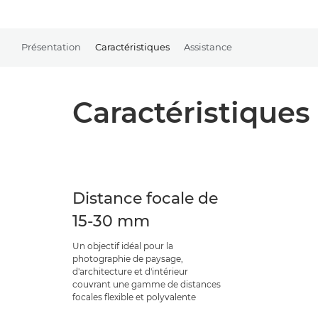
Présentation
Caractéristiques
Assistance
Caractéristiques
Distance focale de
15-30 mm
Un objectif idéal pour la
photographie de paysage,
d'architecture et d'intérieur
couvrant une gamme de distances
focales flexible et polyvalente