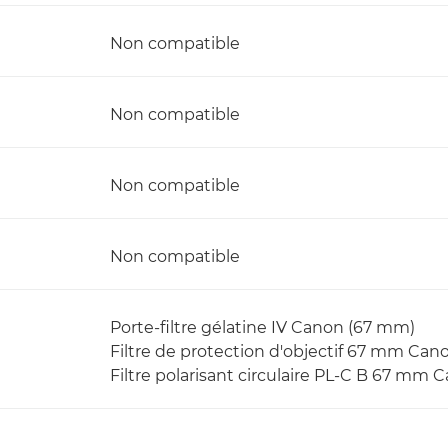
Non compatible
Non compatible
Non compatible
Non compatible
Porte-filtre gélatine IV Canon (67 mm)
Filtre de protection d'objectif 67 mm Can
Filtre polarisant circulaire PL-C B 67 mm 