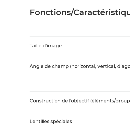
Fonctions/Caractéristiq
Taille d'image
Angle de champ (horizontal, vertical, diago
Construction de l'objectif (éléments/group
Lentilles spéciales