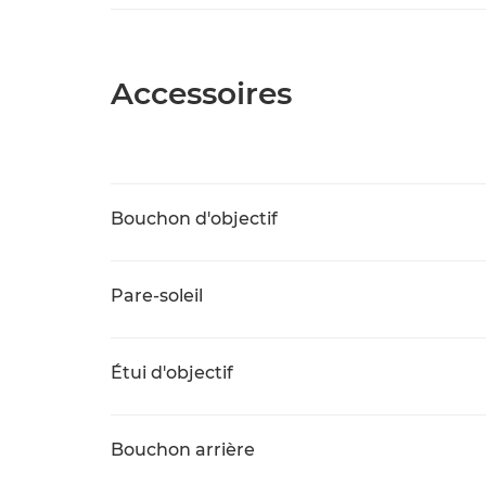
Accessoires
Bouchon d'objectif
Pare-soleil
Étui d'objectif
Bouchon arrière