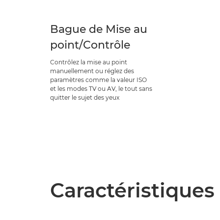
Bague de Mise au
point/Contrôle
Contrôlez la mise au point
manuellement ou réglez des
paramètres comme la valeur ISO
et les modes TV ou AV, le tout sans
quitter le sujet des yeux
Caractéristiques 