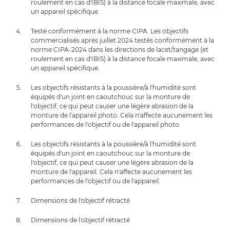
roulement en cas d'IBIS) à la distance focale maximale, avec
un appareil spécifique.
Testé conformément à la norme CIPA. Les objectifs
commercialisés après juillet 2024 testés conformément à la
norme CIPA-2024 dans les directions de lacet/tangage (et
roulement en cas d'IBIS) à la distance focale maximale, avec
un appareil spécifique.
Les objectifs résistants à la poussière/à l'humidité sont
équipés d'un joint en caoutchouc sur la monture de
l'objectif, ce qui peut causer une légère abrasion de la
monture de l'appareil photo. Cela n'affecte aucunement les
performances de l'objectif ou de l'appareil photo.
Les objectifs résistants à la poussière/à l'humidité sont
équipés d'un joint en caoutchouc sur la monture de
l'objectif, ce qui peut causer une légère abrasion de la
monture de l'appareil. Cela n'affecte aucunement les
performances de l'objectif ou de l'appareil.
Dimensions de l'objectif rétracté
Dimensions de l'objectif rétracté