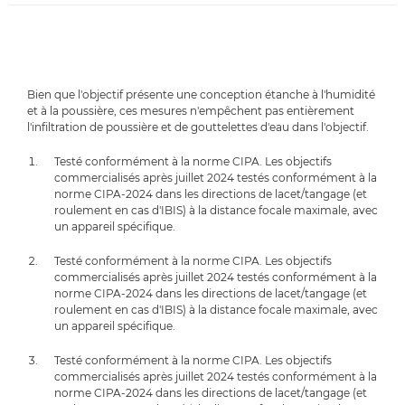
Bien que l'objectif présente une conception étanche à l'humidité
et à la poussière, ces mesures n'empêchent pas entièrement
l'infiltration de poussière et de gouttelettes d'eau dans l'objectif.
Testé conformément à la norme CIPA. Les objectifs
commercialisés après juillet 2024 testés conformément à la
norme CIPA-2024 dans les directions de lacet/tangage (et
roulement en cas d'IBIS) à la distance focale maximale, avec
un appareil spécifique.
Testé conformément à la norme CIPA. Les objectifs
commercialisés après juillet 2024 testés conformément à la
norme CIPA-2024 dans les directions de lacet/tangage (et
roulement en cas d'IBIS) à la distance focale maximale, avec
un appareil spécifique.
Testé conformément à la norme CIPA. Les objectifs
commercialisés après juillet 2024 testés conformément à la
norme CIPA-2024 dans les directions de lacet/tangage (et