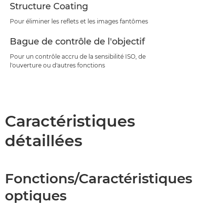
Structure Coating
Pour éliminer les reflets et les images fantômes
Bague de contrôle de l'objectif
Pour un contrôle accru de la sensibilité ISO, de
l'ouverture ou d'autres fonctions
Caractéristiques
détaillées
Fonctions/Caractéristiques
optiques