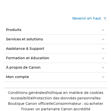
Revenir en haut
Produits
Services et solutions
Assistance & Support
Formation et éducation
À propos de Canon
Mon compte
Conditions générales
Politique en matière de cookies
Accessibilité
Protection des données personnelles
Boutique Canon officielle
Consommateur : où acheter
Trouver un partenaire Canon accrédité