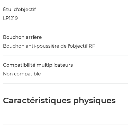
Étui d'objectif
LP1219
Bouchon arrière
Bouchon anti-poussière de l'objectif RF
Compatibilité multiplicateurs
Non compatible
Caractéristiques physiques