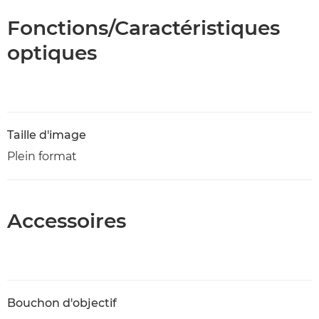
Fonctions/Caractéristiques
optiques
Taille d'image
Plein format
Accessoires
Bouchon d'objectif