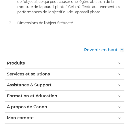
de l'objectif, ce qui peut causer une légère abrasion de la
monture de l'appareil photo." Cela n'affecte aucunement les
performances de l'objectif ou de l'appareil photo.
Dimensions de l'objectif rétracté
Revenir en haut
Produits
Services et solutions
Assistance & Support
Formation et éducation
À propos de Canon
Mon compte