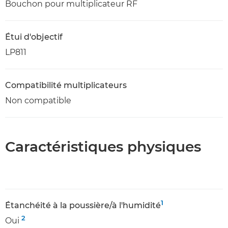
Bouchon pour multiplicateur RF
Étui d'objectif
LP811
Compatibilité multiplicateurs
Non compatible
Caractéristiques physiques
1
Étanchéité à la poussière/à l'humidité
2
Oui