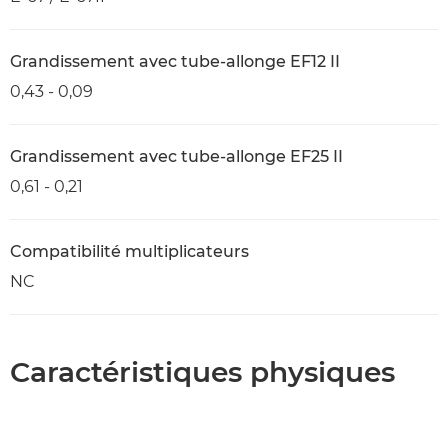
Grandissement avec tube-allonge EF12 II
0,43 - 0,09
Grandissement avec tube-allonge EF25 II
0,61 - 0,21
Compatibilité multiplicateurs
NC
Caractéristiques physiques