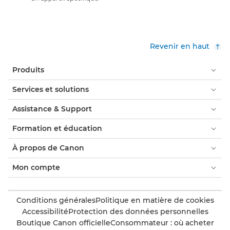
Revenir en haut
Produits
Services et solutions
Assistance & Support
Formation et éducation
À propos de Canon
Mon compte
Conditions générales
Politique en matière de cookies
Accessibilité
Protection des données personnelles
Boutique Canon officielle
Consommateur : où acheter