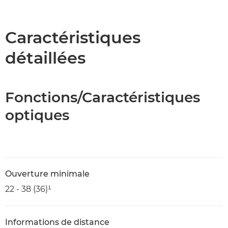
Présentation
Caractéristiques
Caractéristiques
détaillées
Fonctions/Caractéristiques
optiques
Ouverture minimale
22 - 38 (36)¹
Informations de distance