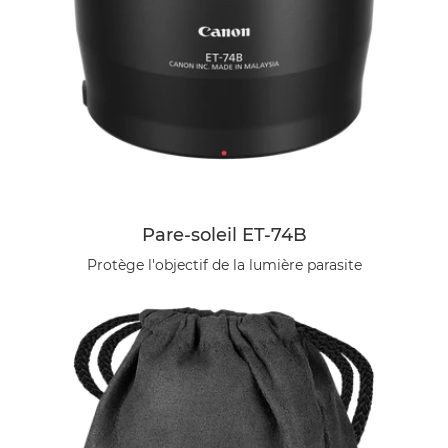
Pare-soleil ET-74B
Protège l'objectif de la lumière parasite