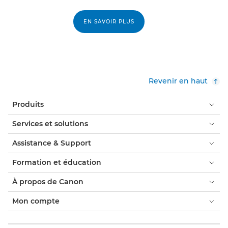
EN SAVOIR PLUS
Revenir en haut
Produits
Services et solutions
Assistance & Support
Formation et éducation
À propos de Canon
Mon compte