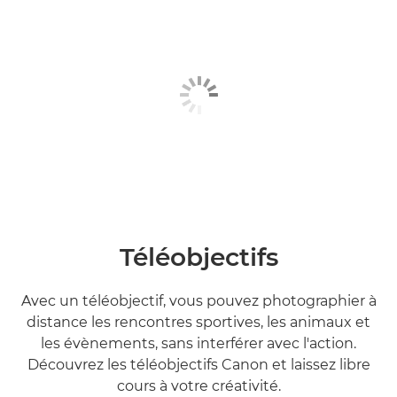
Téléobjectifs
Avec un téléobjectif, vous pouvez photographier à
distance les rencontres sportives, les animaux et
les évènements, sans interférer avec l'action.
Découvrez les téléobjectifs Canon et laissez libre
cours à votre créativité.