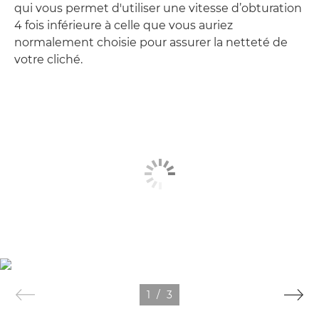
qui vous permet d'utiliser une vitesse d’obturation
4 fois inférieure à celle que vous auriez
normalement choisie pour assurer la netteté de
votre cliché.
1
/
3