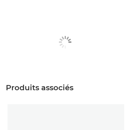
Produits associés