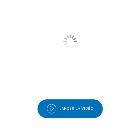
LANCER LA VIDÉO