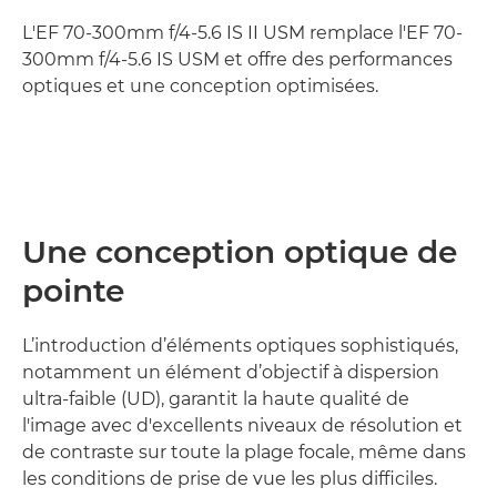
L'EF 70-300mm f/4-5.6 IS II USM remplace l'EF 70-
300mm f/4-5.6 IS USM et offre des performances
optiques et une conception optimisées.
Une conception optique de
pointe
L’introduction d’éléments optiques sophistiqués,
notamment un élément d’objectif à dispersion
ultra-faible (UD), garantit la haute qualité de
l'image avec d'excellents niveaux de résolution et
de contraste sur toute la plage focale, même dans
les conditions de prise de vue les plus difficiles.