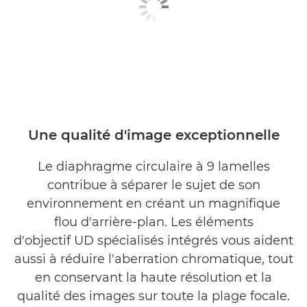
Une qualité d'image exceptionnelle
Le diaphragme circulaire à 9 lamelles
contribue à séparer le sujet de son
environnement en créant un magnifique
flou d'arrière-plan. Les éléments
d'objectif UD spécialisés intégrés vous aident
aussi à réduire l'aberration chromatique, tout
en conservant la haute résolution et la
qualité des images sur toute la plage focale.