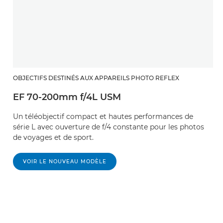
OBJECTIFS DESTINÉS AUX APPAREILS PHOTO REFLEX
EF 70-200mm f/4L USM
Un téléobjectif compact et hautes performances de
série L avec ouverture de f/4 constante pour les photos
de voyages et de sport.
VOIR LE NOUVEAU MODÈLE