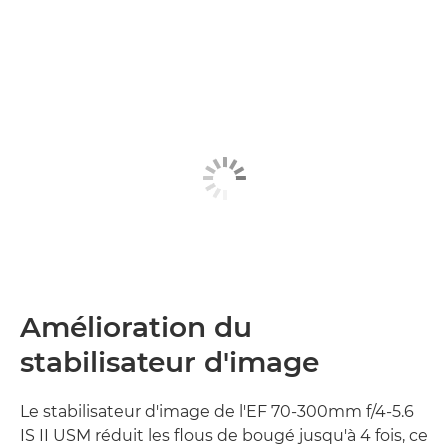
Amélioration du
stabilisateur d'image
Le stabilisateur d'image de l'EF 70-300mm f/4-5.6
IS II USM réduit les flous de bougé jusqu'à 4 fois, ce