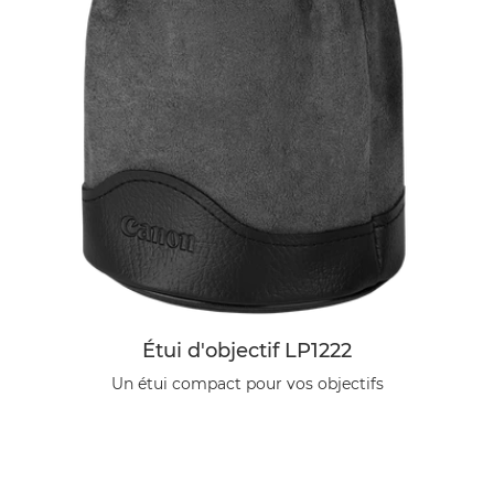
Étui d'objectif LP1222
Un étui compact pour vos objectifs