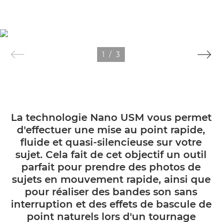
1
/
3
La technologie Nano USM vous permet
d'effectuer une mise au point rapide,
fluide et quasi-silencieuse sur votre
sujet. Cela fait de cet objectif un outil
parfait pour prendre des photos de
sujets en mouvement rapide, ainsi que
pour réaliser des bandes son sans
interruption et des effets de bascule de
point naturels lors d'un tournage