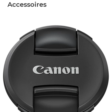
Accessoires