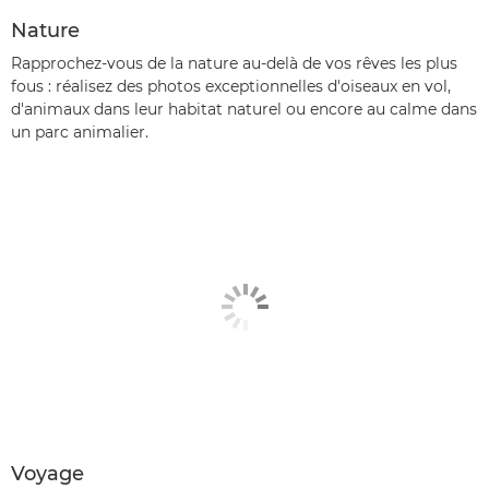
Nature
Rapprochez-vous de la nature au-delà de vos rêves les plus
fous : réalisez des photos exceptionnelles d'oiseaux en vol,
d'animaux dans leur habitat naturel ou encore au calme dans
un parc animalier.
Voyage