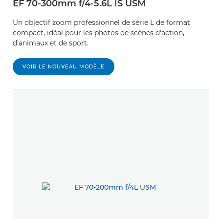
EF 70-300mm f/4-5.6L IS USM
Un objectif zoom professionnel de série L de format
compact, idéal pour les photos de scènes d'action,
d'animaux et de sport.
VOIR LE NOUVEAU MODÈLE