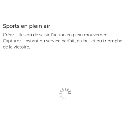
Sports en plein air
Créez l'illusion de saisir l'action en plein mouvement.
Capturez l'instant du service parfait, du but et du triomphe
de la victoire.