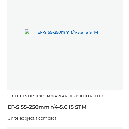
OBJECTIFS DESTINÉS AUX APPAREILS PHOTO REFLEX
EF-S 55-250mm f/4-5.6 IS STM
Un téléobjectif compact