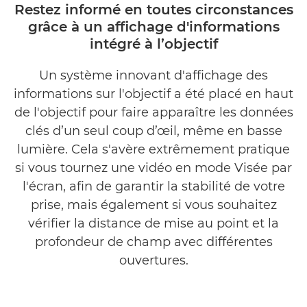
Restez informé en toutes circonstances
grâce à un affichage d'informations
intégré à l’objectif
Un système innovant d'affichage des
informations sur l'objectif a été placé en haut
de l'objectif pour faire apparaître les données
clés d’un seul coup d’œil, même en basse
lumière. Cela s'avère extrêmement pratique
si vous tournez une vidéo en mode Visée par
l'écran, afin de garantir la stabilité de votre
prise, mais également si vous souhaitez
vérifier la distance de mise au point et la
profondeur de champ avec différentes
ouvertures.