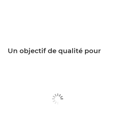
Un objectif de qualité pour