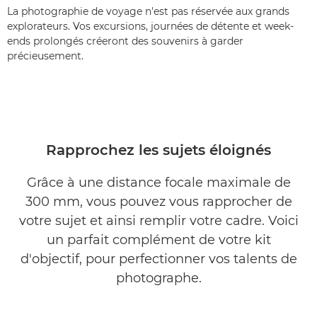
La photographie de voyage n'est pas réservée aux grands
explorateurs. Vos excursions, journées de détente et week-
ends prolongés créeront des souvenirs à garder
précieusement.
Rapprochez les sujets éloignés
Grâce à une distance focale maximale de
300 mm, vous pouvez vous rapprocher de
votre sujet et ainsi remplir votre cadre. Voici
un parfait complément de votre kit
d'objectif, pour perfectionner vos talents de
photographe.