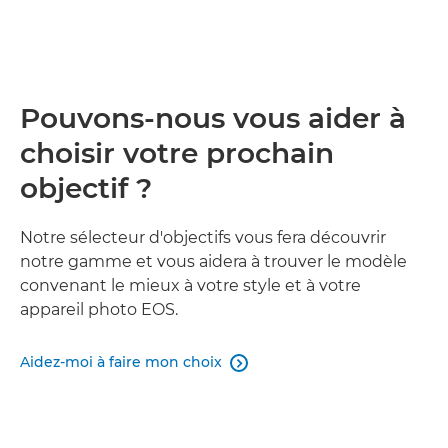
Pouvons-nous vous aider à
choisir votre prochain
objectif ?
Notre sélecteur d'objectifs vous fera découvrir
notre gamme et vous aidera à trouver le modèle
convenant le mieux à votre style et à votre
appareil photo EOS.
Aidez-moi à faire mon choix
