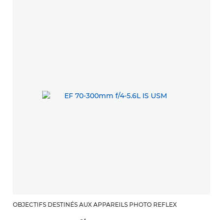
OBJECTIFS DESTINÉS AUX APPAREILS PHOTO REFLEX