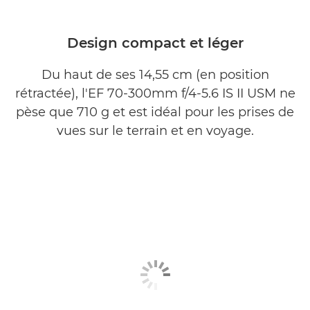
Design compact et léger
Du haut de ses 14,55 cm (en position
rétractée), l'EF 70-300mm f/4-5.6 IS II USM ne
pèse que 710 g et est idéal pour les prises de
vues sur le terrain et en voyage.