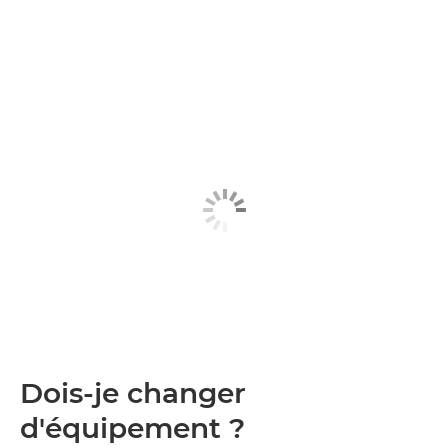
Dois-je changer
d'équipement ?