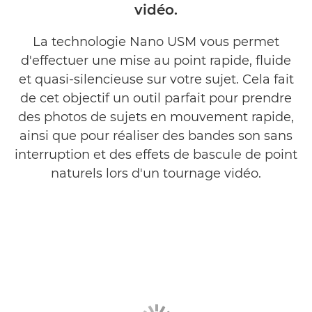
vidéo.
La technologie Nano USM vous permet
d'effectuer une mise au point rapide, fluide
et quasi-silencieuse sur votre sujet. Cela fait
de cet objectif un outil parfait pour prendre
des photos de sujets en mouvement rapide,
ainsi que pour réaliser des bandes son sans
interruption et des effets de bascule de point
naturels lors d'un tournage vidéo.