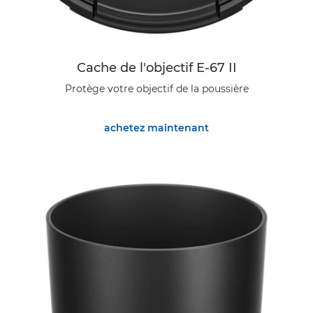
Cache de l'objectif E-67 II
Protège votre objectif de la poussière
achetez maintenant