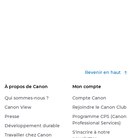
Revenir en haut
À propos de Canon
Mon compte
Qui sommes-nous ?
Compte Canon
Canon View
Rejoindre le Canon Club
Presse
Programme CPS (Canon
Professional Services)
Développement durable
S'inscrire à notre
Travailler chez Canon