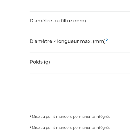
Diamètre du filtre (mm)
2
Diamètre × longueur max. (mm)
Poids (g)
¹ Mise au point manuelle permanente intégrée
¹ Mise au point manuelle permanente intégrée