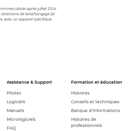
ommercialisés après juillet 2024
directions de lacet/tangage (et
e, avec un appareil spécifique.
Assistance & Support
Formation et éducation
Pilotes
Histoires
Logiciels
Conseils et techniques
Manuels
Banque d'informations
Micrologiciels
Histoires de
professionnels
FAQ