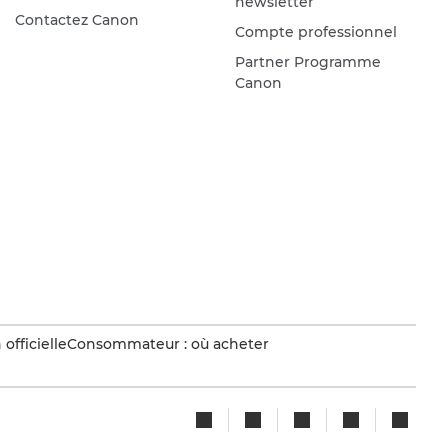
newsletter
Contactez Canon
Compte professionnel
Partner Programme
Canon
officielle
Consommateur : où acheter