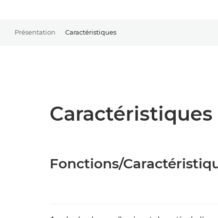
Présentation
Caractéristiques
Caractéristiques 
Fonctions/Caractéristiq