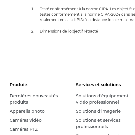
Testé conformément à la norme CIPA. Les objectifs c
testés conformément à la norme CIPA-2024 dans les 
roulement en cas d'IBIS) à la distance focale maximal
Dimensions de l'objectif rétracté
Produits
Services et solutions
Dernières nouveautés
Solutions d'équipement
produits
vidéo professionnel
Appareils photo
Solutions d'imagerie
Caméras vidéo
Solutions et services
professionnels
Caméras PTZ