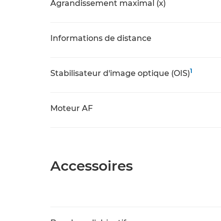
Agrandissement maximal (x)
Informations de distance
1
Stabilisateur d'image optique (OIS)
Moteur AF
Accessoires