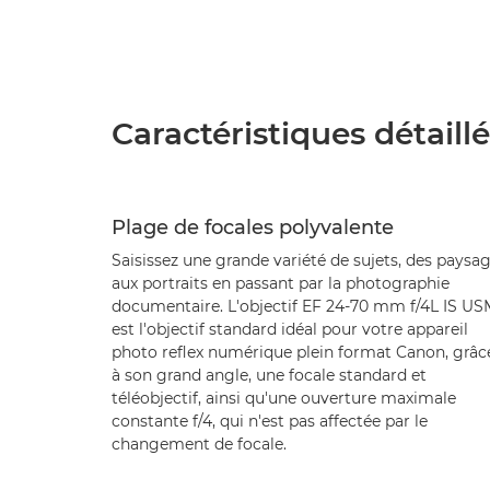
Caractéristiques détaill
Plage de focales polyvalente
Saisissez une grande variété de sujets, des paysa
aux portraits en passant par la photographie
documentaire. L'objectif EF 24-70 mm f/4L IS US
est l'objectif standard idéal pour votre appareil
photo reflex numérique plein format Canon, grâc
à son grand angle, une focale standard et
téléobjectif, ainsi qu'une ouverture maximale
constante f/4, qui n'est pas affectée par le
changement de focale.