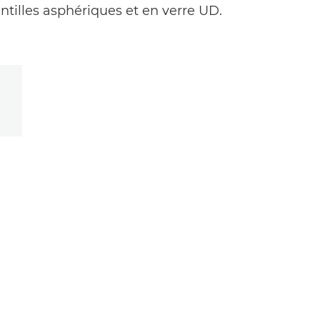
ntilles asphériques et en verre UD.