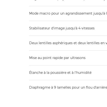
Mode macro pour un agrandissement jusqu'à 
Stabilisateur d'image jusqu'à 4 vitesses
Deux lentilles asphériques et deux lentilles en
Mise au point rapide par ultrasons
Étanche à la poussière et à l'humidité
Diaphragme à 9 lamelles pour un flou d'arrière