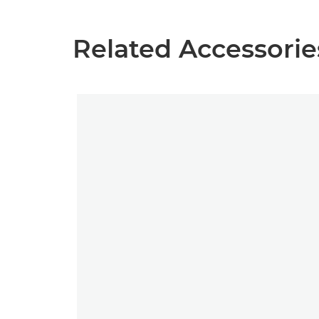
Related Accessorie