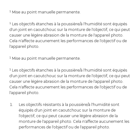
¹ Mise au point manuelle permanente.
¹ Les objectifs étanches à la poussière/à l'humidité sont équipés
d'un joint en caoutchouc sur la monture de l'objectif, ce qui peut
causer une légère abrasion de la monture de l'appareil photo.
Cela n'affecte aucunement les performances de l'objectif ou de
l'appareil photo.
¹ Mise au point manuelle permanente.
¹ Les objectifs étanches à la poussière/à l'humidité sont équipés
d'un joint en caoutchouc sur la monture de l'objectif, ce qui peut
causer une légère abrasion de la monture de l'appareil photo.
Cela n'affecte aucunement les performances de l'objectif ou de
l'appareil photo.
Les objectifs résistants à la poussière/à l'humidité sont
équipés d'un joint en caoutchouc sur la monture de
l'objectif, ce qui peut causer une légère abrasion de la
monture de l'appareil photo. Cela n'affecte aucunement les
performances de l'objectif ou de l'appareil photo.