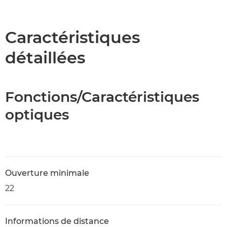
Présentation
Caractéristiques
Caractéristiques
détaillées
Fonctions/Caractéristiques
optiques
Ouverture minimale
22
Informations de distance