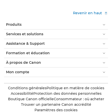
Revenir en haut
Produits
Services et solutions
Assistance & Support
Formation et éducation
À propos de Canon
Mon compte
Conditions générales
Politique en matière de cookies
Accessibilité
Protection des données personnelles
Boutique Canon officielle
Consommateur : où acheter
Trouver un partenaire Canon accrédité
Paramètres des cookies