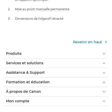
Mise au point manuelle permanente.
Dimensions de l'objectif rétracté
Revenir en haut
Produits
Services et solutions
Assistance & Support
Formation et éducation
À propos de Canon
Mon compte