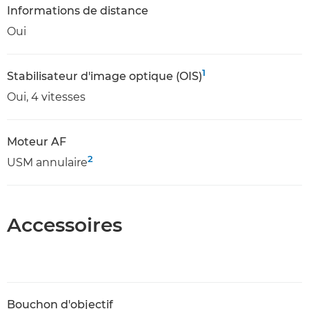
Informations de distance
Oui
1
Stabilisateur d'image optique (OIS)
Oui, 4 vitesses
Moteur AF
2
USM annulaire
Accessoires
Bouchon d'objectif