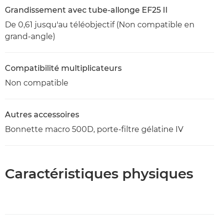
Grandissement avec tube-allonge EF25 II
De 0,61 jusqu'au téléobjectif (Non compatible en
grand-angle)
Compatibilité multiplicateurs
Non compatible
Autres accessoires
Bonnette macro 500D, porte-filtre gélatine IV
Caractéristiques physiques