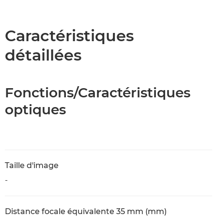
Présentation
Caractéristiques
Caractéristiques
détaillées
Fonctions/Caractéristiques
optiques
Taille d'image
-
Distance focale équivalente 35 mm (mm)