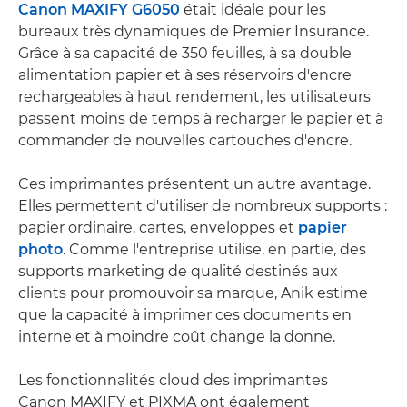
Canon MAXIFY G6050
était idéale pour les
bureaux très dynamiques de Premier Insurance.
Grâce à sa capacité de 350 feuilles, à sa double
alimentation papier et à ses réservoirs d'encre
rechargeables à haut rendement, les utilisateurs
passent moins de temps à recharger le papier et à
commander de nouvelles cartouches d'encre.
Ces imprimantes présentent un autre avantage.
Elles permettent d'utiliser de nombreux supports :
papier ordinaire, cartes, enveloppes et
papier
photo
. Comme l'entreprise utilise, en partie, des
supports marketing de qualité destinés aux
clients pour promouvoir sa marque, Anik estime
que la capacité à imprimer ces documents en
interne et à moindre coût change la donne.
Les fonctionnalités cloud des imprimantes
Canon MAXIFY et PIXMA ont également