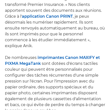
transformé Premier Insurance. « Nos clients
apportent souvent des documents aux réunions.
Grâce à l'
application Canon PRINT
, je peux
désormais les numériser rapidement. Ils sont
ensuite renvoyés automatiquement au bureau, où
ils sont imprimés pour que le personnel
commence à les étudier immédiatement »,
explique Anik.
De nombreuses
imprimantes Canon MAXIFY et
PIXMA MegaTank
sont dotées d'écrans tactiles
couleur qui peuvent être personnalisés pour
configurer des tâches récurrentes d'une simple
pression sur l'écran. Pour l'impression avec du
papier ordinaire, des supports spéciaux et du
papier photo, certaines imprimantes disposent
également de plusieurs cassettes d'alimentation
et bacs, ce qui évite de perdre du temps à changer