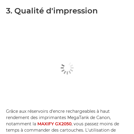
3. Qualité d'impression
Grâce aux réservoirs d'encre rechargeables à haut
rendement des imprimantes MegaTank de Canon,
notamment la
MAXIFY GX2050
, vous passez moins de
temps à commander des cartouches. L'utilisation de