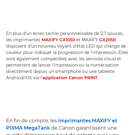
En plus d'un écran tactile personnalisable de 2,7 pouces,
les imprimantes
MAXIFY GX1050
et MAXIFY
GX2050
disposent d'un nouveau voyant d'état LED qui change de
couleur pour indiquer la progression de l'impression. Elles
sont également compatibles avec les services cloud et
permettent de lancer l'impression ou la numérisation
directement depuis un smartphone ou une tablette
Android/iOS via l'
application Canon PRINT
.
En fin de compte, les
imprimantes MAXIFY et
PIXMA MegaTank
de Canon garantissent une