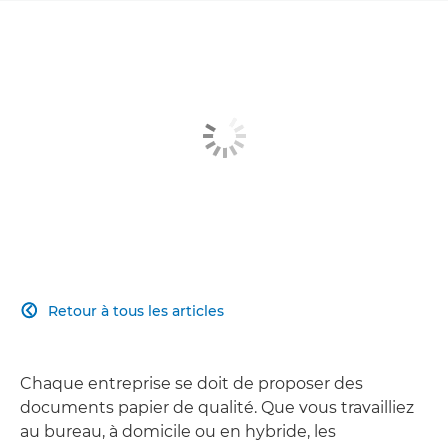
Retour à tous les articles

Chaque entreprise se doit de proposer des
documents papier de qualité. Que vous travailliez
au bureau, à domicile ou en hybride, les