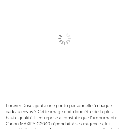
Forever Rose ajoute une photo personnelle à chaque
cadeau envoyé. Cette image doit donc être de la plus
haute qualité. L'entreprise a constaté que l' imprimante
Canon MAXIFY G6040 répondait à ses exigences, lui