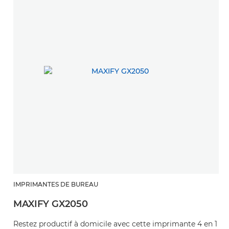
IMPRIMANTES DE BUREAU
MAXIFY GX2050
Restez productif à domicile avec cette imprimante 4 en 1