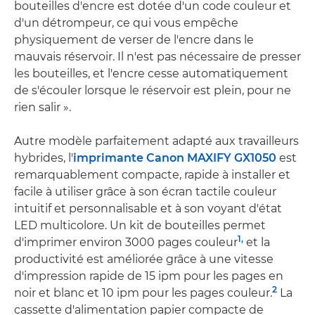
bouteilles d'encre est dotée d'un code couleur et
d'un détrompeur, ce qui vous empêche
physiquement de verser de l'encre dans le
mauvais réservoir. Il n'est pas nécessaire de presser
les bouteilles, et l'encre cesse automatiquement
de s'écouler lorsque le réservoir est plein, pour ne
rien salir ».
Autre modèle parfaitement adapté aux travailleurs
hybrides, l'
imprimante Canon MAXIFY GX1050
est
remarquablement compacte, rapide à installer et
facile à utiliser grâce à son écran tactile couleur
intuitif et personnalisable et à son voyant d'état
LED multicolore. Un kit de bouteilles permet
1,
d'imprimer environ 3000 pages couleur
et la
productivité est améliorée grâce à une vitesse
d'impression rapide de 15 ipm pour les pages en
2
noir et blanc et 10 ipm pour les pages couleur.
La
cassette d'alimentation papier compacte de