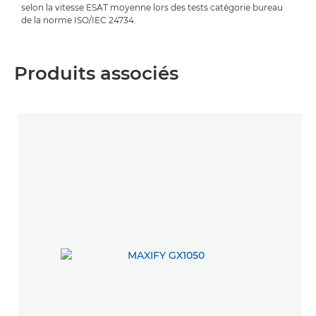
selon la vitesse ESAT moyenne lors des tests catégorie bureau
de la norme ISO/IEC 24734.
Produits associés