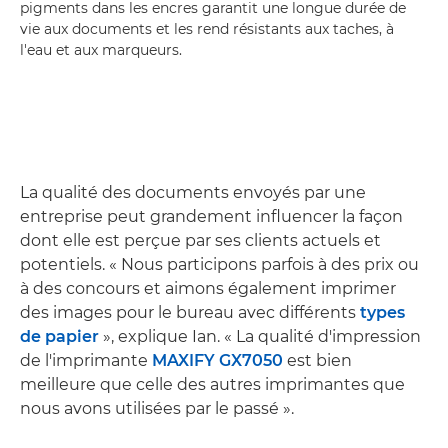
pigments dans les encres garantit une longue durée de
vie aux documents et les rend résistants aux taches, à
l'eau et aux marqueurs.
La qualité des documents envoyés par une
entreprise peut grandement influencer la façon
dont elle est perçue par ses clients actuels et
potentiels. « Nous participons parfois à des prix ou
à des concours et aimons également imprimer
des images pour le bureau avec différents
types
de papier
», explique Ian. « La qualité d'impression
de l'imprimante
MAXIFY GX7050
est bien
meilleure que celle des autres imprimantes que
nous avons utilisées par le passé ».