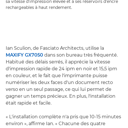
sa vitesse d'impression élevée et à ses réservoirs d'encre
rechargeables à haut rendement.
Ian Sculion, de Fasciato Architects, utilise la
MAXIFY GX7050
dans son bureau très fréquenté.
Habitué des délais serrés, il apprécie la vitesse
d'impression rapide de 24 ipm en noir et 15,5 ipm
en couleur, et le fait que l'imprimante puisse
numériser les deux faces d'un document recto
verso en un seul passage, ce qui lui permet de
gagner un temps précieux. En plus, l'installation
était rapide et facile.
« L'installation complète n'a pris que 10-15 minutes
environ », affirme Ian. « Chacune des quatre