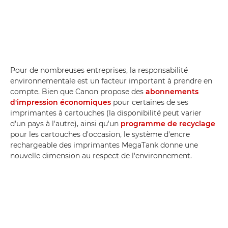
Pour de nombreuses entreprises, la responsabilité
environnementale est un facteur important à prendre en
compte. Bien que Canon propose des
abonnements
d'impression économiques
pour certaines de ses
imprimantes à cartouches (la disponibilité peut varier
d'un pays à l'autre), ainsi qu'un
programme de recyclage
pour les cartouches d'occasion, le système d'encre
rechargeable des imprimantes MegaTank donne une
nouvelle dimension au respect de l'environnement.