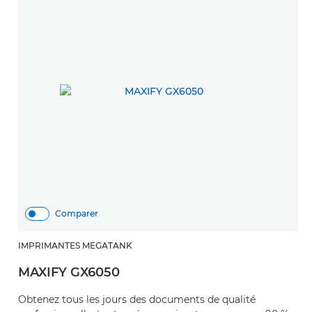
Comparer
IMPRIMANTES MEGATANK
MAXIFY GX6050
Obtenez tous les jours des documents de qualité