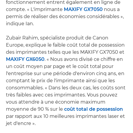
fonctionnement entrent également en ligne de
compte. « L'imprimante
MAXIFY GX7050
nous a
permis de réaliser des économies considérables »,
indique Ian.
Zubair Rahim, spécialiste produit de Canon
Europe, explique le faible coût total de possession
des imprimantes telles que les MAXIFY GX7050 et
MAXIFY GX6050
. « Nous avons divisé ce chiffre en
un coût moyen par page et le coût total pour
l'entreprise sur une période d'environ cinq ans, en
comptant le prix de l'imprimante ainsi que les
consommables. « Dans les deux cas, les coûts sont
très faibles avec ces imprimantes. Vous pouvez
vous attendre à une économie maximum
moyenne de 90 % sur le
coût total de possession
par rapport aux 10 meilleures imprimantes laser et
jet d'encre ».