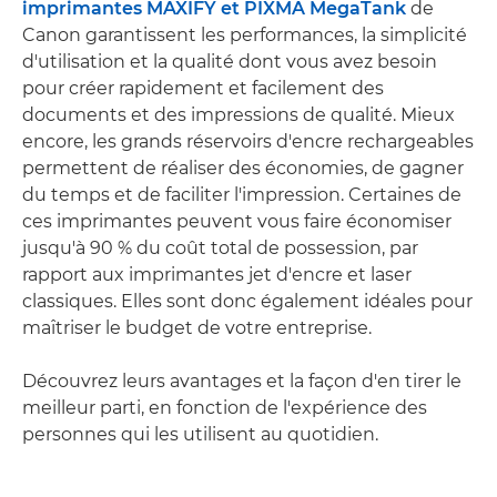
imprimantes MAXIFY et PIXMA MegaTank
de
Canon garantissent les performances, la simplicité
d'utilisation et la qualité dont vous avez besoin
pour créer rapidement et facilement des
documents et des impressions de qualité. Mieux
encore, les grands réservoirs d'encre rechargeables
permettent de réaliser des économies, de gagner
du temps et de faciliter l'impression. Certaines de
ces imprimantes peuvent vous faire économiser
jusqu'à 90 % du coût total de possession, par
rapport aux imprimantes jet d'encre et laser
classiques. Elles sont donc également idéales pour
maîtriser le budget de votre entreprise.
Découvrez leurs avantages et la façon d'en tirer le
meilleur parti, en fonction de l'expérience des
personnes qui les utilisent au quotidien.