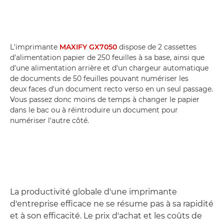
L'imprimante
MAXIFY GX7050
dispose de 2 cassettes
d'alimentation papier de 250 feuilles à sa base, ainsi que
d'une alimentation arrière et d'un chargeur automatique
de documents de 50 feuilles pouvant numériser les
deux faces d'un document recto verso en un seul passage.
Vous passez donc moins de temps à changer le papier
dans le bac ou à réintroduire un document pour
numériser l'autre côté.
La productivité globale d'une imprimante
d'entreprise efficace ne se résume pas à sa rapidité
et à son efficacité. Le prix d'achat et les coûts de