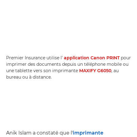
Premier Insurance utilise l'
application Canon PRINT
pour
imprimer des documents depuis un téléphone mobile ou
une tablette vers son imprimante
MAXIFY G6050
, au
bureau ou à distance.
Anik Islam a constaté que l'
imprimante