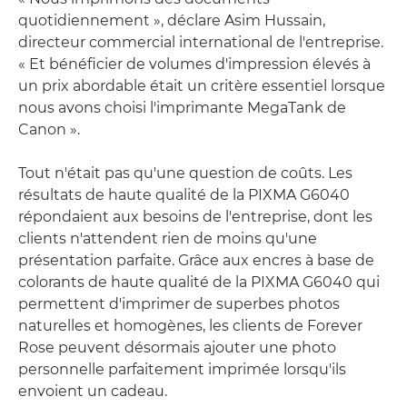
quotidiennement », déclare Asim Hussain,
directeur commercial international de l'entreprise.
« Et bénéficier de volumes d'impression élevés à
un prix abordable était un critère essentiel lorsque
nous avons choisi l'imprimante MegaTank de
Canon ».
Tout n'était pas qu'une question de coûts. Les
résultats de haute qualité de la PIXMA G6040
répondaient aux besoins de l'entreprise, dont les
clients n'attendent rien de moins qu'une
présentation parfaite. Grâce aux encres à base de
colorants de haute qualité de la PIXMA G6040 qui
permettent d'imprimer de superbes photos
naturelles et homogènes, les clients de Forever
Rose peuvent désormais ajouter une photo
personnelle parfaitement imprimée lorsqu'ils
envoient un cadeau.