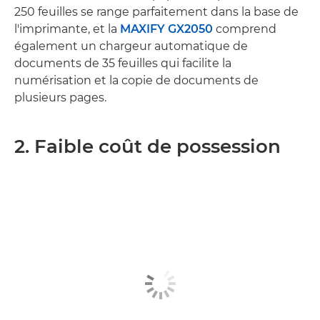
250 feuilles se range parfaitement dans la base de
l'imprimante, et la
MAXIFY GX2050
comprend
également un chargeur automatique de
documents de 35 feuilles qui facilite la
numérisation et la copie de documents de
plusieurs pages.
2. Faible coût de possession