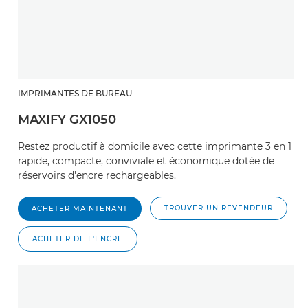
IMPRIMANTES DE BUREAU
MAXIFY GX1050
Restez productif à domicile avec cette imprimante 3 en 1
rapide, compacte, conviviale et économique dotée de
réservoirs d'encre rechargeables.
TROUVER UN REVENDEUR
ACHETER MAINTENANT
ACHETER DE L'ENCRE