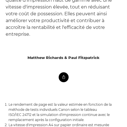
qualité d'impression haut de gamme avec une
vitesse d'impression élevée, tout en réduisant
votre coût de possession. Elles peuvent ainsi
améliorer votre productivité et contribuer à
accroître la rentabilité et l'efficacité de votre
entreprise.
Matthew Richards & Paul Fitzpatrick
Le rendement de page est la valeur estimée en fonction de la
méthode de tests individuels Canon selon le tableau
ISO/IEC 24712 et la simulation d'impression continue avec le
remplacement après la configuration initiale.
La vitesse d'impression A4 sur papier ordinaire est mesurée