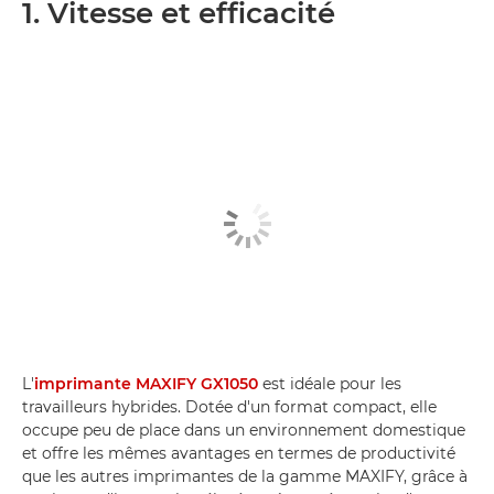
1. Vitesse et efficacité
L'
imprimante MAXIFY GX1050
est idéale pour les
travailleurs hybrides. Dotée d'un format compact, elle
occupe peu de place dans un environnement domestique
et offre les mêmes avantages en termes de productivité
que les autres imprimantes de la gamme MAXIFY, grâce à