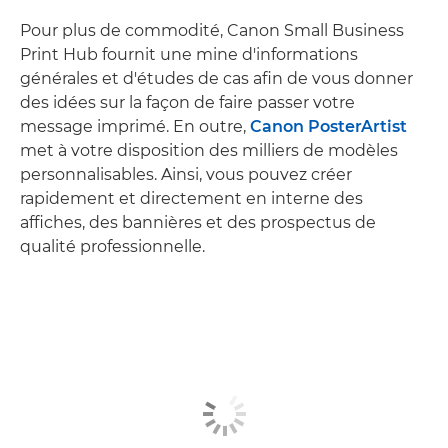
Pour plus de commodité, Canon Small Business
Print Hub fournit une mine d'informations
générales et d'études de cas afin de vous donner
des idées sur la façon de faire passer votre
message imprimé. En outre,
Canon PosterArtist
met à votre disposition des milliers de modèles
personnalisables. Ainsi, vous pouvez créer
rapidement et directement en interne des
affiches, des bannières et des prospectus de
qualité professionnelle.