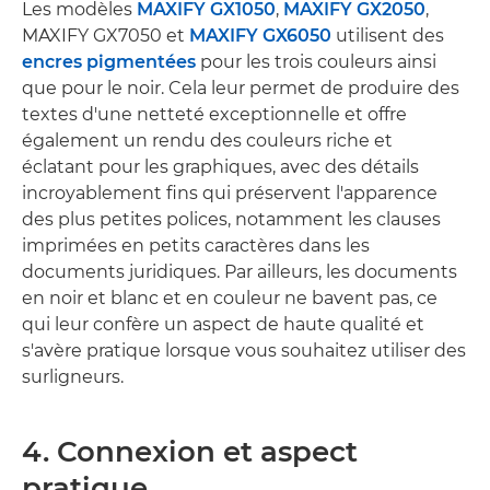
Les modèles
MAXIFY GX1050
,
MAXIFY GX2050
,
MAXIFY GX7050 et
MAXIFY GX6050
utilisent des
encres pigmentées
pour les trois couleurs ainsi
que pour le noir. Cela leur permet de produire des
textes d'une netteté exceptionnelle et offre
également un rendu des couleurs riche et
éclatant pour les graphiques, avec des détails
incroyablement fins qui préservent l'apparence
des plus petites polices, notamment les clauses
imprimées en petits caractères dans les
documents juridiques. Par ailleurs, les documents
en noir et blanc et en couleur ne bavent pas, ce
qui leur confère un aspect de haute qualité et
s'avère pratique lorsque vous souhaitez utiliser des
surligneurs.
4. Connexion et aspect
pratique