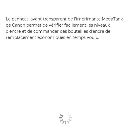
Le panneau avant transparent de l'imprimante MegaTank
de Canon permet de vérifier facilement les niveaux
d'encre et de commander des bouteilles d'encre de
remplacement économiques en temps voulu.