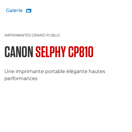
Galerie

IMPRIMANTES GRAND PUBLIC
CANON
SELPHY CP810
Une imprimante portable élégante hautes
performances