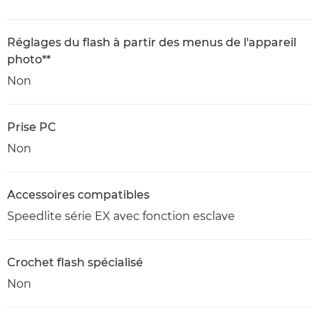
Réglages du flash à partir des menus de l'appareil
photo**
Non
Prise PC
Non
Accessoires compatibles
Speedlite série EX avec fonction esclave
Crochet flash spécialisé
Non