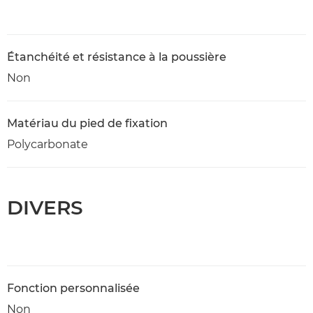
Étanchéité et résistance à la poussière
Non
Matériau du pied de fixation
Polycarbonate
DIVERS
Fonction personnalisée
Non