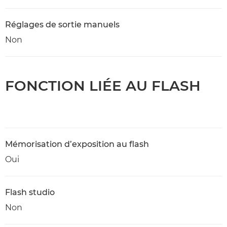
Réglages de sortie manuels
Non
FONCTION LIÉE AU FLASH
Mémorisation d’exposition au flash
Oui
Flash studio
Non