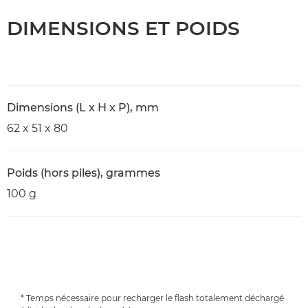
DIMENSIONS ET POIDS
Dimensions (L x H x P), mm
62 x 51 x 80
Poids (hors piles), grammes
100 g
* Temps nécessaire pour recharger le flash totalement déchargé