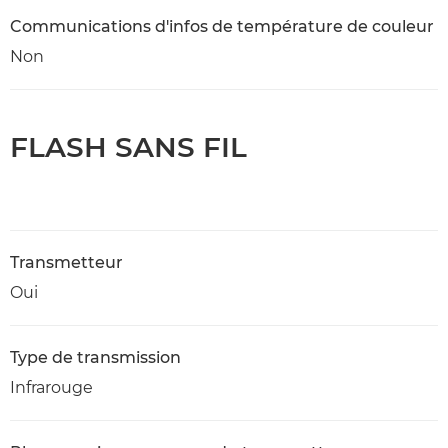
Communications d'infos de température de couleur
Non
FLASH SANS FIL
Transmetteur
Oui
Type de transmission
Infrarouge