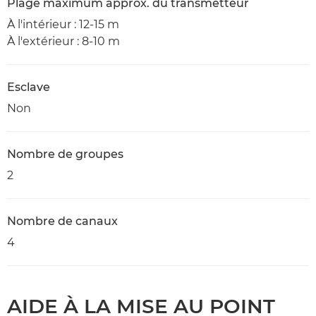
Plage maximum approx. du transmetteur
À l'intérieur : 12-15 m
À l'extérieur : 8-10 m
Esclave
Non
Nombre de groupes
2
Nombre de canaux
4
AIDE À LA MISE AU POINT