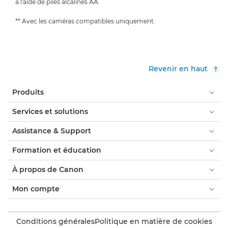
à l'aide de piles alcalines AA.
** Avec les caméras compatibles uniquement.
Revenir en haut
Produits
Services et solutions
Assistance & Support
Formation et éducation
À propos de Canon
Mon compte
Conditions générales
Politique en matière de cookies