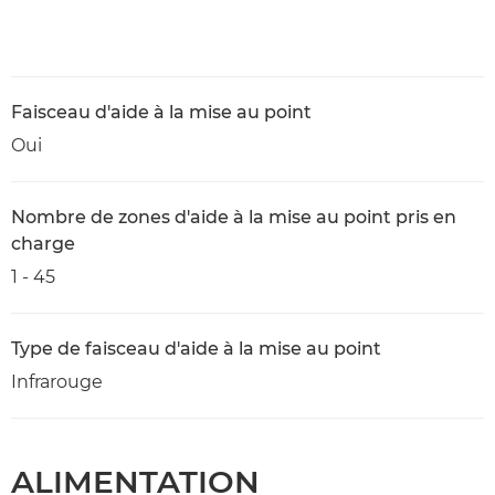
Faisceau d'aide à la mise au point
Oui
Nombre de zones d'aide à la mise au point pris en
charge
1 - 45
Type de faisceau d'aide à la mise au point
Infrarouge
ALIMENTATION