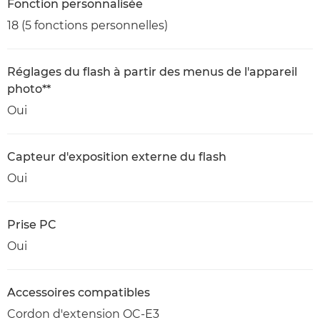
Fonction personnalisée
18 (5 fonctions personnelles)
Réglages du flash à partir des menus de l'appareil
photo**
Oui
Capteur d'exposition externe du flash
Oui
Prise PC
Oui
Accessoires compatibles
Cordon d'extension OC-E3