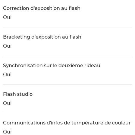
Correction d'exposition au flash
Oui
Bracketing d'exposition au flash
Oui
Synchronisation sur le deuxième rideau
Oui
Flash studio
Oui
Communications d'infos de température de couleur
Oui