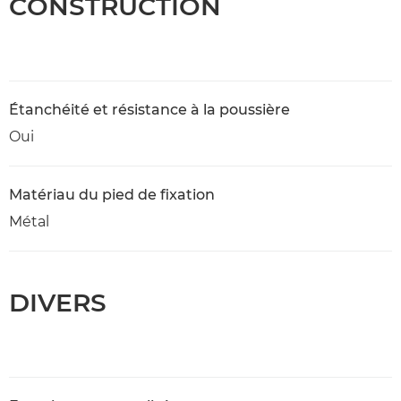
CONSTRUCTION
Étanchéité et résistance à la poussière
Oui
Matériau du pied de fixation
Métal
DIVERS