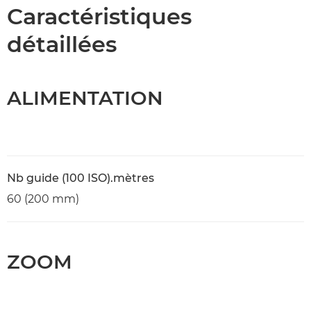
Caractéristiques
Caractéristiques
détaillées
ALIMENTATION
Nb guide (100 ISO).mètres
60 (200 mm)
ZOOM