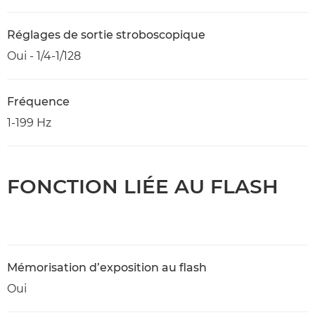
Réglages de sortie stroboscopique
Oui - 1/4-1/128
Fréquence
1-199 Hz
FONCTION LIÉE AU FLASH
Mémorisation d’exposition au flash
Oui