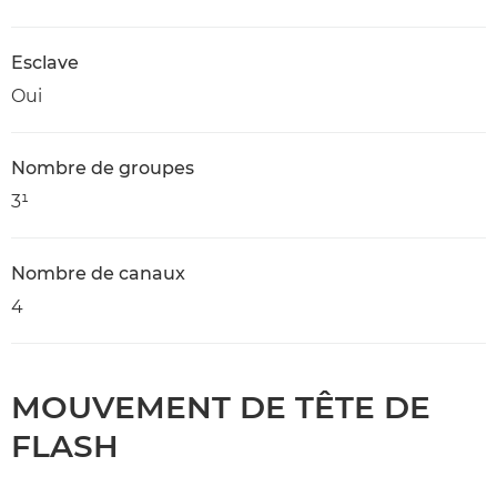
Esclave
Oui
Nombre de groupes
3¹
Nombre de canaux
4
MOUVEMENT DE TÊTE DE
FLASH