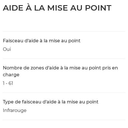
AIDE À LA MISE AU POINT
Faisceau d'aide à la mise au point
Oui
Nombre de zones d'aide à la mise au point pris en
charge
1 - 61
Type de faisceau d'aide à la mise au point
Infrarouge