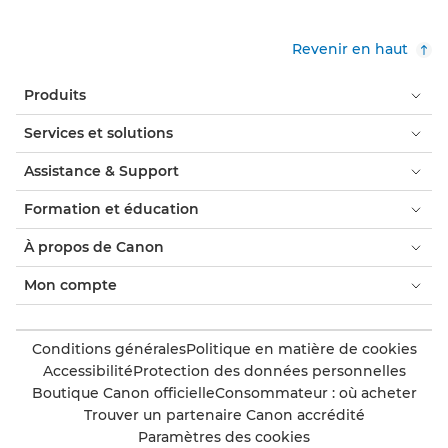
Revenir en haut
Produits
Services et solutions
Assistance & Support
Formation et éducation
À propos de Canon
Mon compte
Conditions générales
Politique en matière de cookies
Accessibilité
Protection des données personnelles
Boutique Canon officielle
Consommateur : où acheter
Trouver un partenaire Canon accrédité
Paramètres des cookies