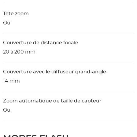
Tête zoom
Oui
Couverture de distance focale
20 à 200 mm
Couverture avec le diffuseur grand-angle
14 mm
Zoom automatique de taille de capteur
Oui