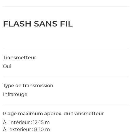
FLASH SANS FIL
Transmetteur
Oui
Type de transmission
Infrarouge
Plage maximum approx. du transmetteur
À l'intérieur : 12-15 m
À l'extérieur : 8-10 m