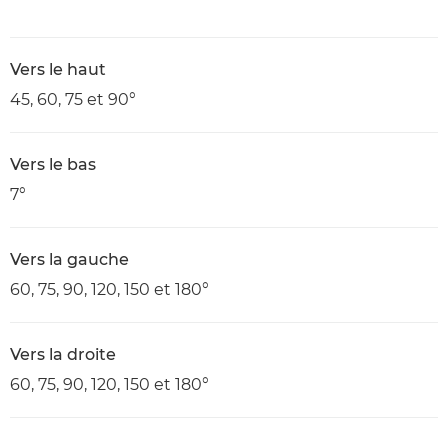
Vers le haut
45, 60, 75 et 90°
Vers le bas
7°
Vers la gauche
60, 75, 90, 120, 150 et 180°
Vers la droite
60, 75, 90, 120, 150 et 180°