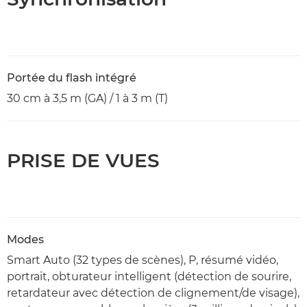
Portée du flash intégré
30 cm à 3,5 m (GA) / 1 à 3 m (T)
PRISE DE VUES
Modes
Smart Auto (32 types de scènes), P, résumé vidéo,
portrait, obturateur intelligent (détection de sourire,
retardateur avec détection de clignement/de visage),