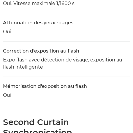
Oui. Vitesse maximale 1/1600 s
Atténuation des yeux rouges
Oui
Correction d'exposition au flash
Expo flash avec détection de visage, exposition au
flash intelligente
Mémorisation d'exposition au flash
Oui
Second Curtain
Synchronisation