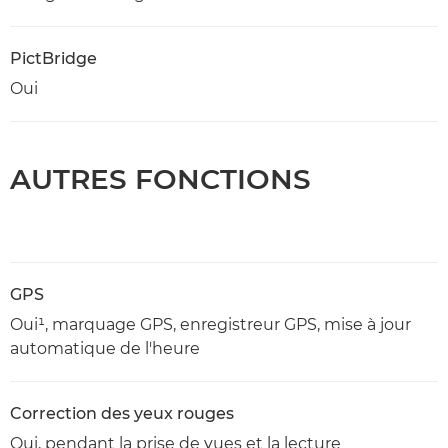
PictBridge
Oui
AUTRES FONCTIONS
GPS
Oui¹, marquage GPS, enregistreur GPS, mise à jour
automatique de l'heure
Correction des yeux rouges
Oui, pendant la prise de vues et la lecture