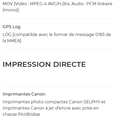
MOV [Vidéo : MPEG-4 AVC/H.264, Audio : PCM linéaire
(mono)]
GPS Log
LOG [compatible avec le format de message 0183 de
la NMEA]
IMPRESSION DIRECTE
Imprimantes Canon
Imprimantes photo compactes Canon SELPHY et
imprimantes Canon à jet d'encre avec prise en
charge PictBridge