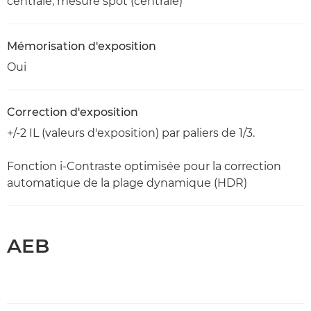
centrale, mesure spot (centrale)
Mémorisation d'exposition
Oui
Correction d'exposition
+/-2 IL (valeurs d'exposition) par paliers de 1/3.
Fonction i-Contraste optimisée pour la correction
automatique de la plage dynamique (HDR)
AEB