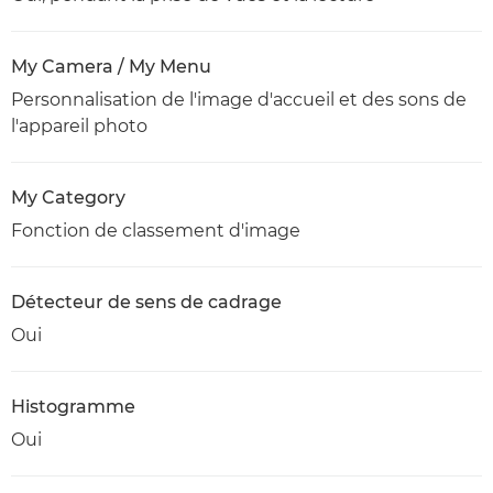
My Camera / My Menu
Personnalisation de l'image d'accueil et des sons de
l'appareil photo
My Category
Fonction de classement d'image
Détecteur de sens de cadrage
Oui
Histogramme
Oui