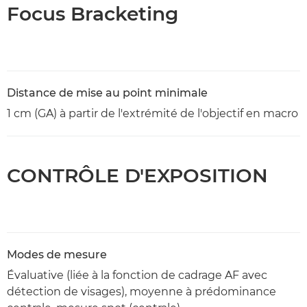
Focus Bracketing
Distance de mise au point minimale
1 cm (GA) à partir de l'extrémité de l'objectif en macro
CONTRÔLE D'EXPOSITION
Modes de mesure
Évaluative (liée à la fonction de cadrage AF avec
détection de visages), moyenne à prédominance