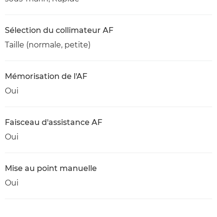
Sélection du collimateur AF
Taille (normale, petite)
Mémorisation de l'AF
Oui
Faisceau d'assistance AF
Oui
Mise au point manuelle
Oui