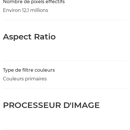
Nombre de pixels effectifs
Environ 12,1 millions
Aspect Ratio
Type de filtre couleurs
Couleurs primaires
PROCESSEUR D'IMAGE