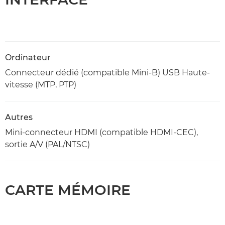
Ordinateur
Connecteur dédié (compatible Mini-B) USB Haute-
vitesse (MTP, PTP)
Autres
Mini-connecteur HDMI (compatible HDMI-CEC),
sortie A/V (PAL/NTSC)
CARTE MÉMOIRE