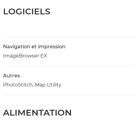
LOGICIELS
Navigation et impression
ImageBrowser EX
Autres
PhotoStitch, Map Utility
ALIMENTATION