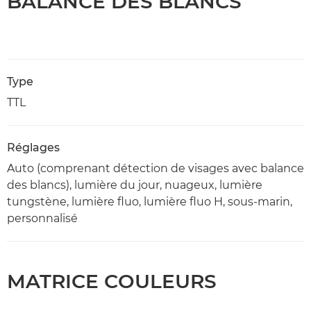
BALANCE DES BLANCS
Type
TTL
Réglages
Auto (comprenant détection de visages avec balance
des blancs), lumière du jour, nuageux, lumière
tungstène, lumière fluo, lumière fluo H, sous-marin,
personnalisé
MATRICE COULEURS