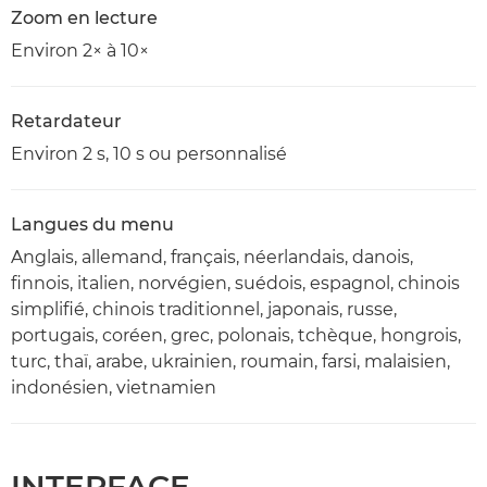
Zoom en lecture
Environ 2× à 10×
Retardateur
Environ 2 s, 10 s ou personnalisé
Langues du menu
Anglais, allemand, français, néerlandais, danois,
finnois, italien, norvégien, suédois, espagnol, chinois
simplifié, chinois traditionnel, japonais, russe,
portugais, coréen, grec, polonais, tchèque, hongrois,
turc, thaï, arabe, ukrainien, roumain, farsi, malaisien,
indonésien, vietnamien
INTERFACE