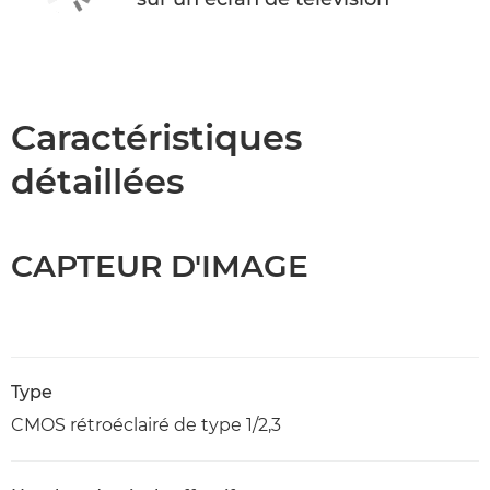
Caractéristiques
détaillées
CAPTEUR D'IMAGE
Type
CMOS rétroéclairé de type 1/2,3