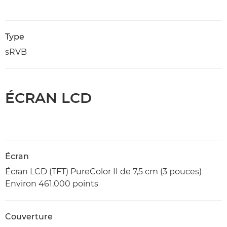
Type
sRVB
ÉCRAN LCD
Écran
Écran LCD (TFT) PureColor II de 7,5 cm (3 pouces)
Environ 461.000 points
Couverture