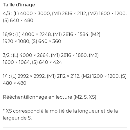
Taille d'image
4/3 : (L) 4000 × 3000, (M1) 2816 × 2112, (M2) 1600 × 1200,
(S) 640 × 480
16/9 : (L) 4000 × 2248, (M1) 2816 × 1584, (M2)
1920 × 1080, (S) 640 × 360
3/2 : (L) 4000 × 2664, (M1) 2816 × 1880, (M2)
1600 × 1064, (S) 640 × 424
1/1 : (L) 2992 × 2992, (M1) 2112 × 2112, (M2) 1200 × 1200, (S)
480 × 480
Rééchantillonnage en lecture (M2, S, XS)
* XS correspond à la moitié de la longueur et de la
largeur de S.