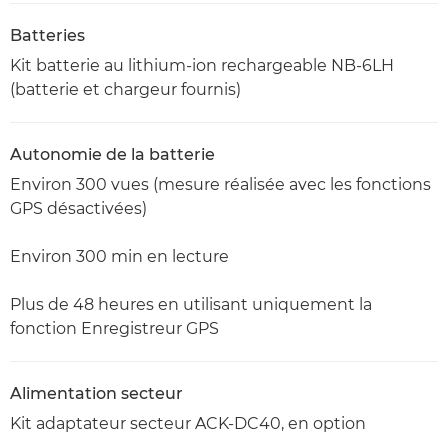
Batteries
Kit batterie au lithium-ion rechargeable NB-6LH
(batterie et chargeur fournis)
Autonomie de la batterie
Environ 300 vues (mesure réalisée avec les fonctions
GPS désactivées)
Environ 300 min en lecture
Plus de 48 heures en utilisant uniquement la
fonction Enregistreur GPS
Alimentation secteur
Kit adaptateur secteur ACK-DC40, en option