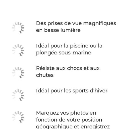
Caractéristiques
Des prises de vue magnifiques
en basse lumière
Idéal pour la piscine ou la
plongée sous-marine
Résiste aux chocs et aux
chutes
Idéal pour les sports d'hiver
Marquez vos photos en
fonction de votre position
géographique et enregistrez