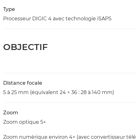
Type
Processeur DIGIC 4 avec technologie iSAPS
OBJECTIF
Distance focale
5 à 25 mm (équivalent 24 × 36 : 28 à 140 mm)
Zoom
Zoom optique 5×
Zoom numérique environ 4× (avec convertisseur télé