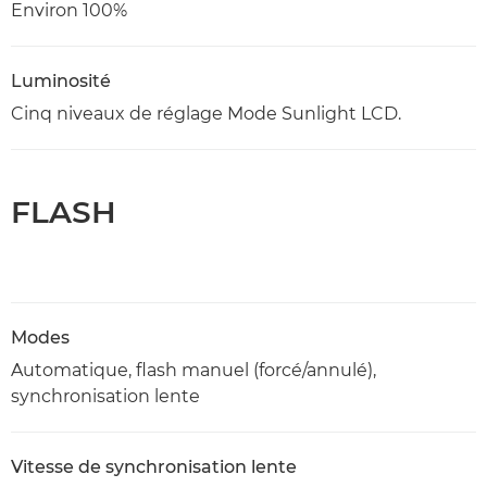
Environ 100%
Luminosité
Cinq niveaux de réglage Mode Sunlight LCD.
FLASH
Modes
Automatique, flash manuel (forcé/annulé),
synchronisation lente
Vitesse de synchronisation lente