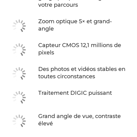
votre parcours
Zoom optique 5× et grand-
angle
Capteur CMOS 12,1 millions de
pixels
Des photos et vidéos stables en
toutes circonstances
Traitement DIGIC puissant
Grand angle de vue, contraste
élevé