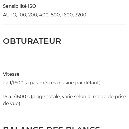
Sensibilité ISO
AUTO, 100, 200, 400, 800, 1600, 3200
OBTURATEUR
Vitesse
1 à 1/1600 s (paramètres d'usine par défaut)
15 à 1/1600 s (plage totale, varie selon le mode de prise
de vue)