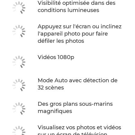
Visibilité optimisée dans des
conditions lumineuses
Appuyez sur l'écran ou inclinez
l'appareil photo pour faire
défiler les photos
Vidéos 1080p
Mode Auto avec détection de
32 scènes
Des gros plans sous-marins
magnifiques
Visualisez vos photos et vidéos
sur un écran de télévision