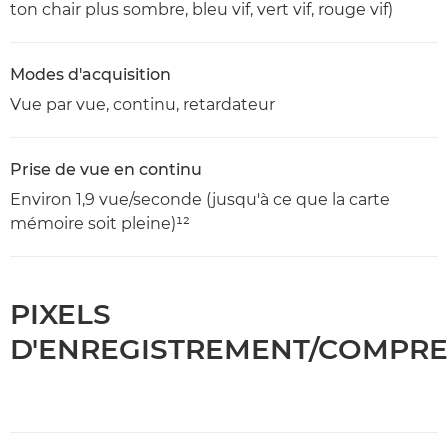
ton chair plus sombre, bleu vif, vert vif, rouge vif)
Modes d'acquisition
Vue par vue, continu, retardateur
Prise de vue en continu
Environ 1,9 vue/seconde (jusqu'à ce que la carte
mémoire soit pleine)¹²
PIXELS
D'ENREGISTREMENT/COMPRE