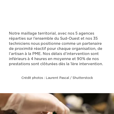
Notre maillage territorial, avec nos 5 agences
réparties sur l’ensemble du Sud-Ouest et nos 35
techniciens nous positionne comme un partenaire
de proximité réactif pour chaque organisation, de
l’artisan à la PME. Nos délais d’intervention sont
inférieurs à 4 heures en moyenne et 90% de nos
prestations sont clôturées dès la 1ère intervention.
Crédit photos : Laurent Pascal / Shutterstock