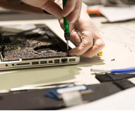
Revenir en haut
Produits