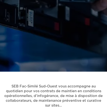
SEB Fac-Similé Sud-Ouest vous accompagne au
quotidien pour vos contrats de maintien en conditions
opérationnelles, d’infogérance, de mise à disposition de
collaborateurs, de maintenance préventive et curative
sur sites…