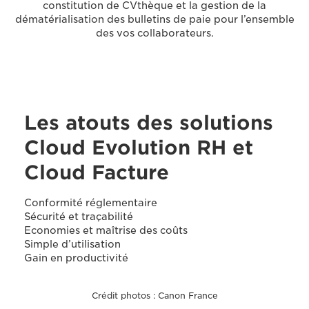
constitution de CVthèque et la gestion de la
dématérialisation des bulletins de paie pour l’ensemble
des vos collaborateurs.
Les atouts des solutions
Cloud Evolution RH et
Cloud Facture
Conformité réglementaire
Sécurité et traçabilité
Economies et maîtrise des coûts
Simple d’utilisation
Gain en productivité
Crédit photos : Canon France