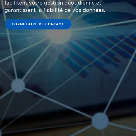
facilitent votre gestion quotidienne et
garantissent la fiabilité de vos données.
FORMULAIRE DE CONTACT