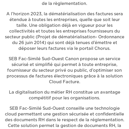
de la règlementation.
A l’horizon 2023, la dématérialisation des factures sera
étendue à toutes les entreprises, quelle que soit leur
taille. Une obligation déjà en vigueur pour les
collectivités et toutes les entreprises fournisseurs du
secteur public (Projet de dématérialisation- Ordonnance
du 26 juin 2014) qui sont déjà tenues d’émettre et
déposer leurs factures via le portail Chorus.
SEB Fac-Similé Sud-Ouest Canon propose un service
sécurisé et simplifié qui permet à toute entreprise,
fournisseur du secteur privé ou public, d’optimiser son
processus de factures électroniques grâce à la solution
Cloud Facture.
La digitalisation du métier RH constitue un avantage
compétitif pour les organisations.
SEB Fac-Similé Sud-Ouest conseille une technologie
cloud permettant une gestion sécurisée et confidentielle
des documents RH dans le respect de la réglementation.
Cette solution permet la gestion de documents RH, la