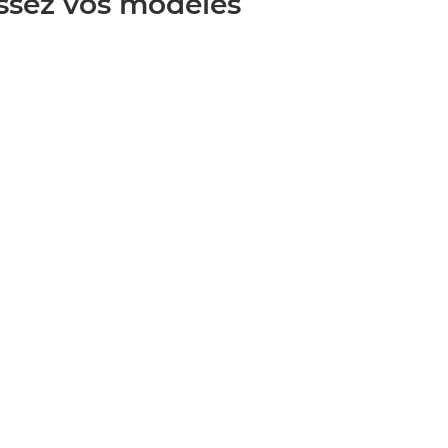
issez vos modèles