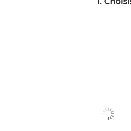
1. Chois