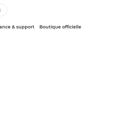
tance & support
Boutique officielle