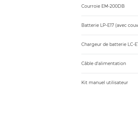
Courroie EM-200DB
Batterie LP-E17 (avec couv
Chargeur de batterie LC-E
Câble d'alimentation
Kit manuel utilisateur