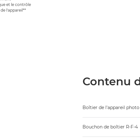
e et le contrôle
de l'appareil**
Contenu d
Boîtier de l'appareil pho
Bouchon de boîtier R-F-4