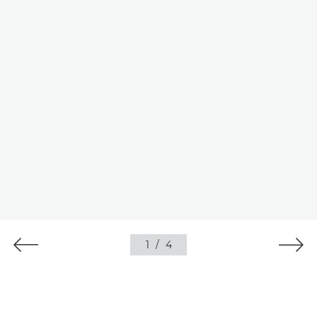
1
/
4