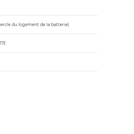
ercle du logement de la batterie)
17E