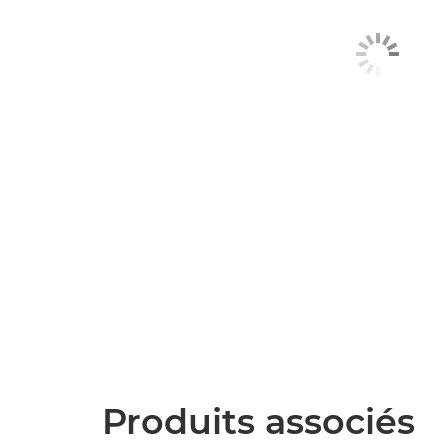
Produits associés