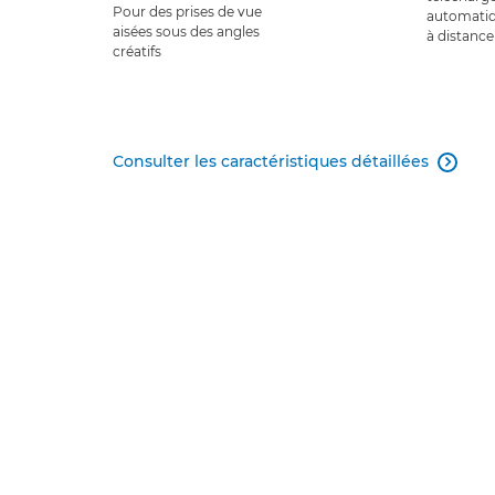
Pour des prises de vue
automatiqu
aisées sous des angles
à distance 
créatifs
Consulter les caractéristiques détaillées
