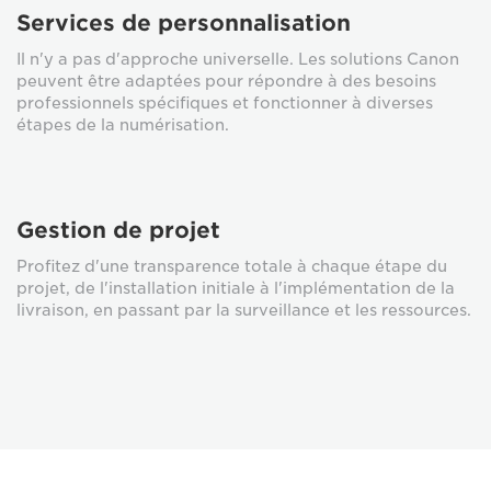
Services de personnalisation
Il n'y a pas d'approche universelle. Les solutions Canon
peuvent être adaptées pour répondre à des besoins
professionnels spécifiques et fonctionner à diverses
étapes de la numérisation.
Gestion de projet
Profitez d'une transparence totale à chaque étape du
projet, de l'installation initiale à l'implémentation de la
livraison, en passant par la surveillance et les ressources.