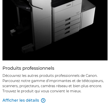
Produits professionnels
Découvrez les autres produits professionnels de Canon.
Parcourez notre gamme d'imprimantes et de télécopieurs,
scanners, projecteurs, caméras réseau et bien plus encore.
Trouvez le produit qui vous convient le mieux.
Afficher les détails
