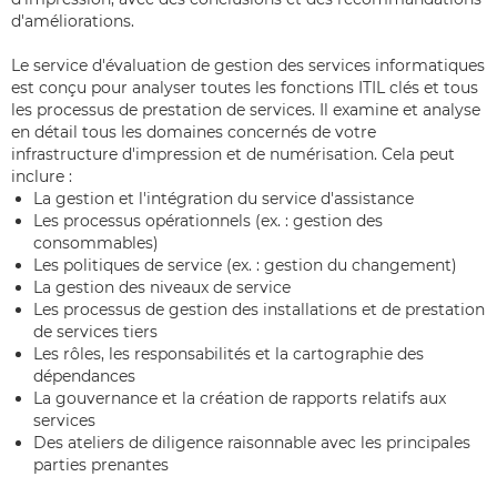
d'améliorations.
Le service d'évaluation de gestion des services informatiques
est conçu pour analyser toutes les fonctions ITIL clés et tous
les processus de prestation de services. Il examine et analyse
en détail tous les domaines concernés de votre
infrastructure d'impression et de numérisation. Cela peut
inclure :
La gestion et l'intégration du service d'assistance
Les processus opérationnels (ex. : gestion des
consommables)
Les politiques de service (ex. : gestion du changement)
La gestion des niveaux de service
Les processus de gestion des installations et de prestation
de services tiers
Les rôles, les responsabilités et la cartographie des
dépendances
La gouvernance et la création de rapports relatifs aux
services
Des ateliers de diligence raisonnable avec les principales
parties prenantes