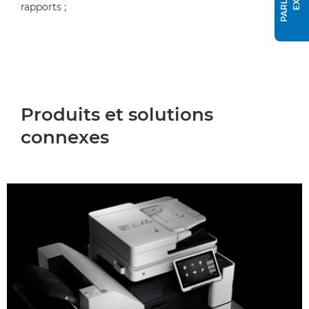
rapports ;
Produits et solutions
connexes