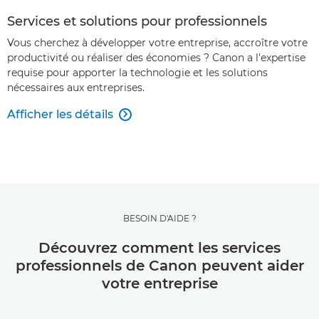
Services et solutions pour professionnels
Vous cherchez à développer votre entreprise, accroître votre
productivité ou réaliser des économies ? Canon a l'expertise
requise pour apporter la technologie et les solutions
nécessaires aux entreprises.
Afficher les détails

BESOIN D'AIDE ?
Découvrez comment les services
professionnels de Canon peuvent aider
votre entreprise