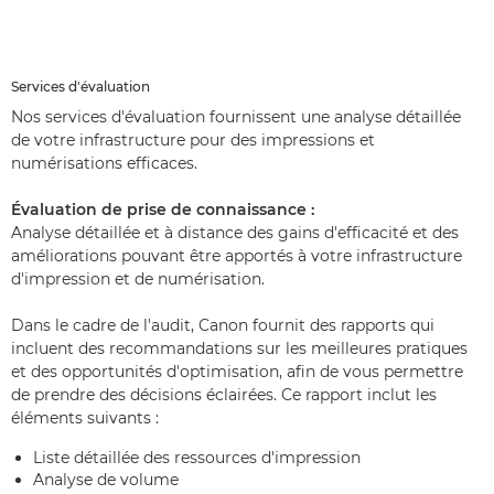
Services d'évaluation
Nos services d'évaluation fournissent une analyse détaillée
de votre infrastructure pour des impressions et
numérisations efficaces.
Évaluation de prise de connaissance :
Analyse détaillée et à distance des gains d'efficacité et des
améliorations pouvant être apportés à votre infrastructure
d'impression et de numérisation.
Dans le cadre de l'audit, Canon fournit des rapports qui
incluent des recommandations sur les meilleures pratiques
et des opportunités d'optimisation, afin de vous permettre
de prendre des décisions éclairées. Ce rapport inclut les
éléments suivants :
Liste détaillée des ressources d'impression
Analyse de volume