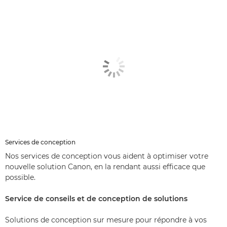
Services de conception
Nos services de conception vous aident à optimiser votre
nouvelle solution Canon, en la rendant aussi efficace que
possible.
Service de conseils et de conception de solutions
Solutions de conception sur mesure pour répondre à vos