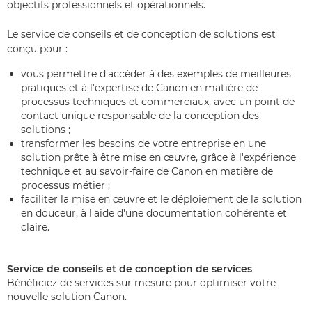
objectifs professionnels et opérationnels.
Le service de conseils et de conception de solutions est
conçu pour :
vous permettre d'accéder à des exemples de meilleures
pratiques et à l'expertise de Canon en matière de
processus techniques et commerciaux, avec un point de
contact unique responsable de la conception des
solutions ;
transformer les besoins de votre entreprise en une
solution prête à être mise en œuvre, grâce à l'expérience
technique et au savoir-faire de Canon en matière de
processus métier ;
faciliter la mise en œuvre et le déploiement de la solution
en douceur, à l'aide d'une documentation cohérente et
claire.
Service de conseils et de conception de services
Bénéficiez de services sur mesure pour optimiser votre
nouvelle solution Canon.