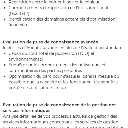
Répartition entre le noir et blanc et la couleur
Comportements d'impression de l'utilisateur final
(facultatif)
Identification des domaines potentiels d'optimisation
financière
Évaluation de prise de connaissance avancée
Inclut les éléments suivants en plus de l'évaluation standard :
Calcul du coût total de possession (TCO) et
environnemental
Enquête sur le comportement des utilisateurs et
commentaires des parties prenantes
Optimisation du parc pour s'assurer, dans la mesure du
possible, que la capacité et les fonctionnalités sont à la
portée des utilisateurs finaux
Évaluation de prise de connaissance de la gestion des
services informatiques
Analyse détaillée de vos processus actuels de gestion des
services informatiques concernant les services de gestion
d'impression, avec des conclusions et des recommandations