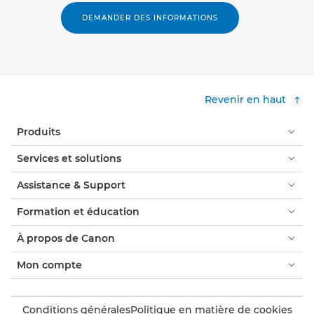
DEMANDER DES INFORMATIONS
Revenir en haut
Produits
Services et solutions
Assistance & Support
Formation et éducation
À propos de Canon
Mon compte
Conditions générales
Politique en matière de cookies