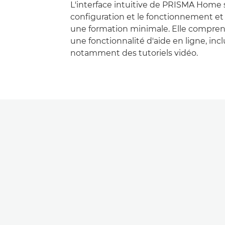
L'interface intuitive de PRISMA Home s
configuration et le fonctionnement et
une formation minimale. Elle compre
une fonctionnalité d'aide en ligne, inc
notamment des tutoriels vidéo.