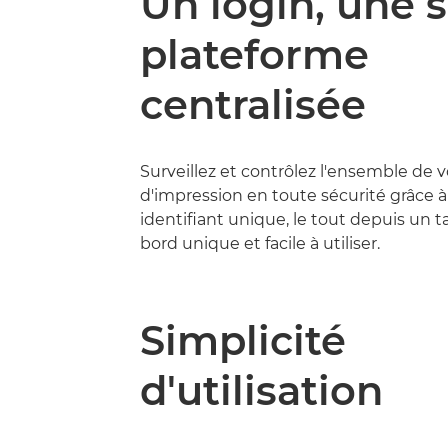
Un login, une 
plateforme
centralisée
Surveillez et contrôlez l'ensemble de 
d'impression en toute sécurité grâce 
identifiant unique, le tout depuis un 
bord unique et facile à utiliser.
Simplicité
d'utilisation