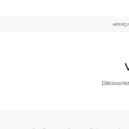
APERÇU
Découvrez