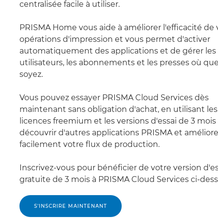
centralisée facile à utiliser.
PRISMA Home vous aide à améliorer l'efficacité de 
opérations d'impression et vous permet d'activer
automatiquement des applications et de gérer les
utilisateurs, les abonnements et les presses où qu
soyez.
Vous pouvez essayer PRISMA Cloud Services dès
maintenant sans obligation d'achat, en utilisant les
licences freemium et les versions d'essai de 3 mois
découvrir d'autres applications PRISMA et améliore
facilement votre flux de production.
Inscrivez-vous pour bénéficier de votre version d'es
gratuite de 3 mois à PRISMA Cloud Services ci-des
S'INSCRIRE MAINTENANT