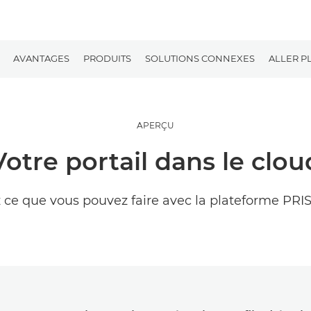
AVANTAGES
PRODUITS
SOLUTIONS CONNEXES
ALLER P
APERÇU
Votre portail dans le clou
 ce que vous pouvez faire avec la plateforme PR