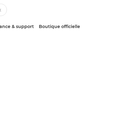
tance & support
Boutique officielle