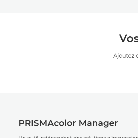
Vos
Ajoutez 
PRISMAcolor Manager