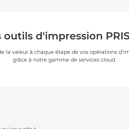
 outils d'impression PR
de la valeur à chaque étape de vos opérations d'i
grâce à notre gamme de services cloud.