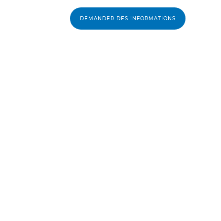
DEMANDER DES INFORMATIONS