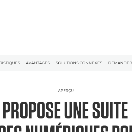
RISTIQUES
AVANTAGES
SOLUTIONS CONNEXES
DEMANDER 
APERÇU
 PROPOSE UNE SUITE