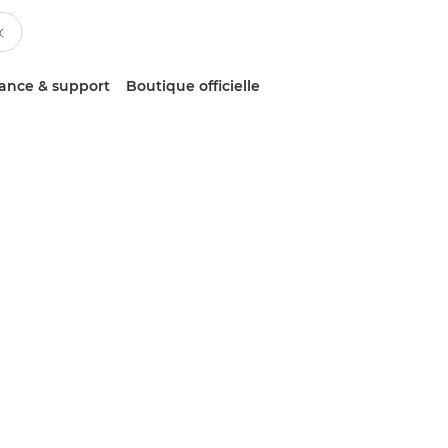
tance & support
Boutique officielle