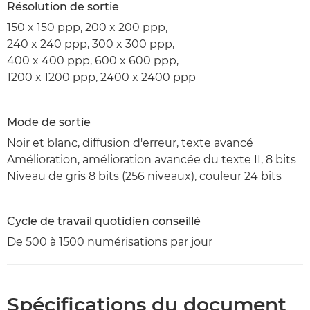
Résolution de sortie
150 x 150 ppp, 200 x 200 ppp,
240 x 240 ppp, 300 x 300 ppp,
400 x 400 ppp, 600 x 600 ppp,
1200 x 1200 ppp, 2400 x 2400 ppp
Mode de sortie
Noir et blanc, diffusion d'erreur, texte avancé
Amélioration, amélioration avancée du texte II, 8 bits
Niveau de gris 8 bits (256 niveaux), couleur 24 bits
Cycle de travail quotidien conseillé
De 500 à 1500 numérisations par jour
Spécifications du document