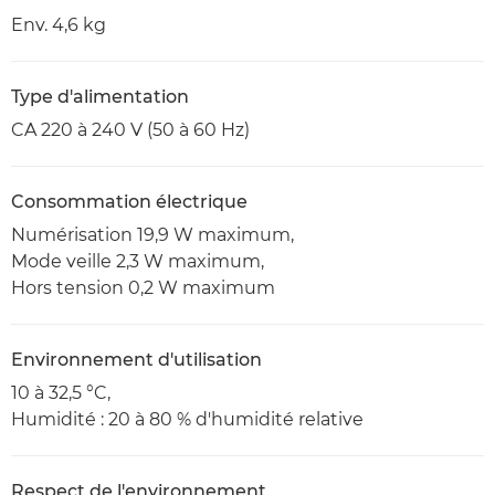
Env. 4,6 kg
Type d'alimentation
CA 220 à 240 V (50 à 60 Hz)
Consommation électrique
Numérisation 19,9 W maximum,
Mode veille 2,3 W maximum,
Hors tension 0,2 W maximum
Environnement d'utilisation
10 à 32,5 °C,
Humidité : 20 à 80 % d'humidité relative
Respect de l'environnement