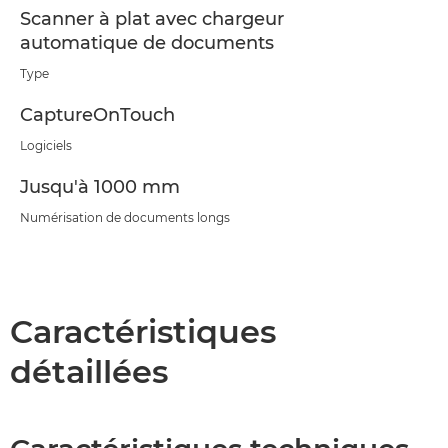
Scanner à plat avec chargeur
automatique de documents
Type
CaptureOnTouch
Logiciels
Jusqu'à 1000 mm
Numérisation de documents longs
Caractéristiques
détaillées