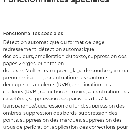
Fonctionnalités spéciales
Détection automatique du format de page,
redressement, détection automatique
des couleurs, amélioration du texte, suppression des
pages vierges, orientation
du texte, MultiStream, préréglage de courbe gamma,
prénumérisation, accentuation des contours,
découpe des couleurs (RVB), amélioration des
couleurs (RVB), réduction du moiré, accentuation des
caractères, suppression des parasites dus à la
transparence/suppression du fond, suppression des
ombres, suppression des bords, suppression des
points, suppression des marques, suppression des
trous de perforation, application des corrections pour