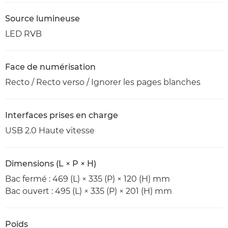
Source lumineuse
LED RVB
Face de numérisation
Recto / Recto verso / Ignorer les pages blanches
Interfaces prises en charge
USB 2.0 Haute vitesse
Dimensions (L × P × H)
Bac fermé : 469 (L) × 335 (P) × 120 (H) mm
Bac ouvert : 495 (L) × 335 (P) × 201 (H) mm
Poids