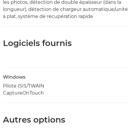
les photos, détection de double épaisseur (dans la
longueur), détection de chargeur automatique/unité
à plat, système de récupération rapide
Logiciels fournis
Windows
Pilote ISIS/TWAIN
CaptureOnTouch
Autres options