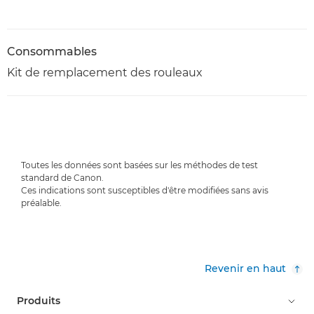
Consommables
Kit de remplacement des rouleaux
Toutes les données sont basées sur les méthodes de test
standard de Canon.
Ces indications sont susceptibles d'être modifiées sans avis
préalable.
Revenir en haut
Produits