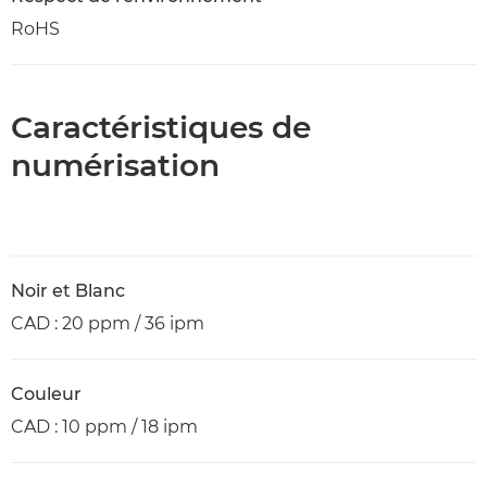
RoHS
Caractéristiques de
numérisation
Noir et Blanc
CAD : 20 ppm / 36 ipm
Couleur
CAD : 10 ppm / 18 ipm