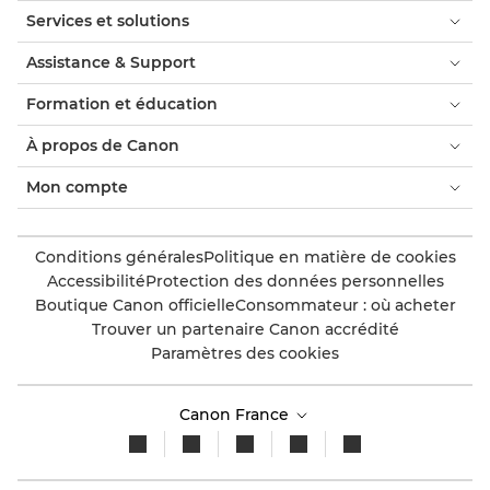
Services et solutions
Assistance & Support
Formation et éducation
À propos de Canon
Mon compte
Conditions générales
Politique en matière de cookies
Accessibilité
Protection des données personnelles
Boutique Canon officielle
Consommateur : où acheter
Trouver un partenaire Canon accrédité
Paramètres des cookies
Canon France