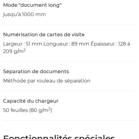
Mode "document long"
jusqu'à 1000 mm
Numérisation de cartes de visite
Largeur : 51 mm Longueur : 89 mm Épaisseur : 128 à
2
209 g/m
Séparation de documents
Méthode par rouleau de séparation
Capacité du chargeur
2
50 feuilles (80 g/m
)
Fonctionnalités spéciales