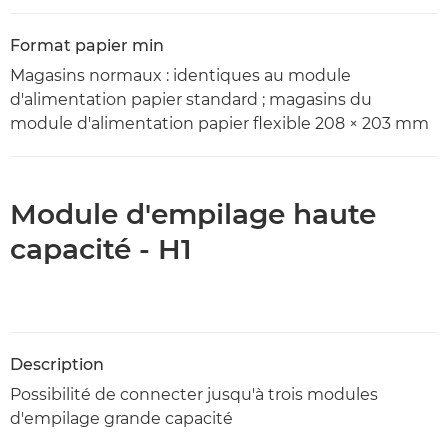
Format papier min
Magasins normaux : identiques au module
d'alimentation papier standard ; magasins du
module d'alimentation papier flexible 208 × 203 mm
Module d'empilage haute
capacité - H1
Description
Possibilité de connecter jusqu'à trois modules
d'empilage grande capacité