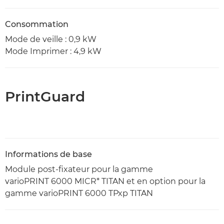
Consommation
Mode de veille : 0,9 kW
Mode Imprimer : 4,9 kW
PrintGuard
Informations de base
Module post-fixateur pour la gamme
varioPRINT 6000 MICR* TITAN et en option pour la
gamme varioPRINT 6000 TPxp TITAN