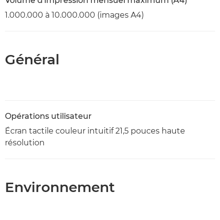
Volume d'impression mensuel maximum (A4)
1.000.000 à 10.000.000 (images A4)
Général
Opérations utilisateur
Écran tactile couleur intuitif 21,5 pouces haute
résolution
Environnement