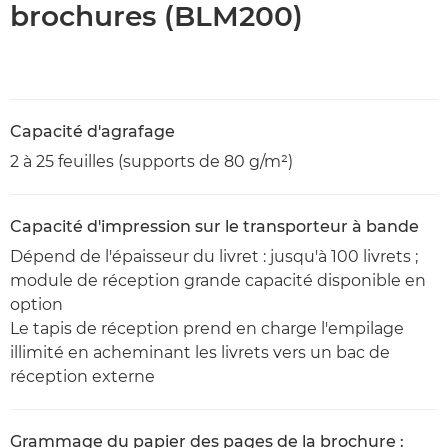
brochures (BLM200)
Capacité d'agrafage
2 à 25 feuilles (supports de 80 g/m²)
Capacité d'impression sur le transporteur à bande
Dépend de l'épaisseur du livret : jusqu'à 100 livrets ;
module de réception grande capacité disponible en
option
Le tapis de réception prend en charge l'empilage
illimité en acheminant les livrets vers un bac de
réception externe
Grammage du papier des pages de la brochure :