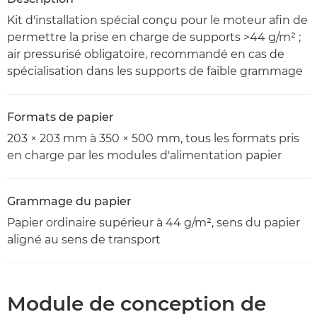
Kit d'installation spécial conçu pour le moteur afin de
permettre la prise en charge de supports >44 g/m² ;
air pressurisé obligatoire, recommandé en cas de
spécialisation dans les supports de faible grammage
Formats de papier
203 × 203 mm à 350 × 500 mm, tous les formats pris
en charge par les modules d'alimentation papier
Grammage du papier
Papier ordinaire supérieur à 44 g/m², sens du papier
aligné au sens de transport
Module de conception de