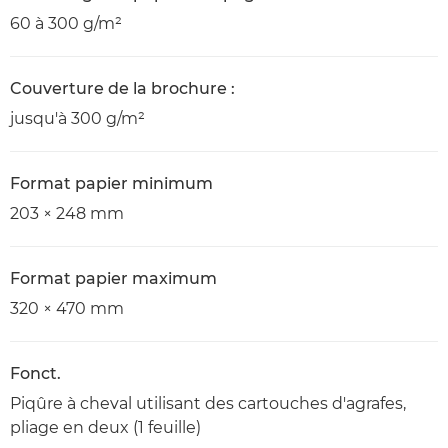
60 à 300 g/m²
Couverture de la brochure :
jusqu'à 300 g/m²
Format papier minimum
203 × 248 mm
Format papier maximum
320 × 470 mm
Fonct.
Piqûre à cheval utilisant des cartouches d'agrafes,
pliage en deux (1 feuille)