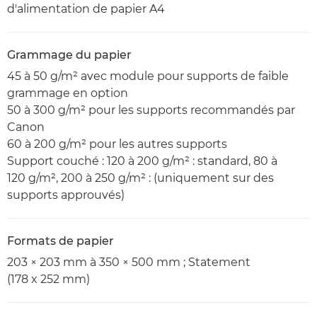
d'alimentation de papier A4
Grammage du papier
45 à 50 g/m² avec module pour supports de faible
grammage en option
50 à 300 g/m² pour les supports recommandés par
Canon
60 à 200 g/m² pour les autres supports
Support couché : 120 à 200 g/m² : standard, 80 à
120 g/m², 200 à 250 g/m² : (uniquement sur des
supports approuvés)
Formats de papier
203 × 203 mm à 350 × 500 mm ; Statement
(178 x 252 mm)