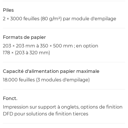
Piles
2 × 3000 feuilles (80 g/m²) par module d'empilage
Formats de papier
203 × 203 mm à 350 × 500 mm ; en option
178 × (203 à 320 mm)
Capacité d'alimentation papier maximale
18.000 feuilles (3 modules d'empilage)
Fonct.
Impression sur support à onglets, options de finition
DFD pour solutions de finition tierces