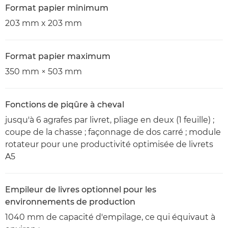
Format papier minimum
203 mm x 203 mm
Format papier maximum
350 mm × 503 mm
Fonctions de piqûre à cheval
jusqu'à 6 agrafes par livret, pliage en deux (1 feuille) ;
coupe de la chasse ; façonnage de dos carré ; module
rotateur pour une productivité optimisée de livrets
A5
Empileur de livres optionnel pour les
environnements de production
1040 mm de capacité d'empilage, ce qui équivaut à