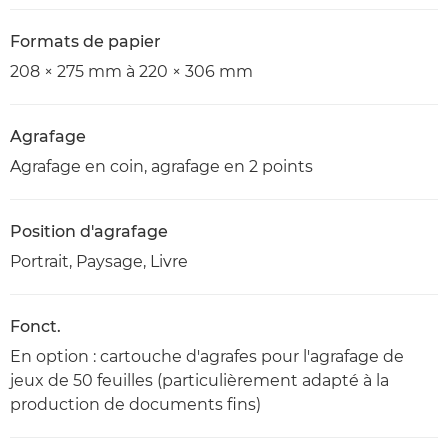
Formats de papier
208 × 275 mm à 220 × 306 mm
Agrafage
Agrafage en coin, agrafage en 2 points
Position d'agrafage
Portrait, Paysage, Livre
Fonct.
En option : cartouche d'agrafes pour l'agrafage de
jeux de 50 feuilles (particulièrement adapté à la
production de documents fins)