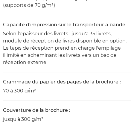
(supports de 70 g/m²)
Capacité d'impression sur le transporteur à bande
Selon l'épaisseur des livrets : jusqu'à 35 livrets,
module de réception de livres disponible en option.
Le tapis de réception prend en charge l'empilage
illimité en acheminant les livrets vers un bac de
réception externe
Grammage du papier des pages de la brochure :
70 à 300 g/m²
Couverture de la brochure :
jusqu'à 300 g/m²