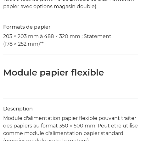
papier avec options magasin double)
Formats de papier
203 × 203 mm à 488 × 320 mm ; Statement
(178 × 252 mm)**
Module papier flexible
Description
Module d'alimentation papier flexible pouvant traiter
des papiers au format 350 × 500 mm. Peut être utilisé
comme module d'alimentation papier standard
(premier module après le moteur)