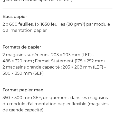
Bacs papier
2 x 600 feuilles, 1 x 1650 feuilles (80 g/m²) par module
d'alimentation papier
Formats de papier
2 magasins supérieurs : 203 × 203 mm (LEF) -
488 × 320 mm ; Format Statement (178 × 252 mm)
2 magasins grande capacité : 203 × 208 mm (LEF) -
500 × 350 mm (SEF)
Format papier max
350 × 500 mm SEF, uniquement dans les magasins
du module d'alimentation papier flexible (magasins
de grande capacité)