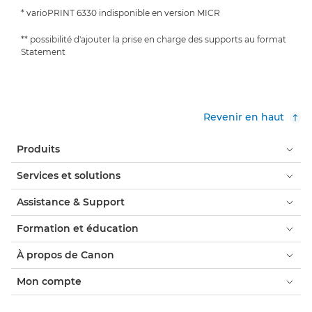
* varioPRINT 6330 indisponible en version MICR
** possibilité d'ajouter la prise en charge des supports au format
Statement
Revenir en haut
Produits
Services et solutions
Assistance & Support
Formation et éducation
À propos de Canon
Mon compte