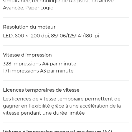
simultanée, technologie de Registration Active
Avancée, Paper Logic
Résolution du moteur
LED, 600 × 1200 dpi, 85/106/125/141/180 lpi
Vitesse d'impression
328 impressions A4 par minute
171 impressions A3 par minute
Licences temporaires de vitesse
Les licences de vitesse temporaire permettent de
gagner en flexibilité grâce à une accélération de la
vitesse pendant une durée limitée