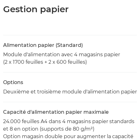
Gestion papier
Alimentation papier (Standard)
Module d'alimentation avec 4 magasins papier
(2 x 1700 feuilles + 2 x 600 feuilles)
Options
Deuxième et troisième module d'alimentation papier
Capacité d'alimentation papier maximale
24.000 feuilles A4 dans 4 magasins papier standards
et 8 en option (supports de 80 g/m²)
Option magasin double pour augmenter la capacité