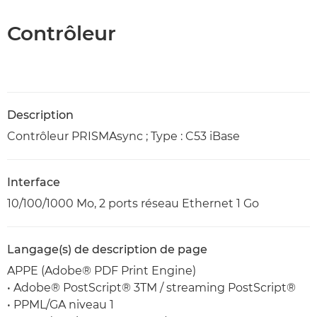
Contrôleur
Description
Contrôleur PRISMAsync ; Type : C53 iBase
Interface
10/100/1000 Mo, 2 ports réseau Ethernet 1 Go
Langage(s) de description de page
APPE (Adobe® PDF Print Engine)
• Adobe® PostScript® 3TM / streaming PostScript®
• PPML/GA niveau 1