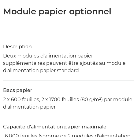
Module papier optionnel
Description
Deux modules d'alimentation papier
supplémentaires peuvent être ajoutés au module
d'alimentation papier standard
Bacs papier
2 x 600 feuilles, 2 x 1700 feuilles (80 g/m²) par module
d'alimentation papier
Capacité d'alimentation papier maximale
16.000 feuilles (somme de 2 modules d'alimentation