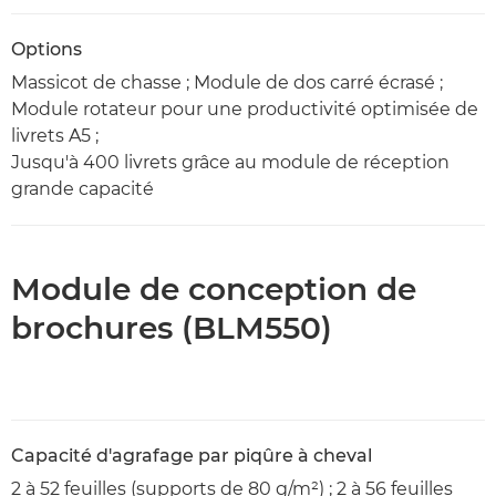
Options
Massicot de chasse ; Module de dos carré écrasé ;
Module rotateur pour une productivité optimisée de
livrets A5 ;
Jusqu'à 400 livrets grâce au module de réception
grande capacité
Module de conception de
brochures (BLM550)
Capacité d'agrafage par piqûre à cheval
2 à 52 feuilles (supports de 80 g/m²) ; 2 à 56 feuilles