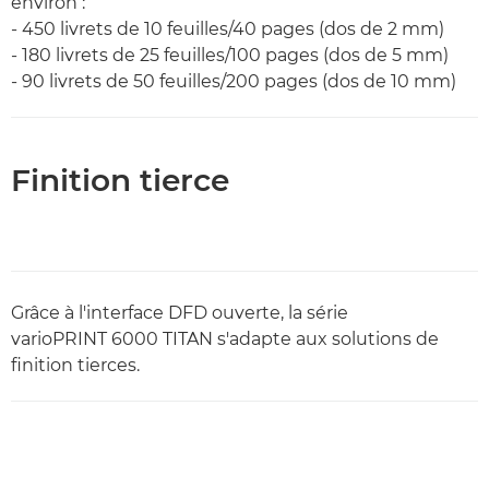
environ :
- 450 livrets de 10 feuilles/40 pages (dos de 2 mm)
- 180 livrets de 25 feuilles/100 pages (dos de 5 mm)
- 90 livrets de 50 feuilles/200 pages (dos de 10 mm)
Finition tierce
Grâce à l'interface DFD ouverte, la série
varioPRINT 6000 TITAN s'adapte aux solutions de
finition tierces.