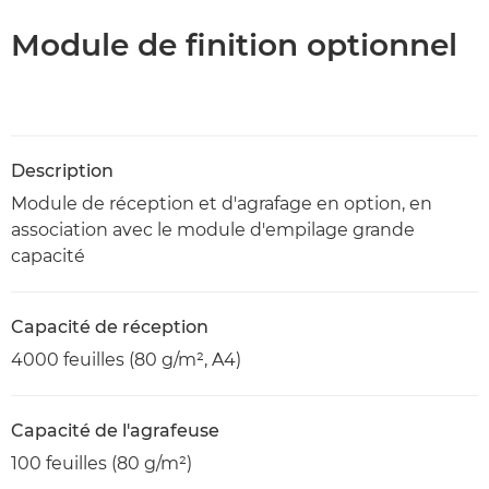
Module de finition optionnel
Description
Module de réception et d'agrafage en option, en
association avec le module d'empilage grande
capacité
Capacité de réception
4000 feuilles (80 g/m², A4)
Capacité de l'agrafeuse
100 feuilles (80 g/m²)