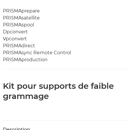
PRISMAprepare
PRISMAsatellite
PRISMAspool
Dpconvert
Vpconvert
PRISMAdirect
PRISMAsync Remote Control
PRISMAproduction
Kit pour supports de faible
grammage
Description